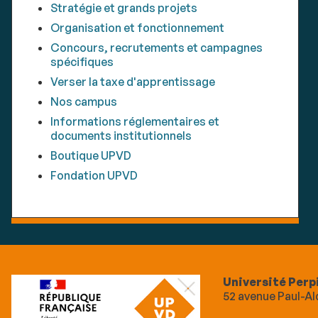
Stratégie et grands projets
Organisation et fonctionnement
Concours, recrutements et campagnes
spécifiques
Verser la taxe d'apprentissage
Nos campus
Informations réglementaires et
documents institutionnels
Boutique UPVD
Fondation UPVD
Université Perp
52 avenue Paul-