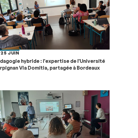
 25 JUIN
dagogie hybride : l'expertise de l'Université
rpignan Via Domitia, partagée à Bordeaux