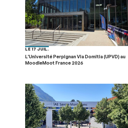
LE 17 JUIL.
L'Université Perpignan Via Domitia (UPVD) au
MoodleMoot France 2026