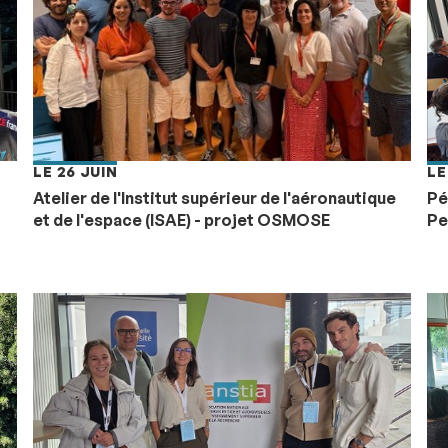
LE 26 JUIN
LE
Atelier de l'Institut supérieur de l'aéronautique
Pé
et de l'espace (ISAE) - projet OSMOSE
Pe