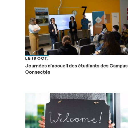
LE 18 OCT.
Journées d'accueil des étudiants des Campus
Connectés