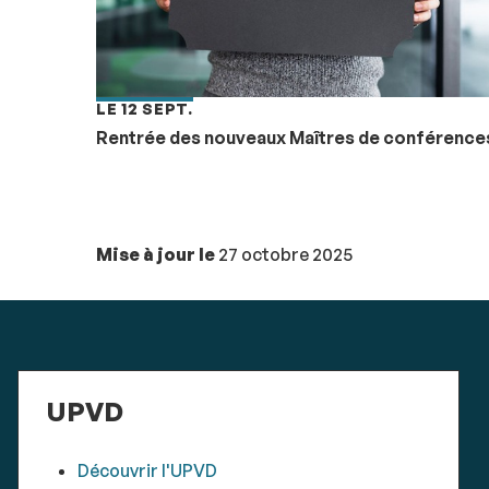
LE 12 SEPT.
Rentrée des nouveaux Maîtres de conférence
Mise à jour le
27 octobre 2025
UPVD
Découvrir l'UPVD