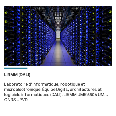
LIRMM (DALI)
Laboratoire d’informatique, robotique et
microélectronique. Équipe Digits, architectures et
logiciels informatiques (DALI). LIRMM UMR 5506 UM
CNRS UPVD