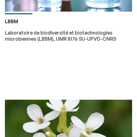
LBBM
Laboratoire de biodiversité et biotechnologies
microbiennes (LBBM), UMR 8176 SU-UPVD-CNRS