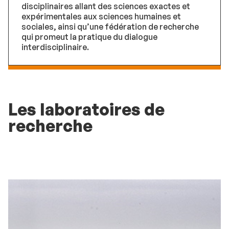
disciplinaires allant des sciences exactes et
expérimentales aux sciences humaines et
sociales, ainsi qu’une fédération de recherche
qui promeut la pratique du dialogue
interdisciplinaire.
Les laboratoires de
recherche