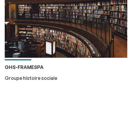
GHS-FRAMESPA
Groupe histoire sociale