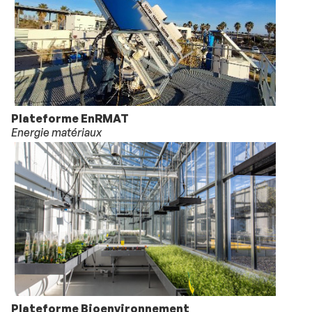
Plateforme EnRMAT
Energie matériaux
Plateforme Bioenvironnement