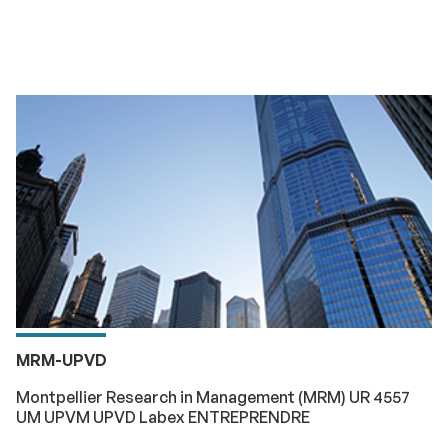
MRM-UPVD
Montpellier Research in Management (MRM) UR 4557
UM UPVM UPVD Labex ENTREPRENDRE