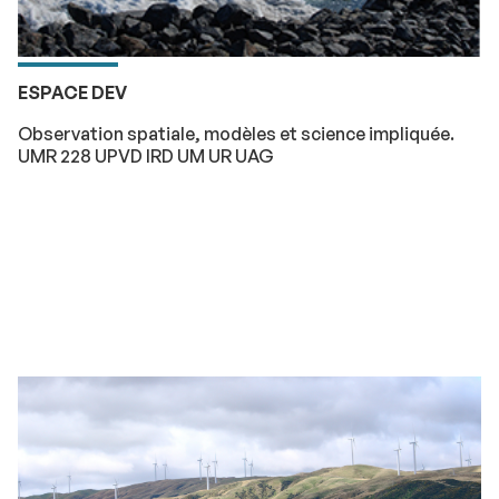
ESPACE DEV
Observation spatiale, modèles et science impliquée.
UMR 228 UPVD IRD UM UR UAG