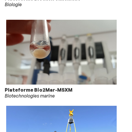
Biologie
Plateforme Bio2Mar-MSXM
Biotechnologies marine