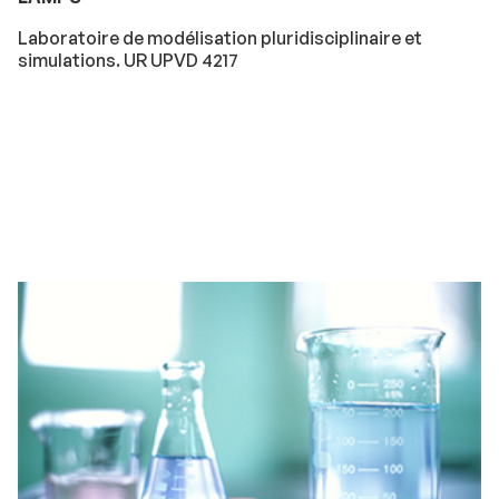
Laboratoire de modélisation pluridisciplinaire et
simulations. UR UPVD 4217