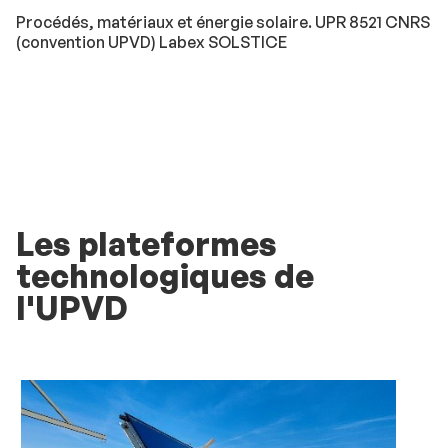
Procédés, matériaux et énergie solaire. UPR 8521 CNRS
(convention UPVD) Labex SOLSTICE
Les plateformes
technologiques de
l'UPVD