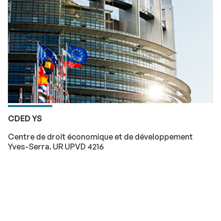
CDED YS
Centre de droit économique et de développement
Yves-Serra. UR UPVD 4216