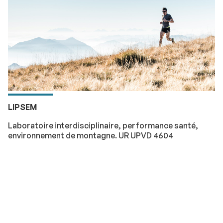
LIPSEM
Laboratoire interdisciplinaire, performance santé,
environnement de montagne. UR UPVD 4604