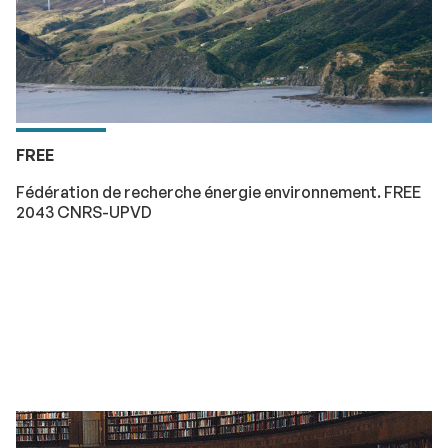
FREE
Fédération de recherche énergie environnement. FREE
2043 CNRS-UPVD