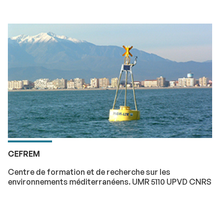
CEFREM
Centre de formation et de recherche sur les
environnements méditerranéens. UMR 5110 UPVD CNRS