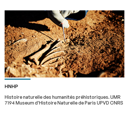
HNHP
Histoire naturelle des humanités préhistoriques. UMR
7194 Museum d'Histoire Naturelle de Paris UPVD CNRS