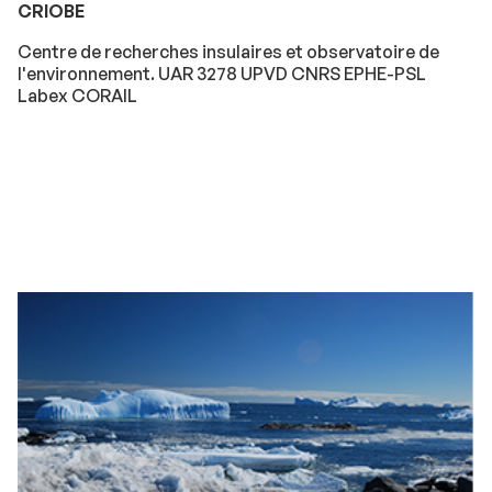
CRIOBE
Centre de recherches insulaires et observatoire de
l'environnement. UAR 3278 UPVD CNRS EPHE-PSL
Labex CORAIL