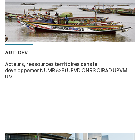
ART-DEV
Acteurs, ressources territoires dans le
développement. UMR 5281 UPVD CNRS CIRAD UPVM
UM