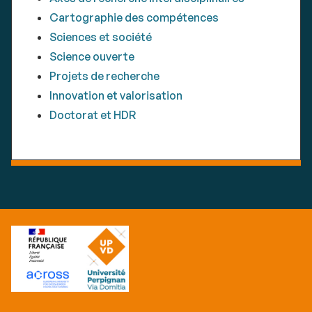
Cartographie des compétences
Sciences et société
Science ouverte
Projets de recherche
Innovation et valorisation
Doctorat et HDR