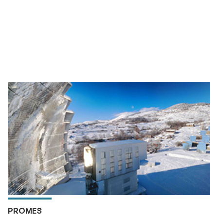
PROMES