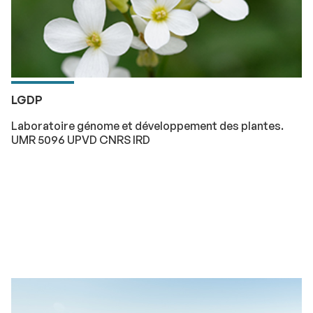
LGDP
Laboratoire génome et développement des plantes.
UMR 5096 UPVD CNRS IRD