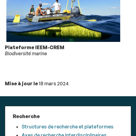
Plateforme IEEM-CREM
Biodiversité marine
Mise à jour le
18 mars 2024
Recherche
Structures de recherche et plateformes
Axes de recherche interdisciplinaires