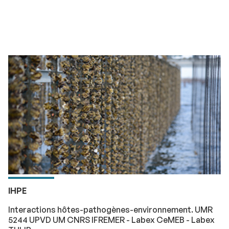
IHPE
Interactions hôtes-pathogènes-environnement. UMR
5244 UPVD UM CNRS IFREMER - Labex CeMEB - Labex