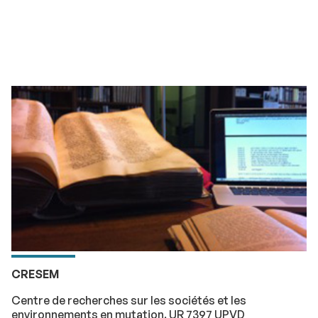
CRESEM
Centre de recherches sur les sociétés et les
environnements en mutation. UR 7397 UPVD