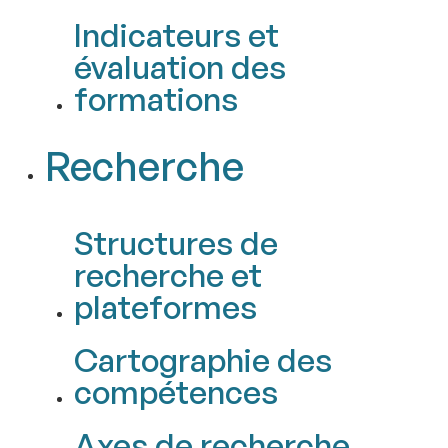
Indicateurs et
évaluation des
formations
Recherche
Structures de
recherche et
plateformes
Cartographie des
compétences
Axes de recherche