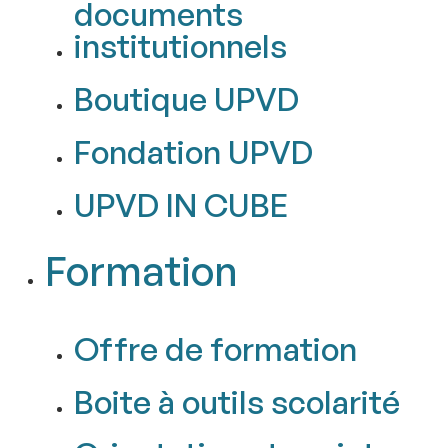
documents
institutionnels
Boutique UPVD
Fondation UPVD
UPVD IN CUBE
Formation
Offre de formation
Boite à outils scolarité