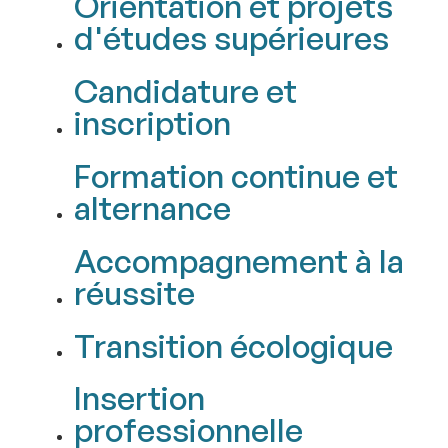
Orientation et projets
d'études supérieures
Candidature et
inscription
Formation continue et
alternance
Accompagnement à la
réussite
Transition écologique
Insertion
professionnelle