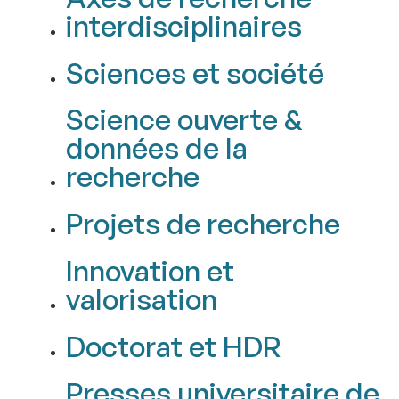
interdisciplinaires
Sciences et société
Science ouverte &
données de la
recherche
Projets de recherche
Innovation et
valorisation
Doctorat et HDR
Presses universitaire de