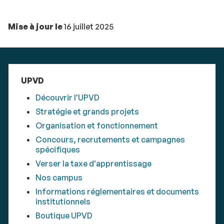
Mise à jour le
16 juillet 2025
UPVD
Découvrir l'UPVD
Stratégie et grands projets
Organisation et fonctionnement
Concours, recrutements et campagnes
spécifiques
Verser la taxe d'apprentissage
Nos campus
Informations réglementaires et documents
institutionnels
Boutique UPVD