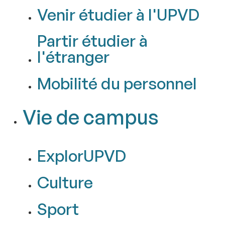
Venir étudier à l'UPVD
Partir étudier à
l'étranger
Mobilité du personnel
Vie de campus
ExplorUPVD
Culture
Sport