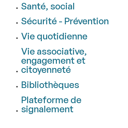
Santé, social
Sécurité - Prévention
Vie quotidienne
Vie associative,
engagement et
citoyenneté
Bibliothèques
Plateforme de
signalement