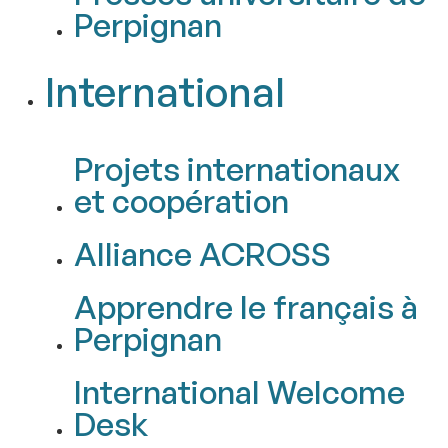
Perpignan
International
Projets internationaux
et coopération
Alliance ACROSS
Apprendre le français à
Perpignan
International Welcome
Desk