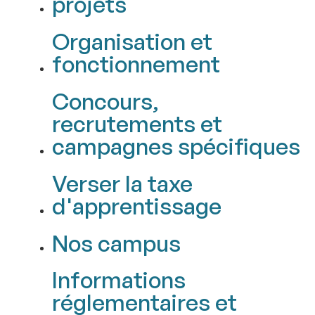
projets
Organisation et
fonctionnement
Concours,
recrutements et
campagnes spécifiques
Verser la taxe
d'apprentissage
Nos campus
Informations
réglementaires et