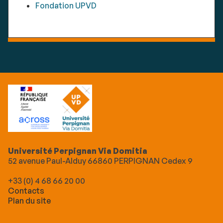
Fondation UPVD
Université Perpignan Via Domitia
52 avenue Paul-Alduy 66860 PERPIGNAN Cedex 9
+33 (0) 4 68 66 20 00
Contacts
Plan du site