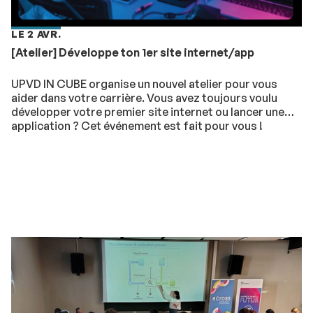
LE 2 AVR.
[Atelier] Développe ton 1er site internet/app
UPVD IN CUBE organise un nouvel atelier pour vous
aider dans votre carrière. Vous avez toujours voulu
développer votre premier site internet ou lancer une
application ? Cet événement est fait pour vous !