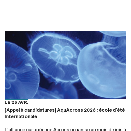
LE 25 AVR.
[Appel à candidatures] AquAcross 2026 : école d'été
internationale
L'alliance européenne Across organise au mois de juin à