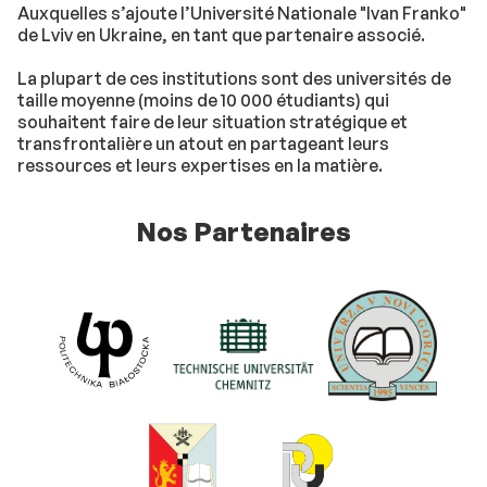
Auxquelles s’ajoute l’Université Nationale "Ivan Franko"
de Lviv en Ukraine, en tant que partenaire associé.
La plupart de ces institutions sont des universités de
taille moyenne (moins de 10 000 étudiants) qui
souhaitent faire de leur situation stratégique et
transfrontalière un atout en partageant leurs
ressources et leurs expertises en la matière.
Nos Partenaires