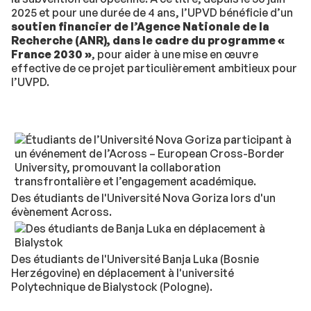
2025 et pour une durée de 4 ans, l’UPVD bénéficie d’un
soutien financier de l’Agence Nationale de la
Recherche (ANR), dans le cadre du programme «
France 2030 »
, pour aider à une mise en œuvre
effective de ce projet particulièrement ambitieux pour
l’UVPD.
Des étudiants de l'Université Nova Goriza lors d'un
évènement Across.
Des étudiants de l'Université Banja Luka (Bosnie
Herzégovine) en déplacement à l'université
Polytechnique de Bialystock (Pologne).