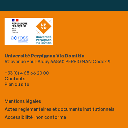
Université Perpignan Via Domitia
52 avenue Paul-Alduy 66860 PERPIGNAN Cedex 9
+33 (0) 4 68 66 20 00
Contacts
Plan du site
Mentions légales
Actes réglementaires et documents institutionnels
Accessibilité : non conforme