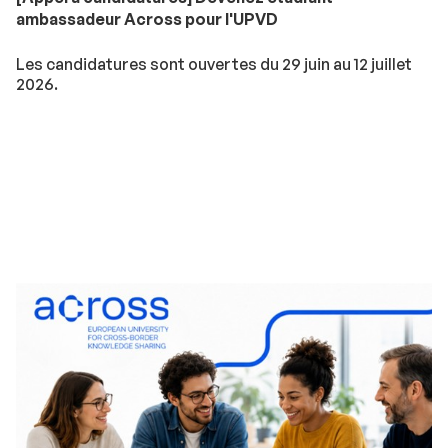
ambassadeur Across pour l'UPVD
Les candidatures sont ouvertes du 29 juin au 12 juillet
2026.