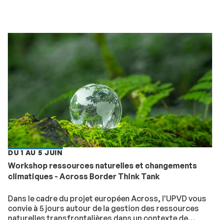
DU 1 AU 5 JUIN
Workshop ressources naturelles et changements
climatiques - Across Border Think Tank
Dans le cadre du projet européen Across, l'UPVD vous
convie à 5 jours autour de la gestion des ressources
naturelles transfrontalières dans un contexte de