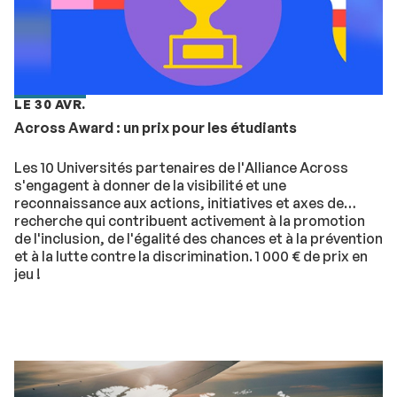
LE 30 AVR.
Across Award : un prix pour les étudiants
Les 10 Universités partenaires de l'Alliance Across
s'engagent à donner de la visibilité et une
reconnaissance aux actions, initiatives et axes de
recherche qui contribuent activement à la promotion
de l'inclusion, de l'égalité des chances et à la prévention
et à la lutte contre la discrimination. 1 000 € de prix en
jeu !