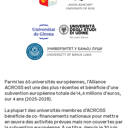
Parmi les 65 universités européennes, l’Alliance
ACROSS est une des plus récentes et bénéficie d’une
subvention européenne totale de 14,4 millions d'euros,
sur 4 ans (2025-2028).
La plupart des universités membres d’ACROSS
bénéficie de co-financements nationaux pour mettre
en œuvre des activités prévues mais non couvertes par
la subvention européenne. A ce titre, depuis le 30 juin