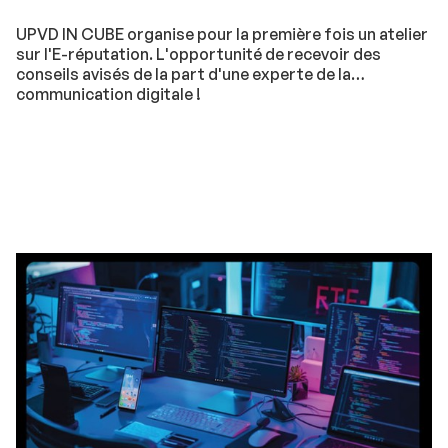
UPVD IN CUBE organise pour la première fois un atelier
sur l'E-réputation. L'opportunité de recevoir des
conseils avisés de la part d'une experte de la
communication digitale !