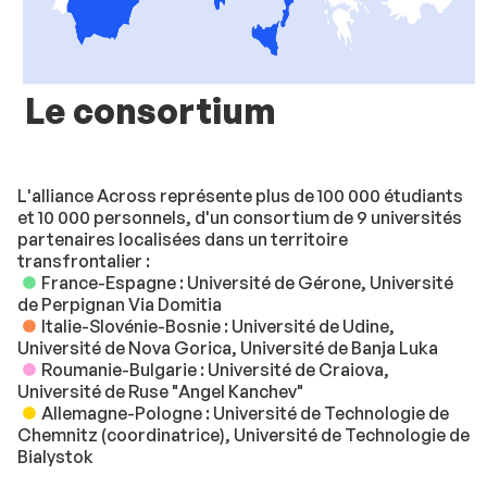
Le consortium
L'alliance Across représente plus de 100 000 étudiants
et 10 000 personnels, d'un consortium de 9 universités
partenaires localisées dans un territoire
transfrontalier :
France-Espagne : Université de Gérone, Université
de Perpignan Via Domitia
Italie-Slovénie-Bosnie : Université de Udine,
Université de Nova Gorica, Université de Banja Luka
Roumanie-Bulgarie : Université de Craiova,
Université de Ruse "Angel Kanchev"
Allemagne-Pologne : Université de Technologie de
Chemnitz (coordinatrice), Université de Technologie de
Bialystok