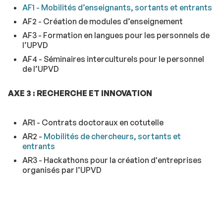
AF1 - Mobilités d’enseignants, sortants et entrants
AF2 - Création de modules d’enseignement
AF3 - Formation en langues pour les personnels de
l’UPVD
AF4 - Séminaires interculturels pour le personnel
de l’UPVD
AXE 3 : RECHERCHE ET INNOVATION
AR1 - Contrats doctoraux en cotutelle
AR2 -
Mobilités de chercheurs, sortants et
entrants
AR3 - Hackathons pour la création d'entreprises
organisés par l’UPVD