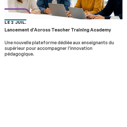
LE 2 JUIL.
Lancement d'Across Teacher Training Academy
Une nouvelle plateforme dédiée aux enseignants du
supérieur pour accompagner l'innovation
pédagogique.