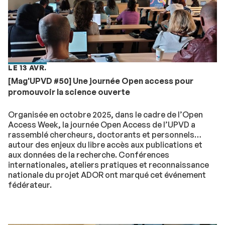
LE 13 AVR.
[Mag'UPVD #50] Une journée Open access pour
promouvoir la science ouverte
Organisée en octobre 2025, dans le cadre de l’Open
Access Week, la journée Open Access de l’UPVD a
rassemblé chercheurs, doctorants et personnels
autour des enjeux du libre accès aux publications et
aux données de la recherche. Conférences
internationales, ateliers pratiques et reconnaissance
nationale du projet ADOR ont marqué cet événement
fédérateur.