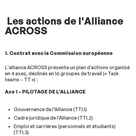
Les actions de l'Alliance
ACROSS
1. Contrat avec la Commission européenne
L'alliance ACROSS présente un plan d'actions organisé
en 4 axes, déclinés en 16 groupes de travail (« Task
teams – TT ») :
Axe 1 – PILOTAGE DE L’ALLIANCE
Gouvernance de l’Alliance (TT1.1)
Cadre juridique de l’Alliance (TT1.2)
Emploi et carrières (personnels et étudiants)
(TT1.3)