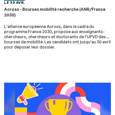
LE 30 AVR.
Across - Bourses mobilité recherche (ANR/France
2030)
L'alliance européenne Across, dans le cadre du
programme France 2030, propose aux enseignants-
chercheurs, chercheurs et doctorants de l'UPVD des
bourses de mobilité. Les candidats ont jusqu'au 30 avril
pour déposer leur dossier.