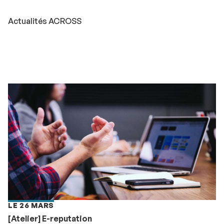
Actualités ACROSS
LE 26 MARS
[Atelier] E-reputation