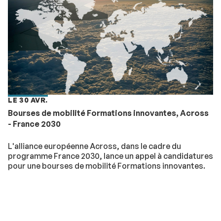
LE 30 AVR.
Bourses de mobilité Formations innovantes, Across
- France 2030
L'alliance européenne Across, dans le cadre du
programme France 2030, lance un appel à candidatures
pour une bourses de mobilité Formations innovantes.