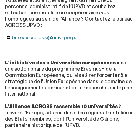
Vous êtes étudiant, enseignant ou membre du
personnel administratif de l’UPVD et souhaitez
effectuer une mobilité ou coopérer avec vos
homologues au sein de l’Alliance ? Contactez le bureau
ACROSS UPVD :
bureau-across@univ-perp.fr
L’initiative des « Universités européennes »
est
une action phare du programme Erasmus+ de la
Commission Européenne, qui vise à renforcer le rôle
stratégique de l'Union Européenne dans le domaine de
l'enseignement supérieur et de la recherche sur le plan
international.
L’Alliance ACROSS rassemble 10 universités
à
travers l'Europe, situées dans des régions frontalières
des Etats membres, dont l'Université de Gérone,
partenaire historique de l'UPVD.