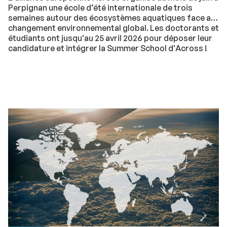
Perpignan une école d’été internationale de trois
semaines autour des écosystèmes aquatiques face au
changement environnemental global. Les doctorants et
étudiants ont jusqu'au 25 avril 2026 pour déposer leur
candidature et intégrer la Summer School d'Across !