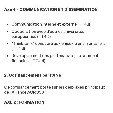
Axe 4 – COMMUNICATION ET DISSEMINATION
Communication interne et externe (TT4.1)
Coopération avec d'autres universités
européennes (TT4.2)
"Think tank" consacré aux enjeux transfrontaliers
(TT4.3)
Développement des partenariats, notamment
financiers (TT4.4)
2. Cofinancement par l’ANR
Ce cofinancement porte sur les deux axes principaux
de l'Alliance ACROSS :
AXE 2 : FORMATION