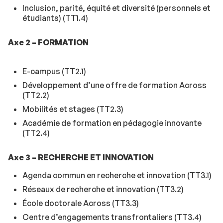
Inclusion, parité, équité et diversité (personnels et
étudiants) (TT1.4)
Axe 2 – FORMATION
E-campus (TT2.1)
Développement d’une offre de formation Across
(TT2.2)
Mobilités et stages (TT2.3)
Académie de formation en pédagogie innovante
(TT2.4)
Axe 3 – RECHERCHE ET INNOVATION
Agenda commun en recherche et innovation (TT3.1)
Réseaux de recherche et innovation (TT3.2)
École doctorale Across (TT3.3)
Centre d’engagements transfrontaliers (TT3.4)