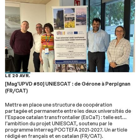
LE 20 AVR.
[Mag'UPVD #50] UNIESCAT : de Gérone à Perpignan
(FR/CAT)
Mettre en place une structure de coopération
partagée et permanente entre les deux universités de
l’Espace catalan transfrontalier (EsCaT) : telle est
l’ambition du projet UNIESCAT, soutenu par le
programme Interreg POCTEFA 2021-2027. Un article
rédigé en français et en catalan (FR/CAT).