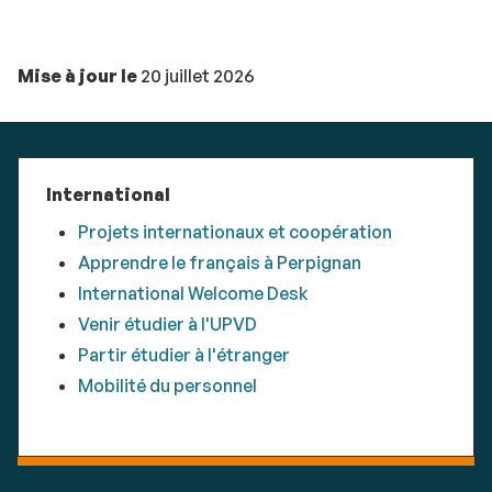
Mise à jour le
20 juillet 2026
International
Projets internationaux et coopération
Apprendre le français à Perpignan
International Welcome Desk
Venir étudier à l'UPVD
Partir étudier à l'étranger
Mobilité du personnel