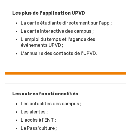
Les plus de l'application UPVD
La carte étudiante directement sur l’app ;
La carte interactive des campus ;
L'emploi du temps et l'agenda des
événements UPVD ;
L’annuaire des contacts de l’UPVD.
Les autres fonctionnalités
Les actualités des campus ;
Les alertes ;
L'accès à l'ENT ;
Le Pass'culture ;