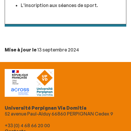
L'inscription aux séances de sport.
Mise à jour le
13 septembre 2024
Université Perpignan Via Domitia
52 avenue Paul-Alduy 66860 PERPIGNAN Cedex 9
+33 (0) 4 68 66 20 00