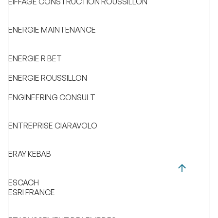
EIFFAGE CONSTRUCTION ROUSSILLON
ENERGIE MAINTENANCE
ENERGIE R BET
ENERGIE ROUSSILLON
ENGINEERING CONSULT
ENTREPRISE CIARAVOLO
ERAY KEBAB
ESCACH
ESRI FRANCE