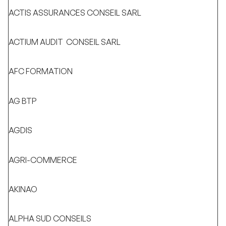
ACTIS ASSURANCES CONSEIL SARL
ACTIUM AUDIT CONSEIL SARL
AFC FORMATION
AG BTP
AGDIS
AGRI-COMMERCE
AKINAO
ALPHA SUD CONSEILS