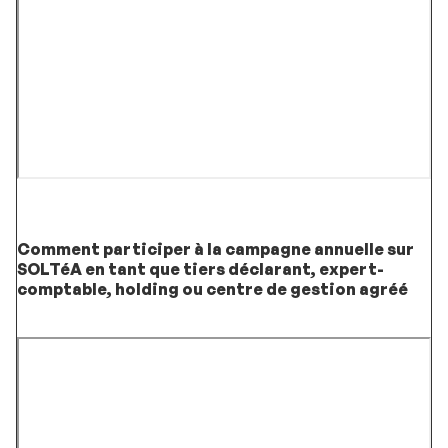
Comment participer à la campagne annuelle sur
SOLTéA en tant que tiers déclarant, expert-
comptable, holding ou centre de gestion agréé