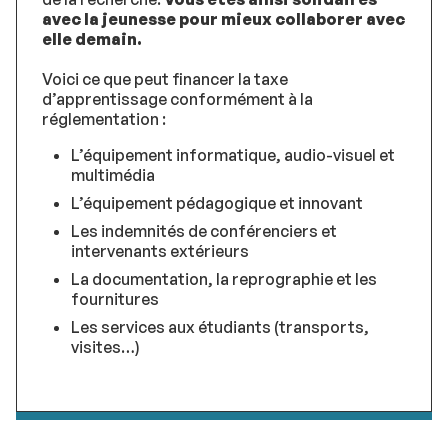
avec la jeunesse pour mieux collaborer avec
elle demain.
Voici ce que peut financer la taxe
d’apprentissage conformément à la
réglementation :
L’équipement informatique, audio-visuel et
multimédia
L’équipement pédagogique et innovant
Les indemnités de conférenciers et
intervenants extérieurs
La documentation, la reprographie et les
fournitures
Les services aux étudiants (transports,
visites…)