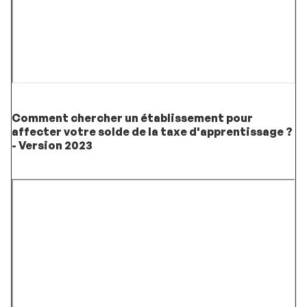
Comment chercher un établissement pour
affecter votre solde de la taxe d'apprentissage ?
- Version 2023