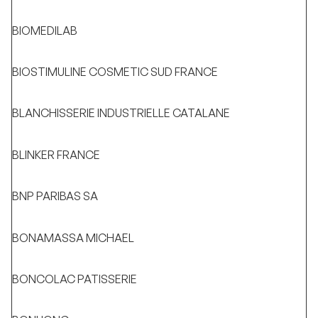
BIOMEDILAB
BIOSTIMULINE COSMETIC SUD FRANCE
BLANCHISSERIE INDUSTRIELLE CATALANE
BLINKER FRANCE
BNP PARIBAS SA
BONAMASSA MICHAEL
BONCOLAC PATISSERIE