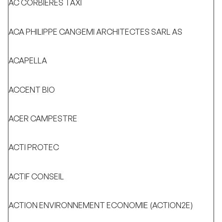
AC CORBIERES TAXI
ACA PHILIPPE CANGEMI ARCHITECTES SARL AS
ACAPELLA
ACCENT BIO
ACER CAMPESTRE
ACTI PROTEC
ACTIF CONSEIL
ACTION ENVIRONNEMENT ECONOMIE (ACTION2E)