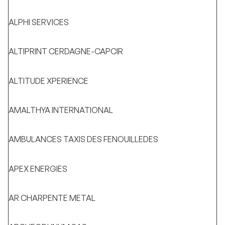
ALPHI SERVICES
ALTIPRINT CERDAGNE-CAPCIR
ALTITUDE XPERIENCE
AMALTHYA INTERNATIONAL
AMBULANCES TAXIS DES FENOUILLEDES
APEX ENERGIES
AR CHARPENTE METAL