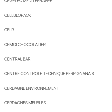
CEGELEC MEDITERRANEE
CELLULOPACK
CELR
CEMOI CHOCOLATIER
CENTRAL BAR
CENTRE CONTROLE TECHNIQUE PERPIGNANAIS
CERDAGNE ENVIRONNEMENT
CERDAGNES MEUBLES