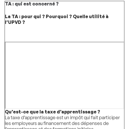
TA : qui est concerné ?
La TA : pour qui ? Pourquoi ? Quelle utilité à
l’UPVD ?
Qu’est-ce que la taxe d’apprentissage ?
La taxe d’apprentissage est un impôt qui fait participer
les employeurs au financement des dépenses de