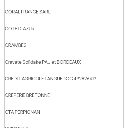
CORAL FRANCE SARL
COTE D'AZUR
CRAMBES
Cravate Solidaire PAU et BORDEAUX
CREDIT AGRICOLE LANGUEDOC 492826417
CREPERIE BRETONNE
CTA PERPIGNAN