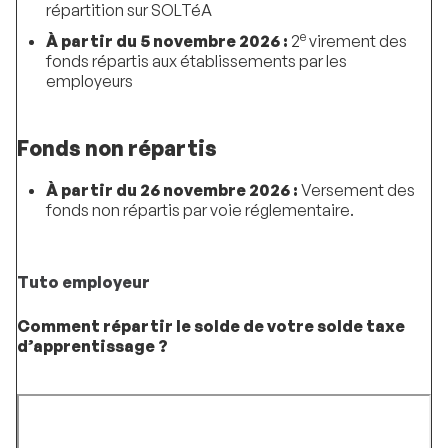
répartition sur SOLTéA
e
À partir du 5 novembre 2026 :
2
virement des
fonds répartis aux établissements par les
employeurs
Fonds non répartis
À partir du 26 novembre 2026 :
Versement des
fonds non répartis par voie réglementaire.
Tuto employeur
Comment répartir le solde de votre solde taxe
d’apprentissage ?