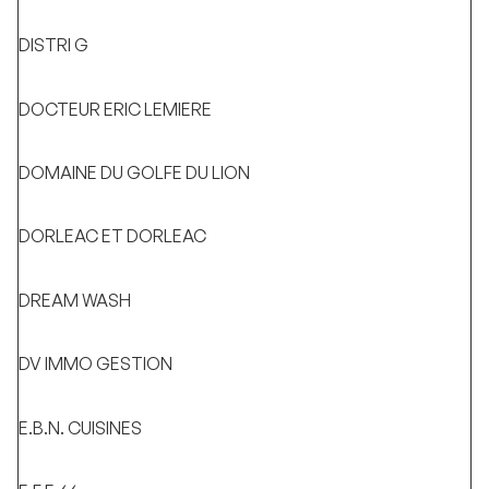
DISTRI G
DOCTEUR ERIC LEMIERE
DOMAINE DU GOLFE DU LION
DORLEAC ET DORLEAC
DREAM WASH
DV IMMO GESTION
E.B.N. CUISINES