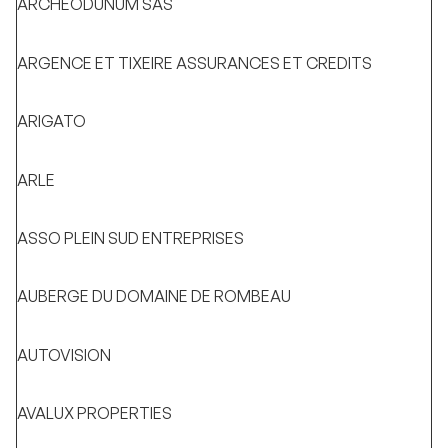
ARCHEODUNUM SAS
ARGENCE ET TIXEIRE ASSURANCES ET CREDITS
ARIGATO
ARLE
ASSO PLEIN SUD ENTREPRISES
AUBERGE DU DOMAINE DE ROMBEAU
AUTOVISION
AVALUX PROPERTIES