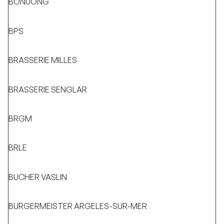
BONUONG
BPS
BRASSERIE MILLES
BRASSERIE SENGLAR
BRGM
BRLE
BUCHER VASLIN
BURGERMEISTER ARGELES-SUR-MER