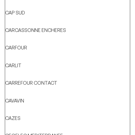
CAP SUD
CARCASSONNE ENCHERES
CARFOUR
CARLIT
CARREFOUR CONTACT
CAVAVIN
CAZES