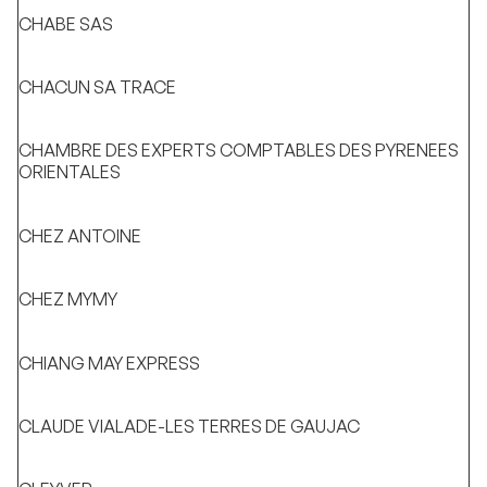
CHABE SAS
CHACUN SA TRACE
CHAMBRE DES EXPERTS COMPTABLES DES PYRENEES
ORIENTALES
CHEZ ANTOINE
CHEZ MYMY
CHIANG MAY EXPRESS
CLAUDE VIALADE-LES TERRES DE GAUJAC