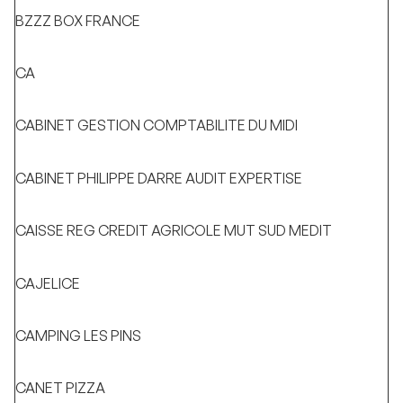
BZZZ BOX FRANCE
CA
CABINET GESTION COMPTABILITE DU MIDI
CABINET PHILIPPE DARRE AUDIT EXPERTISE
CAISSE REG CREDIT AGRICOLE MUT SUD MEDIT
CAJELICE
CAMPING LES PINS
CANET PIZZA