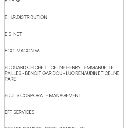
E.F.E.66
E.H.R.DISTRIBUTION
E.S. NET
ECO-MACON 66
EDOUARD CHICHET - CELINE HENRY - EMMANUELLE
PAILLES - BENOIT GARIDOU - LUC RENAUDIN ET CELINE
PARE
EDULIS CORPORATE MANAGEMENT
EFP SERVICES