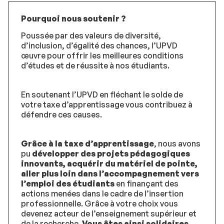
Pourquoi nous soutenir ?
Poussée par des valeurs de diversité,
d’inclusion, d’égalité des chances, l’UPVD
œuvre pour offrir les meilleures conditions
d’études et de réussite à nos étudiants.
En soutenant l’UPVD en fléchant le solde de
votre taxe d’apprentissage vous contribuez à
défendre ces causes.
Grâce à la taxe d’apprentissage
, nous avons
pu
développer des projets pédagogiques
innovants, acquérir du matériel de pointe,
aller plus loin dans l’accompagnement vers
l’emploi des étudiants
en finançant des
actions menées dans le cadre de l’insertion
professionnelle. Grâce à votre choix vous
devenez acteur de l’enseignement supérieur et
de la recherche.
Vous êtes ainsi solidaires