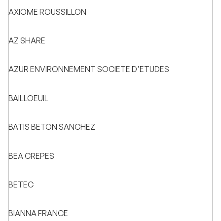
AXIOME ROUSSILLON
AZ SHARE
AZUR ENVIRONNEMENT SOCIETE D'ETUDES
BAILLOEUIL
BATIS BETON SANCHEZ
BEA CREPES
BETEC
BIANNA FRANCE