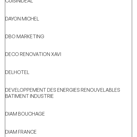
CUISINIDEAL
DAYON MICHEL
DBO MARKETING
DECO RENOVATION XAVI
DELHOTEL
DEVELOPPEMENT DES ENERGIES RENOUVELABLES
BATIMENT INDUSTRIE
DIAM BOUCHAGE
DIAM FRANCE