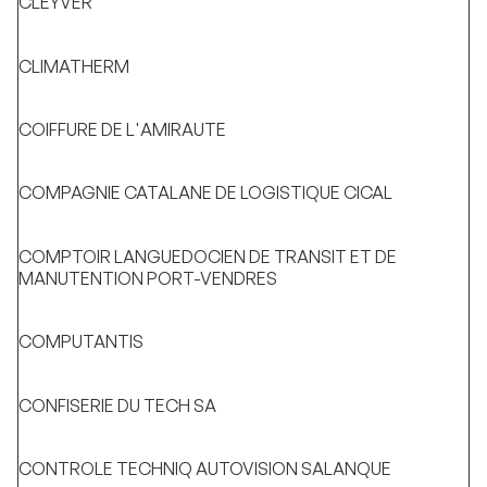
CLEYVER
CLIMATHERM
COIFFURE DE L'AMIRAUTE
COMPAGNIE CATALANE DE LOGISTIQUE CICAL
COMPTOIR LANGUEDOCIEN DE TRANSIT ET DE
MANUTENTION PORT-VENDRES
COMPUTANTIS
CONFISERIE DU TECH SA
CONTROLE TECHNIQ AUTOVISION SALANQUE