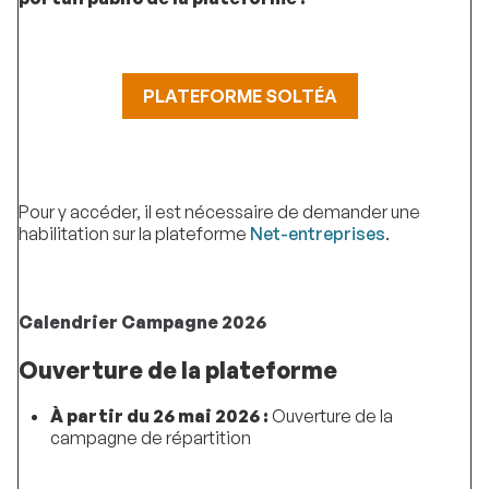
PLATEFORME SOLTÉA
Pour y accéder, il est nécessaire de demander une
habilitation sur la plateforme
Net-entreprises
.
Calendrier Campagne 2026
Ouverture de la plateforme
À partir du 26 mai 2026 :
Ouverture de la
campagne de répartition