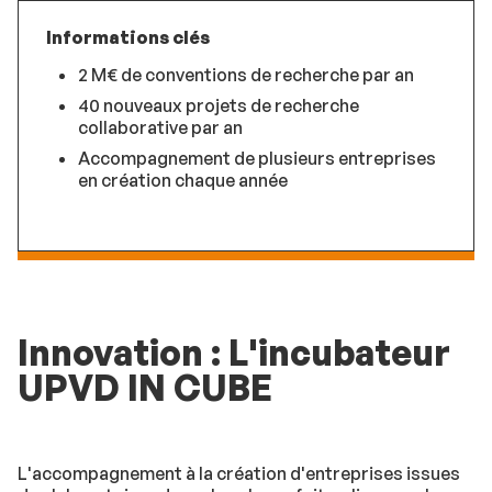
Informations clés
2 M€ de conventions de recherche par an
40 nouveaux projets de recherche
collaborative par an
Accompagnement de plusieurs entreprises
en création chaque année
Innovation : L'incubateur
UPVD IN CUBE
L'accompagnement à la création d'entreprises issues