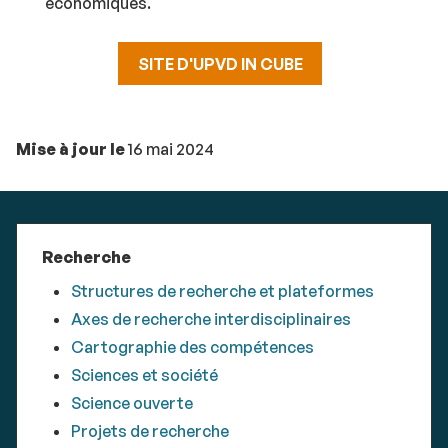
économiques.
SITE D'UPVD IN CUBE
Mise à jour le
16 mai 2024
Recherche
Structures de recherche et plateformes
Axes de recherche interdisciplinaires
Cartographie des compétences
Sciences et société
Science ouverte
Projets de recherche