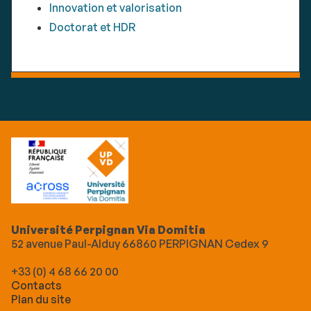
Innovation et valorisation
Doctorat et HDR
Université Perpignan Via Domitia
52 avenue Paul-Alduy 66860 PERPIGNAN Cedex 9
+33 (0) 4 68 66 20 00
Contacts
Plan du site