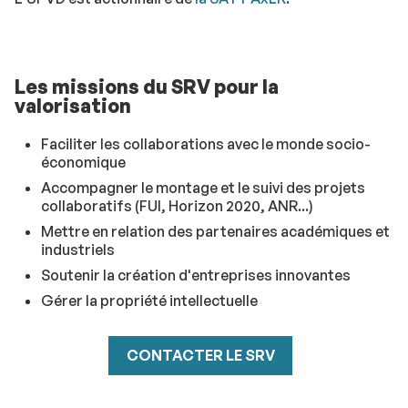
Les missions du SRV pour la
valorisation
Faciliter les collaborations avec le monde socio-
économique
Accompagner le montage et le suivi des projets
collaboratifs (FUI, Horizon 2020, ANR...)
Mettre en relation des partenaires académiques et
industriels
Soutenir la création d'entreprises innovantes
Gérer la propriété intellectuelle
CONTACTER LE SRV