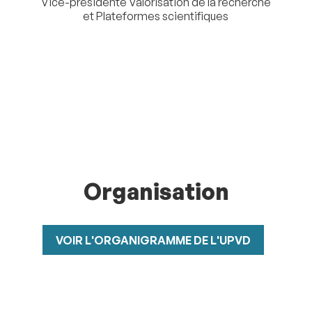
Vice-présidente Valorisation de la recherche
et Plateformes scientifiques
Organisation
VOIR L'ORGANIGRAMME DE L'UPVD