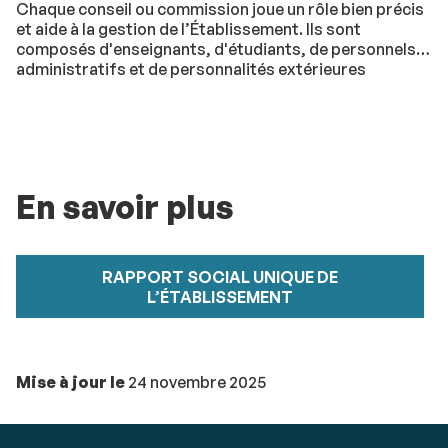
Chaque conseil ou commission joue un rôle bien précis
et aide à la gestion de l’Établissement. Ils sont
composés d'enseignants, d'étudiants, de personnels
administratifs et de personnalités extérieures
En savoir plus
RAPPORT SOCIAL UNIQUE DE
L’ÉTABLISSEMENT
Mise à jour le
24 novembre 2025