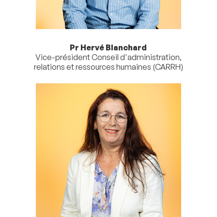
Pr Hervé Blanchard
Vice-président Conseil d'administration,
relations et ressources humaines (CARRH)