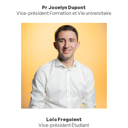
Pr Jocelyn Dupont
Vice-président Formation et Vie universitaire
Loic Fregolent
Vice-président Étudiant