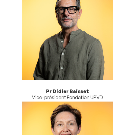
Pr Didier Baisset
Vice-président Fondation UPVD