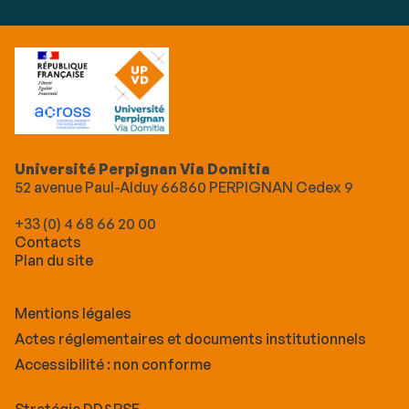
Université Perpignan Via Domitia
52 avenue Paul-Alduy 66860 PERPIGNAN Cedex 9
+33 (0) 4 68 66 20 00
Contacts
Plan du site
Mentions légales
Actes réglementaires et documents institutionnels
Accessibilité : non conforme
Stratégie DD&RSE