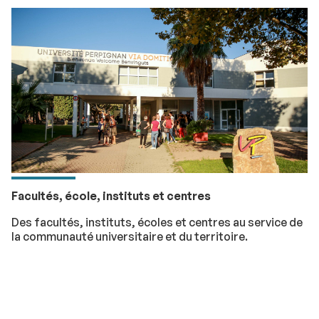
Facultés, école, instituts et centres
Des facultés, instituts, écoles et centres au service de
la communauté universitaire et du territoire.