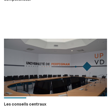
Les conseils centraux