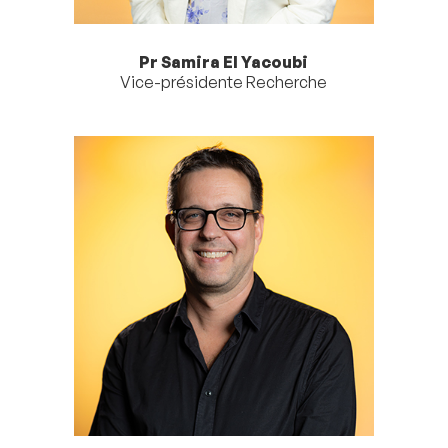
Pr Samira El Yacoubi
Vice-présidente Recherche