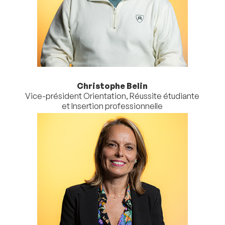
Christophe Belin
Vice-président Orientation, Réussite étudiante
et Insertion professionnelle