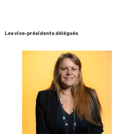
Les vice-présidents délégués