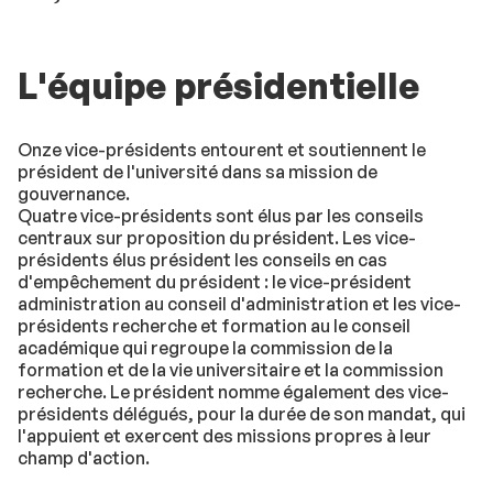
L'équipe présidentielle
Onze vice-présidents entourent et soutiennent le
président de l'université dans sa mission de
gouvernance.
Quatre vice-présidents sont élus par les conseils
centraux sur proposition du président. Les vice-
présidents élus président les conseils en cas
d'empêchement du président : le vice-président
administration au conseil d'administration et les vice-
présidents recherche et formation au le conseil
académique qui regroupe la commission de la
formation et de la vie universitaire et la commission
recherche. Le président nomme également des vice-
présidents délégués, pour la durée de son mandat, qui
l'appuient et exercent des missions propres à leur
champ d'action.