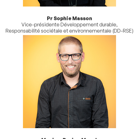
Pr Sophie Masson
Vice-présidente Développement durable,
Responsabilité sociétale et environnementale (DD-RSE)