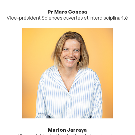
Pr Marc Conesa
Vice-président Sciences ouvertes et Interdisciplinarité
Marion Jarraya