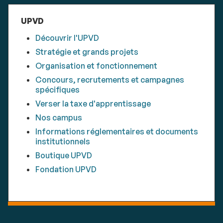
UPVD
Découvrir l'UPVD
Stratégie et grands projets
Organisation et fonctionnement
Concours, recrutements et campagnes
spécifiques
Verser la taxe d'apprentissage
Nos campus
Informations réglementaires et documents
institutionnels
Boutique UPVD
Fondation UPVD