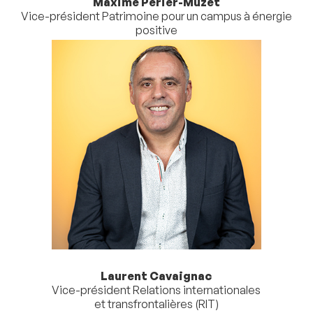
Maxime Perier-Muzet
Vice-président Patrimoine pour un campus à énergie
positive
Laurent Cavaignac
Vice-président Relations internationales
et transfrontalières (RIT)