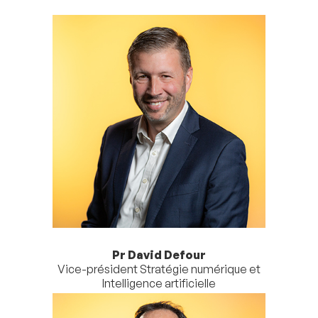
Pr David Defour
Vice-président Stratégie numérique et
Intelligence artificielle