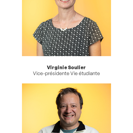
Virginie Soulier
Vice-présidente Vie étudiante