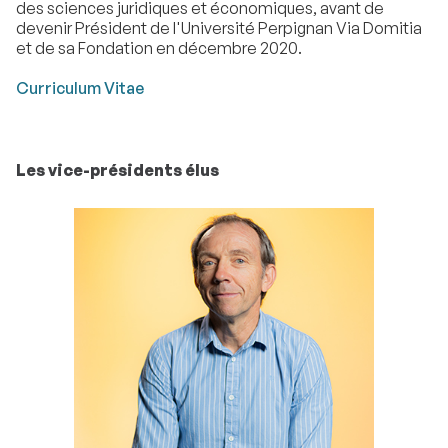
des sciences juridiques et économiques, avant de
devenir Président de l'Université Perpignan Via Domitia
et de sa Fondation en décembre 2020.
Curriculum Vitae
Les vice-présidents élus