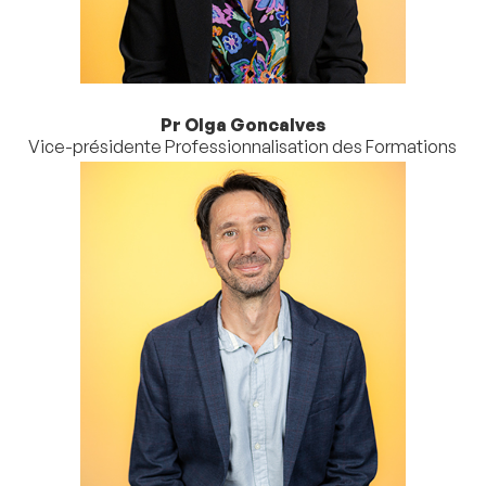
Pr Olga Goncalves
Vice-présidente Professionnalisation des Formations