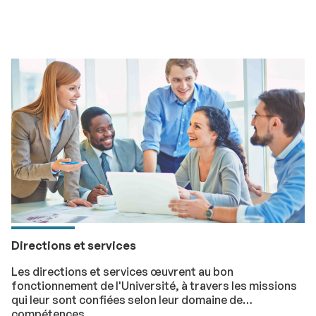
Directions et services
Les directions et services œuvrent au bon
fonctionnement de l'Université, à travers les missions
qui leur sont confiées selon leur domaine de
compétences.