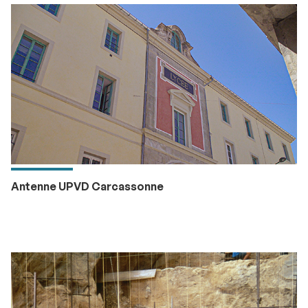
Antenne UPVD Carcassonne