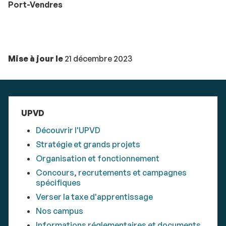
Port-Vendres
Mise à jour le
21 décembre 2023
UPVD
Découvrir l'UPVD
Stratégie et grands projets
Organisation et fonctionnement
Concours, recrutements et campagnes
spécifiques
Verser la taxe d'apprentissage
Nos campus
Informations réglementaires et documents