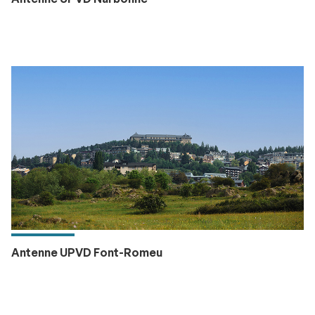
Antenne UPVD Font-Romeu