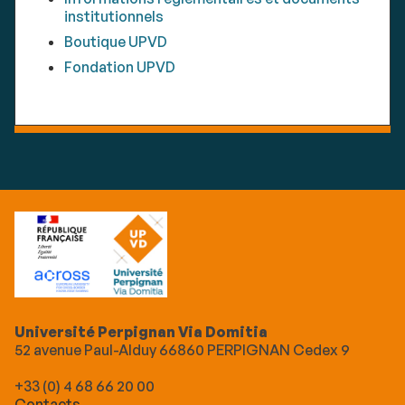
institutionnels
Boutique UPVD
Fondation UPVD
Université Perpignan Via Domitia
52 avenue Paul-Alduy 66860 PERPIGNAN Cedex 9
+33 (0) 4 68 66 20 00
Contacts