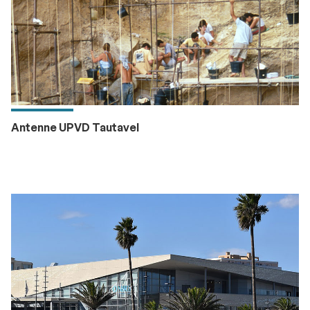
Antenne UPVD Tautavel