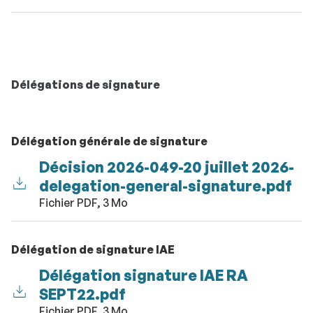
Délégations de signature
Délégation générale de signature
Décision 2026-049-20 juillet 2026-
delegation-general-signature.pdf
Fichier PDF, 3 Mo
Délégation de signature IAE
Délégation signature IAE RA
SEPT22.pdf
Fichier PDF, 3 Mo