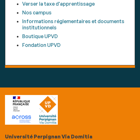
Verser la taxe d'apprentissage
Nos campus
Informations réglementaires et documents
institutionnels
Boutique UPVD
Fondation UPVD
Université Perpignan Via Domitia