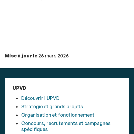
Mise à jour le
26 mars 2026
UPVD
Découvrir l'UPVD
Stratégie et grands projets
Organisation et fonctionnement
Concours, recrutements et campagnes
spécifiques