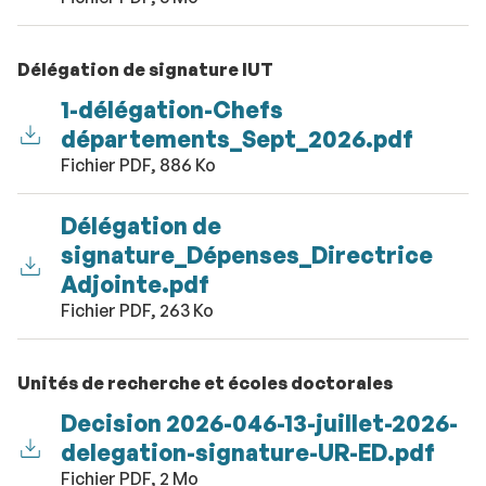
Délégation de signature IUT
1-délégation-Chefs
départements_Sept_2026.pdf
Fichier PDF, 886 Ko
Délégation de
signature_Dépenses_Directrice
Adjointe.pdf
Fichier PDF, 263 Ko
Unités de recherche et écoles doctorales
Decision 2026-046-13-juillet-2026-
delegation-signature-UR-ED.pdf
Fichier PDF, 2 Mo