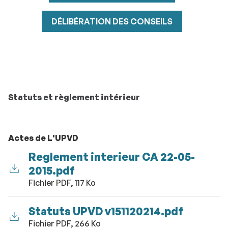
DÉLIBÉRATION DES CONSEILS
Statuts et règlement intérieur
Actes de L'UPVD
Reglement interieur CA 22-05-
2015.pdf
Fichier PDF, 117 Ko
Statuts UPVD v151120214.pdf
Fichier PDF, 266 Ko