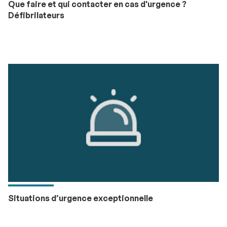
Que faire et qui contacter en cas d'urgence ?
Défibrilateurs
Situations d’urgence exceptionnelle