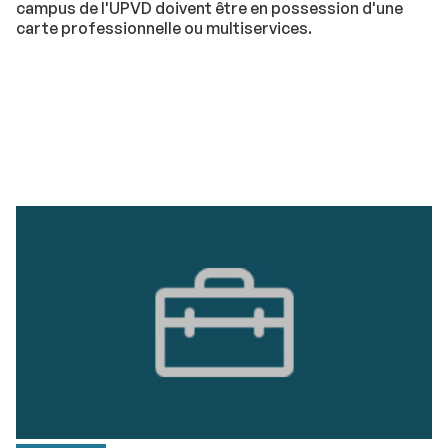
campus de l'UPVD doivent être en possession d'une
carte professionnelle ou multiservices.