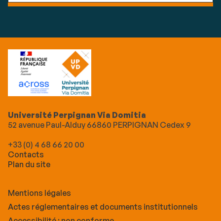
Université Perpignan Via Domitia
52 avenue Paul-Alduy 66860 PERPIGNAN Cedex 9
+33 (0) 4 68 66 20 00
Contacts
Plan du site
Mentions légales
Actes réglementaires et documents institutionnels
Accessibilité : non conforme