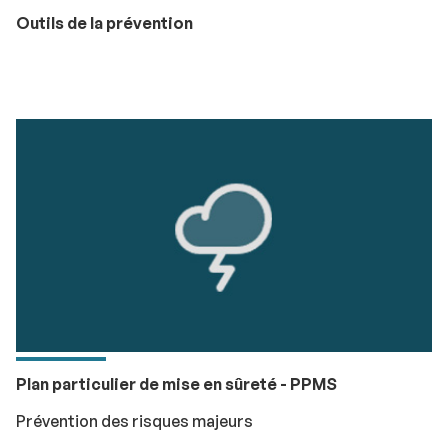
Outils de la prévention
Plan particulier de mise en sûreté - PPMS
Prévention des risques majeurs