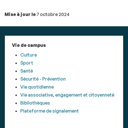
Mise à jour le
7 octobre 2024
Vie de campus
Culture
Sport
Santé
Sécurité - Prévention
Vie quotidienne
Vie associative, engagement et citoyenneté
Bibliothèques
Plateforme de signalement