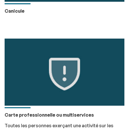
Canicule
Carte professionnelle ou multiservices
Toutes les personnes exerçant une activité sur les