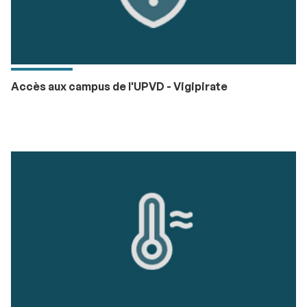
Accès aux campus de l'UPVD - Vigipirate