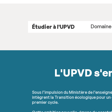
Étudier à l'UPVD
L'UPVD s'en
Sous l’impulsion du Ministère de l’enseign
intègrent la Transition écologique pour u
premier cycle.