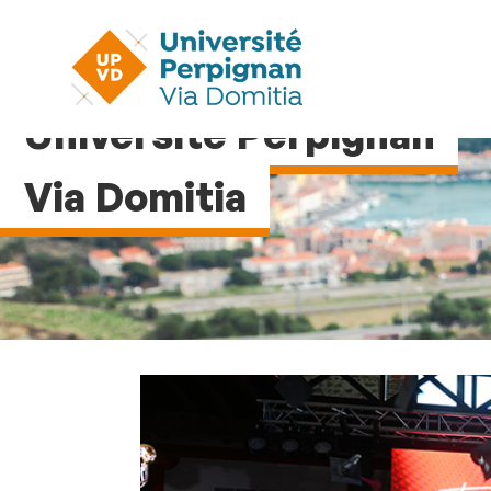
Université Perpignan
Via Domitia