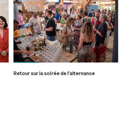
Retour sur la soirée de l'alternance