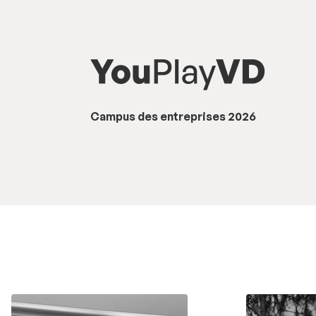
Campus des entreprises 2026