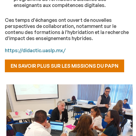
enseignants aux compétences digitales.
Ces temps d'échanges ont ouvert de nouvelles
perspectives de collaboration, notamment sur le
contenu des formations à l'hybridation et la recherche
d'impact des enseignements hybrides.
https://didactic.uaslp.mx/
EN SAVOIR PLUS SUR LES MISSIONS DU PAPN