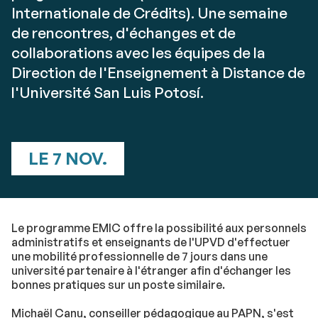
Internationale de Crédits). Une semaine
de rencontres, d'échanges et de
collaborations avec les équipes de la
Direction de l'Enseignement à Distance de
l'Université San Luis Potosí.
LE 7 NOV.
Le programme EMIC offre la possibilité aux personnels
administratifs et enseignants de l'UPVD d'effectuer
une mobilité professionnelle de 7 jours dans une
université partenaire à l'étranger afin d'échanger les
bonnes pratiques sur un poste similaire.
Michaël Canu, conseiller pédagogique au PAPN, s'est