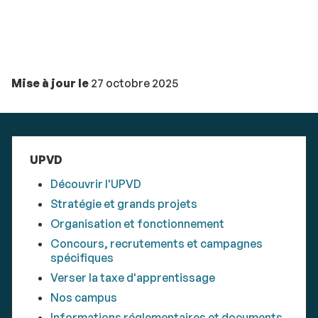
Mise à jour le
27 octobre 2025
UPVD
Découvrir l'UPVD
Stratégie et grands projets
Organisation et fonctionnement
Concours, recrutements et campagnes
spécifiques
Verser la taxe d'apprentissage
Nos campus
Informations réglementaires et documents