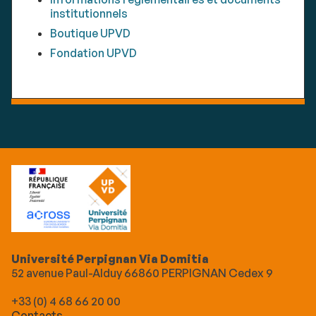
institutionnels
Boutique UPVD
Fondation UPVD
Université Perpignan Via Domitia
52 avenue Paul-Alduy 66860 PERPIGNAN Cedex 9
+33 (0) 4 68 66 20 00
Contacts