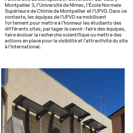
Montpellier 3, l’Université de Nîmes, l’École Normale
Supérieure de Chimie de Montpellier et l'UPVD. Dans ce
contexte, les équipes de l'UPVD se mobilisent
fortement pour mettre à l'honneur les étudiants des
différents sites, partager le savoir-faire des équipes,
faire évoluer la recherche scientifique ou mettre des
actions en place pour la visibilité et l'attractivité du site
à l'international.