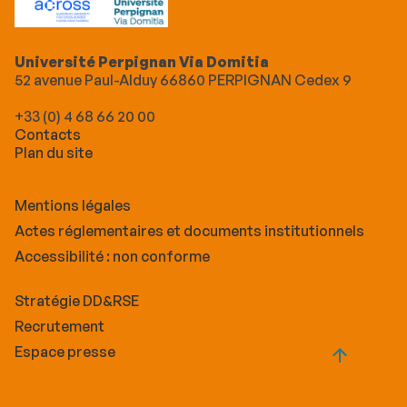
Université Perpignan Via Domitia
52 avenue Paul-Alduy 66860 PERPIGNAN Cedex 9
+33 (0) 4 68 66 20 00
Contacts
Plan du site
Mentions légales
Actes réglementaires et documents institutionnels
Accessibilité : non conforme
Stratégie DD&RSE
Recrutement
Espace presse