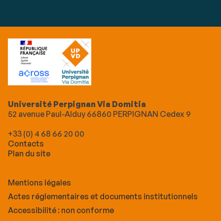
Université Perpignan Via Domitia
52 avenue Paul-Alduy 66860 PERPIGNAN Cedex 9
+33 (0) 4 68 66 20 00
Contacts
Plan du site
Mentions légales
Actes réglementaires et documents institutionnels
Accessibilité : non conforme