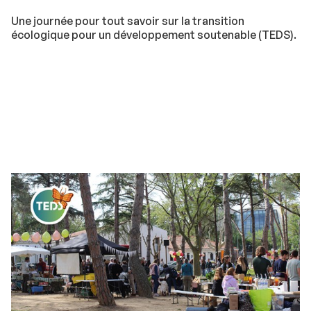
Une journée pour tout savoir sur la transition
écologique pour un développement soutenable (TEDS).