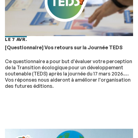
LE 7 AVR.
[Questionnaire] Vos retours sur la Journée TEDS
Ce questionnaire a pour but d'évaluer votre perception
de la Transition écologique pour un développement
soutenable (TEDS) après la journée du 17 mars 2026.
Vos réponses nous aideront à améliorer l'organisation
des futures éditions.