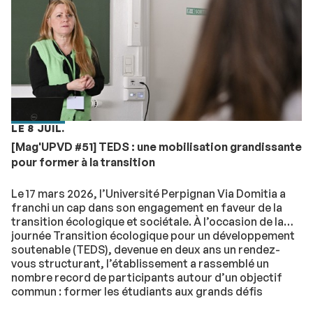
LE 8 JUIL.
[Mag'UPVD #51] TEDS : une mobilisation grandissante
pour former à la transition
Le 17 mars 2026, l’Université Perpignan Via Domitia a
franchi un cap dans son engagement en faveur de la
transition écologique et sociétale. À l’occasion de la
journée Transition écologique pour un développement
soutenable (TEDS), devenue en deux ans un rendez-
vous structurant, l’établissement a rassemblé un
nombre record de participants autour d’un objectif
commun : former les étudiants aux grands défis
contemporains.