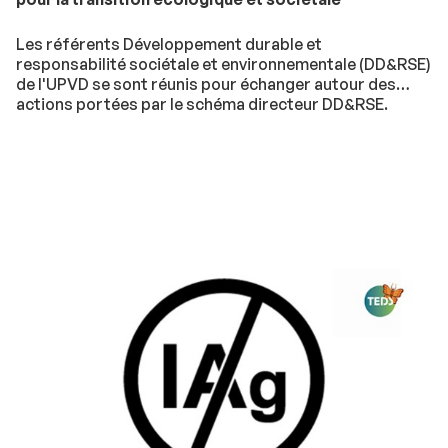
Les référents Développement durable et
responsabilité sociétale et environnementale (DD&RSE)
de l'UPVD se sont réunis pour échanger autour des
actions portées par le schéma directeur DD&RSE.