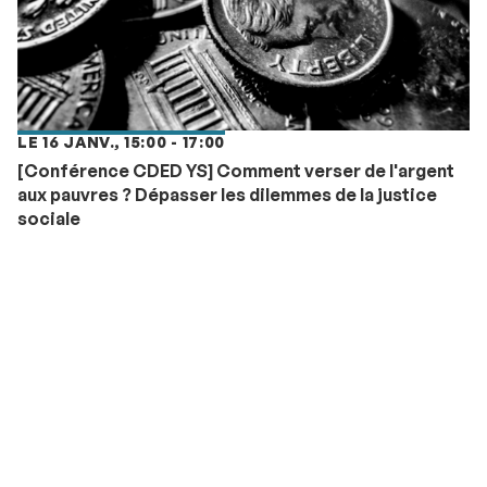
LE 16 JANV., 15:00 - 17:00
[Conférence CDED YS] Comment verser de l'argent
aux pauvres ? Dépasser les dilemmes de la justice
sociale