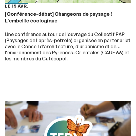
LE 15 AVR.
[Conférence-débat] Changeons de paysage !
L'embellie écologique
Une conférence autour de l'ouvrage du Collectif PAP
(Paysages de l'après-pétrole) organisée en partenariat
avec le Conseil d'architecture, d'urbanisme et de
l'environnement des Pyrénées-Orientales (CAUE 66) et
les membres du Catécopol.