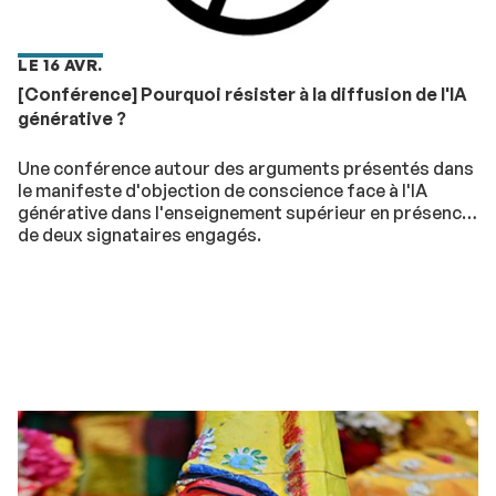
LE 16 AVR.
[Conférence] Pourquoi résister à la diffusion de l'IA
générative ?
Une conférence autour des arguments présentés dans
le manifeste d'objection de conscience face à l'IA
générative dans l'enseignement supérieur en présence
de deux signataires engagés.