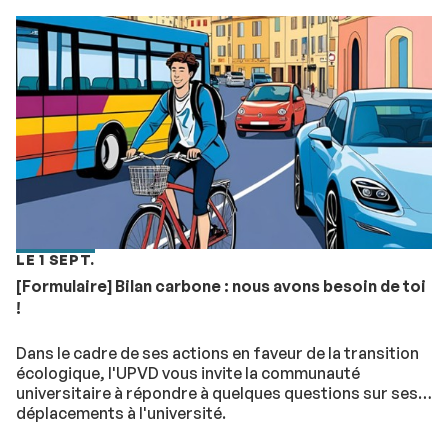
LE 1 SEPT.
[Formulaire] Bilan carbone : nous avons besoin de toi
!
Dans le cadre de ses actions en faveur de la transition
écologique, l'UPVD vous invite la communauté
universitaire à répondre à quelques questions sur ses
déplacements à l'université.