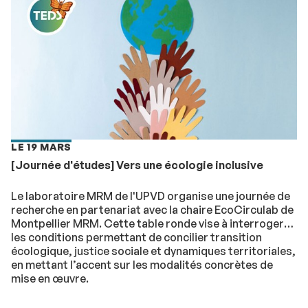
LE 19 MARS
[Journée d'études] Vers une écologie inclusive
Le laboratoire MRM de l'UPVD organise une journée de
recherche en partenariat avec la chaire EcoCirculab de
Montpellier MRM. Cette table ronde vise à interroger
les conditions permettant de concilier transition
écologique, justice sociale et dynamiques territoriales,
en mettant l’accent sur les modalités concrètes de
mise en œuvre.