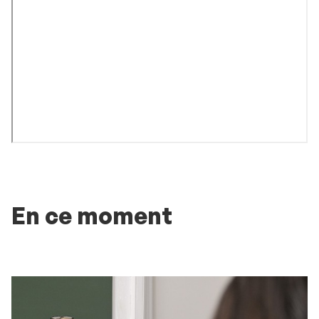
En ce moment