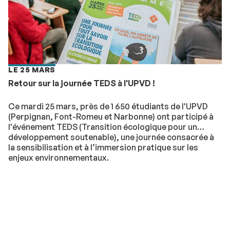
LE 25 MARS
Retour sur la journée TEDS à l'UPVD !
Ce mardi 25 mars, près de 1 650 étudiants de l'UPVD
(Perpignan, Font-Romeu et Narbonne) ont participé à
l'événement TEDS (Transition écologique pour un
développement soutenable), une journée consacrée à
la sensibilisation et à l’immersion pratique sur les
enjeux environnementaux.