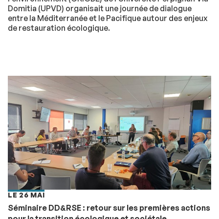
Domitia (UPVD) organisait une journée de dialogue
entre la Méditerranée et le Pacifique autour des enjeux
de restauration écologique.
LE 26 MAI
Séminaire DD&RSE : retour sur les premières actions
pour la transition écologique et sociétale