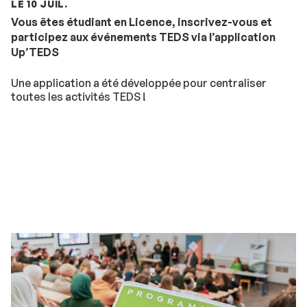
LE 10 JUIL.
Vous êtes étudiant en Licence, inscrivez-vous et
participez aux événements TEDS via l’application
Up’TEDS
Une application a été développée pour centraliser
toutes les activités TEDS !