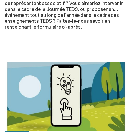
ou représentant associatif ? Vous aimeriez intervenir
dans le cadre de la Journée TEDS, ou proposer un
événement tout au long de l’année dans le cadre des
enseignements TEDS ? Faites-le-nous savoir en
renseignant le formulaire ci-après.