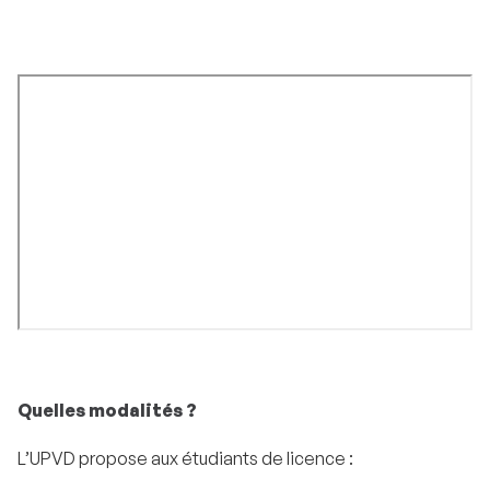
Quelles modalités ?
L’UPVD propose aux étudiants de licence :