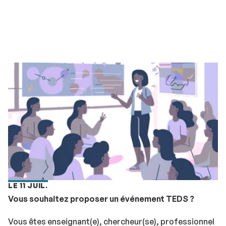
LE 11 JUIL.
Vous souhaitez proposer un événement TEDS ?
Vous êtes enseignant(e), chercheur(se), professionnel