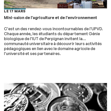
LE 17 MARS
Mini-salon de l'agriculture et de l'environnement
C'est un des rendez-vous incontournables de l'UPVD.
Chaque année, les étudiants du département Génie
biologique de l'IUT de Perpignan invitent la
communauté universitaire à découvrir leurs activités
pédagogiques en lien avec le domaine agricole de
l'université et ses partenaires.