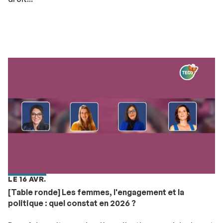
LE 16 AVR.
[Table ronde] Les femmes, l'engagement et la
politique : quel constat en 2026 ?