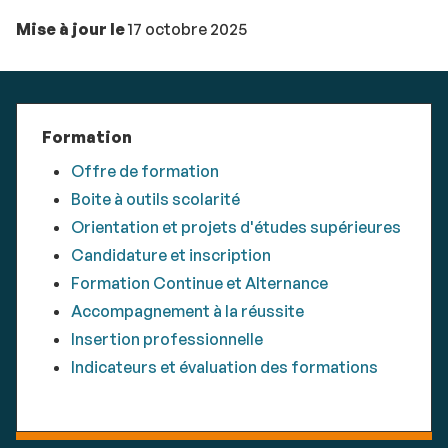
Mise à jour le
17 octobre 2025
Formation
Offre de formation
Boite à outils scolarité
Orientation et projets d'études supérieures
Candidature et inscription
Formation Continue et Alternance
Accompagnement à la réussite
Insertion professionnelle
Indicateurs et évaluation des formations