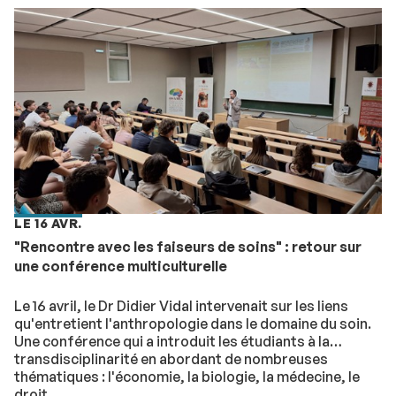
LE 16 AVR.
"Rencontre avec les faiseurs de soins" : retour sur
une conférence multiculturelle
Le 16 avril, le Dr Didier Vidal intervenait sur les liens
qu'entretient l'anthropologie dans le domaine du soin.
Une conférence qui a introduit les étudiants à la
transdisciplinarité en abordant de nombreuses
thématiques : l'économie, la biologie, la médecine, le
droit...