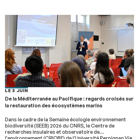
LE 3 JUIN
De la Méditerranée au Pacifique : regards croisés sur
la restauration des écosystèmes marins
Dans le cadre de la Semaine écologie environnement
biodiversité (SEEB) 2026 du CNRS, le Centre de
recherches insulaires et observatoire de
l'environnement (CRIOBE) de l'Université Perpignan Via