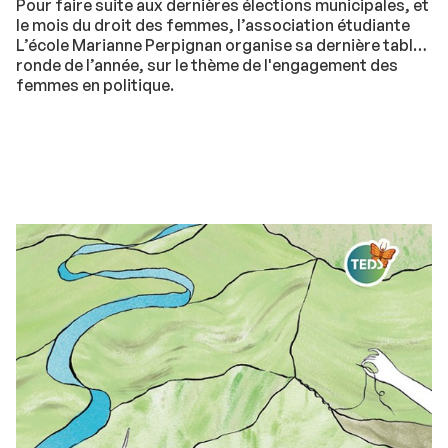
Pour faire suite aux dernières élections municipales, et
le mois du droit des femmes, l’association étudiante
L’école Marianne Perpignan organise sa dernière table
ronde de l’année, sur le thème de l'engagement des
femmes en politique.