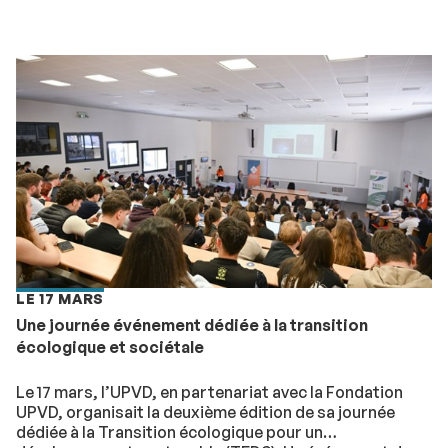
LE 17 MARS
Une journée événement dédiée à la transition
écologique et sociétale
Le 17 mars, l’UPVD, en partenariat avec la Fondation
UPVD, organisait la deuxième édition de sa journée
dédiée à la Transition écologique pour un