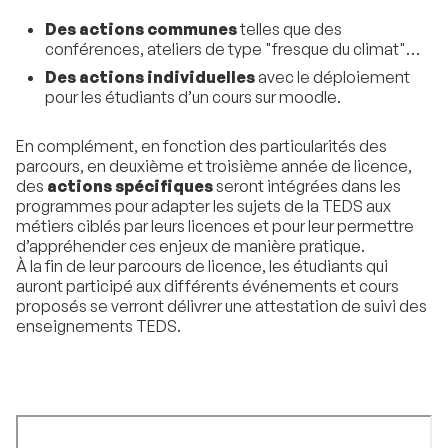
Des actions communes
telles que des
conférences, ateliers de type "fresque du climat"…
Des actions individuelles
avec le déploiement
pour les étudiants d’un cours sur moodle.
En complément, en fonction des particularités des
parcours, en deuxième et troisième année de licence,
des
actions spécifiques
seront intégrées dans les
programmes pour adapter les sujets de la TEDS aux
métiers ciblés par leurs licences et pour leur permettre
d’appréhender ces enjeux de manière pratique.
À la fin de leur parcours de licence, les étudiants qui
auront participé aux différents événements et cours
proposés se verront délivrer une attestation de suivi des
enseignements TEDS.