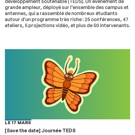
développement soutenable (TEDS). Un événement de
grande ampleur, déployé sur l’ensemble des campus et
antennes, qui a rassemblé de nombreux étudiants
autour d'un programme très riche : 25 conférences, 47
ateliers, 5 projections vidéo, et plus de 50 intervenants.
LE 17 MARS
[Save the date] Journée TEDS