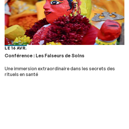
LE 16 AVR.
Conférence : Les Faiseurs de Soins
Une immersion extraordinaire dans les secrets des
rituels en santé