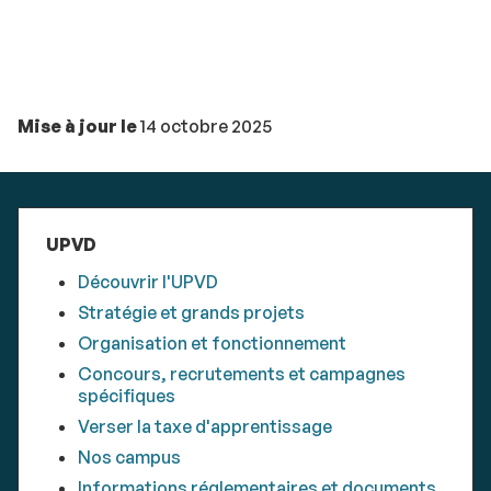
Mise à jour le
14 octobre 2025
UPVD
Découvrir l'UPVD
Stratégie et grands projets
Organisation et fonctionnement
Concours, recrutements et campagnes
spécifiques
Verser la taxe d'apprentissage
Nos campus
Informations réglementaires et documents