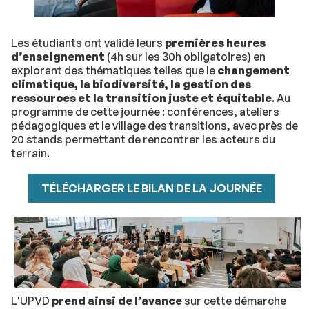
Les étudiants ont validé leurs
premières heures
d’enseignement
(4h sur les 30h obligatoires) en
explorant des thématiques telles que le
changement
climatique, la biodiversité, la gestion des
ressources et la transition juste et équitable
. Au
programme de cette journée : conférences, ateliers
pédagogiques et le village des transitions, avec près de
20 stands permettant de rencontrer les acteurs du
terrain.
TÉLÉCHARGER LE BILAN DE LA JOURNÉE
L'UPVD
prend ainsi de l’avance
sur cette démarche