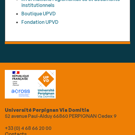
institutionnels
Boutique UPVD
Fondation UPVD
Université Perpignan Via Domitia
52 avenue Paul-Alduy 66860 PERPIGNAN Cedex 9
+33 (0) 4 68 66 20 00
Contacts