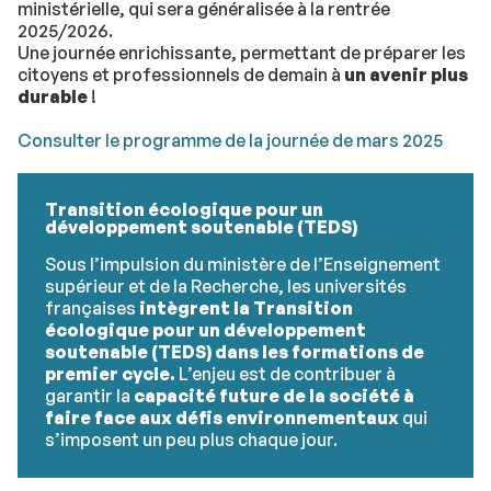
ministérielle, qui sera généralisée à la rentrée
2025/2026.
Une journée enrichissante, permettant de préparer les
citoyens et professionnels de demain à
un avenir plus
durable
!
Consulter le programme de la journée de mars 2025
Transition écologique pour un
développement soutenable (TEDS)
Sous l’impulsion du ministère de l’Enseignement
supérieur et de la Recherche, les universités
françaises
intègrent la Transition
écologique pour un développement
soutenable (TEDS) dans les formations de
premier cycle.
L’enjeu est de contribuer à
garantir la
capacité future de la société à
faire face aux défis environnementaux
qui
s’imposent un peu plus chaque jour.