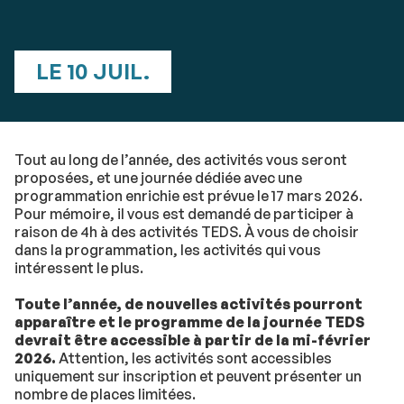
LE 10 JUIL.
Tout au long de l’année, des activités vous seront
proposées, et une journée dédiée avec une
programmation enrichie est prévue le 17 mars 2026.
Pour mémoire, il vous est demandé de participer à
raison de 4h à des activités TEDS. À vous de choisir
dans la programmation, les activités qui vous
intéressent le plus.
Toute l’année, de nouvelles activités pourront
apparaître et le programme de la journée TEDS
devrait être accessible à partir de la mi-février
2026.
Attention, les activités sont accessibles
uniquement sur inscription et peuvent présenter un
nombre de places limitées.