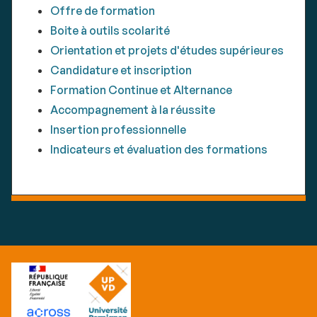
Offre de formation
Boite à outils scolarité
Orientation et projets d'études supérieures
Candidature et inscription
Formation Continue et Alternance
Accompagnement à la réussite
Insertion professionnelle
Indicateurs et évaluation des formations