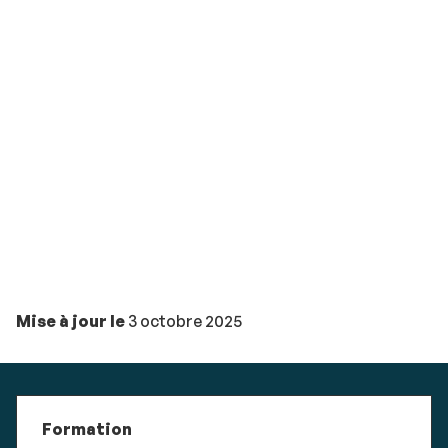
Mise à jour le
3 octobre 2025
Formation