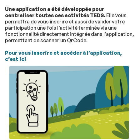
Une application a été développée pour
centraliser toutes ces activités TEDS.
Elle vous
permettra de vous inscrire et aussi de valider votre
participation une fois l’activité terminée via une
fonctionnalité directement intégrée dans l’application,
permettant de scanner un QrCode.
Pour vous inscrire et accéder à l’application,
c’est ici