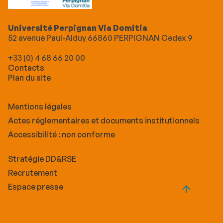
Université Perpignan Via Domitia
52 avenue Paul-Alduy 66860 PERPIGNAN Cedex 9
+33 (0) 4 68 66 20 00
Contacts
Plan du site
Mentions légales
Actes réglementaires et documents institutionnels
Accessibilité : non conforme
Stratégie DD&RSE
Recrutement
Espace presse