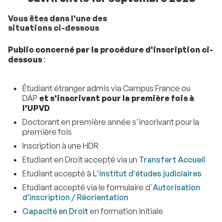
Vous êtes dans l'une des
situations ci-dessous
Public concerné par la procédure d'inscription ci-
dessous
:
Étudiant étranger admis via Campus France ou
DAP
et s'inscrivant pour la première fois à
l'UPVD
Doctorant en première année s'inscrivant pour la
première fois
Inscription à une HDR
Etudiant en Droit accepté via un
Transfert Accueil
Etudiant accepté à
L'institut d'études judiciaires
Etudiant accepté via le formulaire d'
Autorisation
d'inscription / Réorientation
Capacité en Droit
en formation initiale