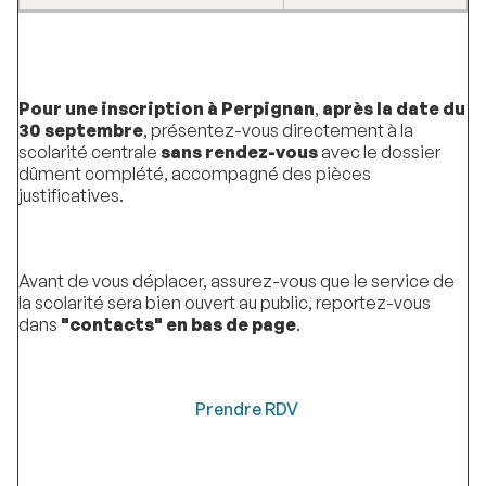
Pour une inscription à Perpignan
,
après la date du
30 septembre
, présentez-vous directement à la
scolarité centrale
sans rendez-vous
avec le dossier
dûment complété, accompagné des pièces
justificatives.
Avant de vous déplacer, assurez-vous que le service de
la scolarité sera bien ouvert au public, reportez-vous
dans
"contacts" en bas de page
.
Prendre RDV