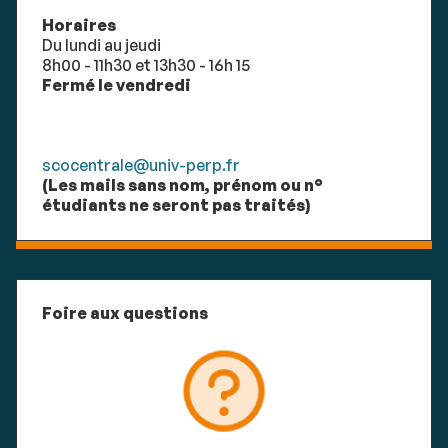
Horaires
Du lundi au jeudi
8h00 - 11h30 et 13h30 - 16h 15
Fermé le vendredi
scocentrale@univ-perp.fr
(Les mails sans nom, prénom ou n°
étudiants ne seront pas traités)
Foire aux questions