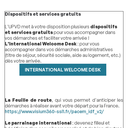
Dispositifs et services gratuits
L'UPVD met à votre disposition plusieurs
dispositifs
et services gratuits
pour vous accompagner dans
vos démarches et faciliter votre arrivée !
L'International Welcome Desk
: pour vous
accompagner dans vos démarches administratives
(titre de séjour, sécurité sociale, aide au logement, etc.)
dès votre arrivée.
INTERNATIONAL WELCOME DESK
La Feuille de route
, qui vous permet d'anticiper les
démarches à réaliser avant votre départ pour la France.
https://www.visium360-ssl1.fr/pacem_idf_v2/
Le parrainage international
: devenez filleul et