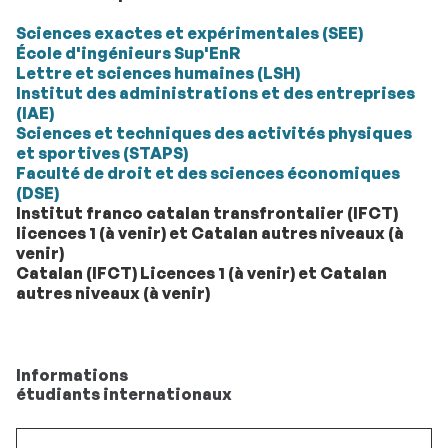
Sciences exactes et expérimentales (SEE)
École d'ingénieurs Sup'EnR
Lettre et sciences humaines (LSH)
Institut des administrations et des entreprises
(IAE)
Sciences et techniques des activités physiques
et sportives (STAPS)
Faculté de droit et des sciences économiques
(DSE)
Institut franco catalan transfrontalier (IFCT)
licences 1 (à venir) et Catalan autres niveaux (à
venir)
Catalan (IFCT) Licences 1 (à venir) et Catalan
autres niveaux (à venir)
Informations
étudiants internationaux