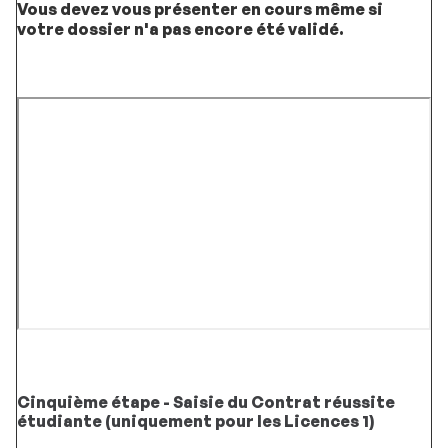
Vous devez vous présenter en cours même si
votre dossier n'a pas encore été validé.
Cinquième étape - Saisie du Contrat réussite
étudiante (uniquement pour les Licences 1)