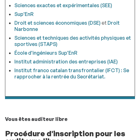
Sciences exactes et expérimentales (SEE)
Sup'EnR
Droit et sciences économiques (DSE)
et
Droit
Narbonne
Sciences et techniques des activités physiques et
sportives (STAPS)
École d'ingénieurs Sup'EnR
Institut administration des entreprises (IAE)
Institut franco catalan transfrontalier (IFCT) : Se
rapprocher à la rentrée du Secrétariat.
Vous êtes auditeur libre
Procédure d'inscription pour les