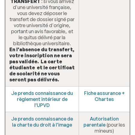
TRANSFERT
: si vous arrivez
d'une université française,
vous devez déposer le
transfert de dossier signé par
votre université d'origine,
portant un avis favorable, et
le quitus délivré par la
bibliothèque universitaire.
En l'absence du transfert,
votre inscription ne sera
pas validée. La carte
étudiante et le certificat
de scolarité ne vous
seront pas délivrés.
Je prends connaissance du
Fiche assurance +
règlement intérieur de
Chartes
l'UPVD
Je prends connaissance de
Autorisation
la charte du droit à l'image
parentale
(pour les
mineurs)