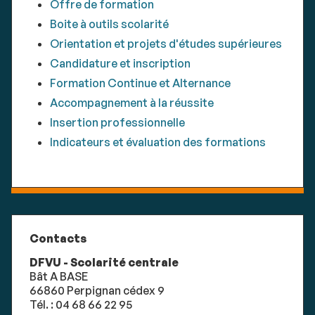
Offre de formation
Boite à outils scolarité
Orientation et projets d'études supérieures
Candidature et inscription
Formation Continue et Alternance
Accompagnement à la réussite
Insertion professionnelle
Indicateurs et évaluation des formations
Contacts
DFVU - Scolarité centrale
Bât A BASE
66860 Perpignan cédex 9
Tél. : 04 68 66 22 95