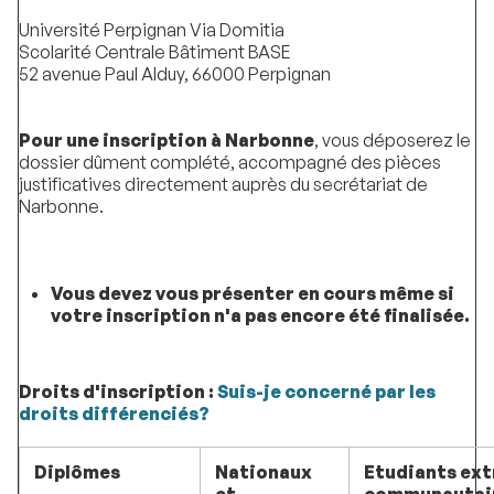
Université Perpignan Via Domitia
Scolarité Centrale Bâtiment BASE
52 avenue Paul Alduy, 66000 Perpignan
Pour une inscription à Narbonne
, vous déposerez le
dossier dûment complété, accompagné des pièces
justificatives directement auprès du secrétariat de
Narbonne.
Vous devez vous présenter en cours même si
votre inscription n'a pas encore été finalisée.
Droits d'inscription :
Suis-je concerné par les
droits différenciés?
Diplômes
Nationaux
Etudiants ext
et
communautai