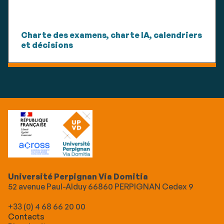
Charte des examens, charte IA, calendriers
et décisions
Université Perpignan Via Domitia
52 avenue Paul-Alduy 66860 PERPIGNAN Cedex 9
+33 (0) 4 68 66 20 00
Contacts