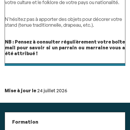
votre culture et le folklore de votre pays ou nationalité.
N'hésitez pas à apporter des objets pour décorer votre
stand (tenue traditionnelle, drapeau, etc.).
NB : Pensez à consulter régulièrement votre boîte
mail pour savoir si un parrain ou marraine vous a
été attribué !
Mise à jour le
24 juillet 2026
Formation