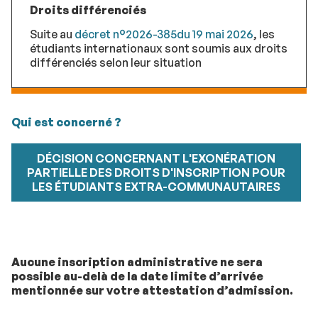
Droits différenciés
Suite au
décret n°2026-385du 19 mai 2026
, les
étudiants internationaux sont soumis aux droits
différenciés selon leur situation
Qui est concerné ?
DÉCISION CONCERNANT L'EXONÉRATION
PARTIELLE DES DROITS D'INSCRIPTION POUR
LES ÉTUDIANTS EXTRA-COMMUNAUTAIRES
Aucune inscription administrative ne sera
possible au-delà de la date limite d’arrivée
mentionnée sur votre attestation d’admission.