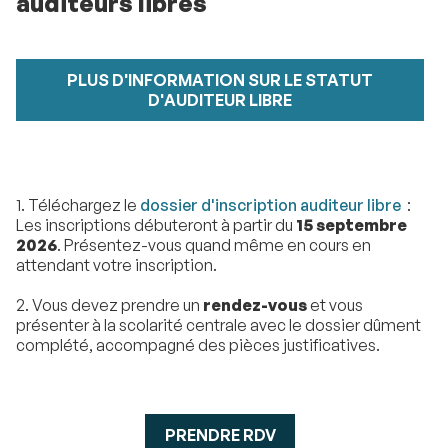
auditeurs libres
PLUS D'INFORMATION SUR LE STATUT
D'AUDITEUR LIBRE
1. Téléchargez le
dossier d'inscription auditeur libre
:
Les inscriptions débuteront à partir du
15 septembre
2026
. Présentez-vous quand même en cours en
attendant votre inscription.
2. Vous devez prendre un
rendez-vous
et vous
présenter à la scolarité centrale avec le dossier dûment
complété, accompagné des pièces justificatives.
PRENDRE RDV