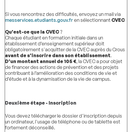
Si vous rencontrez des difficultés, envoyez un mail via
messervices.etudiants.gouv.fr
en sélectionnant
CVEC
Qu'est-ce que la CVEC
?
Chaque étudiant en formation initiale dans un
établissement d’enseignement supérieur doit
obligatoirement s'acquitter de la CVEC auprès du Crous
avant de s’inscrire dans son établissement
.
D’un montant annuel de 105 €
, la CVEC a pour objet
de financer des actions de prévention et des projets
contribuant à l’amélioration des conditions de vie et
d’étude et à la dynamisation de la vie de campus.
Deuxième étape - Inscription
Vous devez télécharger le dossier d'inscription depuis
un ordinateur, l'usage de téléphone ou de tablette est
fortement déconseillé.