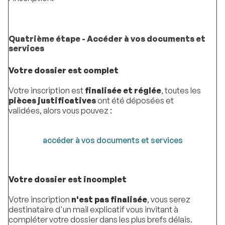
Quatrième étape - Accéder à vos documents et
services
Votre dossier est complet
Votre inscription est
finalisée et réglée
, toutes les
pièces justificatives
ont été déposées et
validées, alors vous pouvez :
accéder à vos documents et services
Votre dossier est incomplet
Votre inscription
n'est pas finalisée
, vous serez
destinataire d'un mail explicatif vous invitant à
compléter votre dossier dans les plus brefs délais.