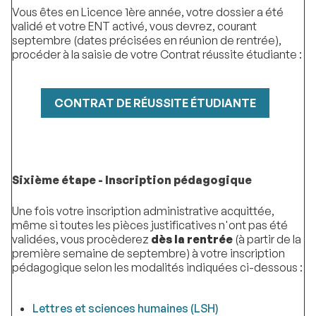
Vous êtes en Licence 1ère année, votre dossier a été
validé et votre ENT activé, vous devrez, courant
septembre (dates précisées en réunion de rentrée),
procéder à la saisie de votre Contrat réussite étudiante :
CONTRAT DE RÉUSSITE ÉTUDIANTE
Sixième étape - Inscription pédagogique
Une fois votre inscription administrative acquittée,
même si toutes les pièces justificatives n'ont pas été
validées, vous procèderez
dès la rentrée
(à partir de la
première semaine de septembre) à votre inscription
pédagogique selon les modalités indiquées ci-dessous :
Lettres et sciences humaines (LSH)