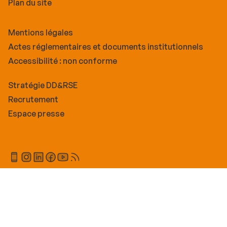
Plan du site
Mentions légales
Actes réglementaires et documents institutionnels
Accessibilité : non conforme
Stratégie DD&RSE
Recrutement
Espace presse