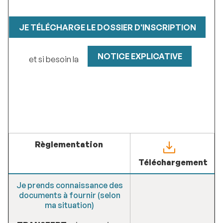
JE TÉLÉCHARGE LE DOSSIER D'INSCRIPTION
NOTICE EXPLICATIVE
et si besoin la
Règlementation
Téléchargement
Je prends connaissance des
documents à fournir (selon
ma situation)