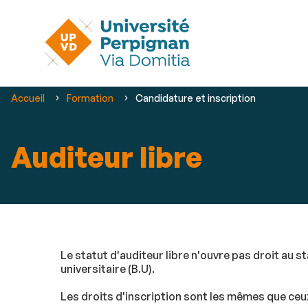
Vous
Accueil
Formation
Candidature et inscription
êtes
ici :
Auditeur libre
Le statut d'auditeur libre n'ouvre pas droit au 
universitaire (B.U).
Les droits d'inscription sont les mêmes que ceux