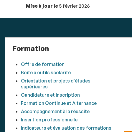
Mise à jour le
5 février 2026
Formation
Offre de formation
Boite à outils scolarité
Orientation et projets d'études
supérieures
Candidature et inscription
Formation Continue et Alternance
Accompagnement à la réussite
Insertion professionnelle
Indicateurs et évaluation des formations