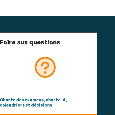
Foire aux questions
Charte des examens, charte IA,
calendriers et décisions