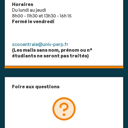
Horaires
Du lundi au jeudi
8h00 - 11h30 et 13h30 - 16h 15
Fermé le vendredi
scocentrale@univ-perp.fr
(Les mails sans nom, prénom ou n°
étudiants ne seront pas traités)
Foire aux questions