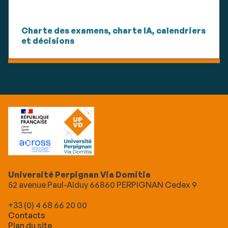
Charte des examens, charte IA, calendriers
et décisions
Université Perpignan Via Domitia
52 avenue Paul-Alduy 66860 PERPIGNAN Cedex 9
+33 (0) 4 68 66 20 00
Contacts
Plan du site