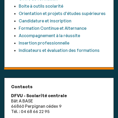
Boite à outils scolarité
Orientation et projets d'études supérieures
Candidature et inscription
Formation Continue et Alternance
Accompagnement à la réussite
Insertion professionnelle
Indicateurs et évaluation des formations
Contacts
DFVU - Scolarité centrale
Bât A BASE
66860 Perpignan cédex 9
Tél. : 04 68 66 22 95