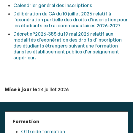
Calendrier général des inscriptions
Délibération du CA du 10 juillet 2026 relatif à
l'exonération partielle des droits d'inscription pour
les étudiants extra-communautaires 2026-2027
Décret n°2026-385 du 19 mai 2026 relatif aux
modalités d'exonération des droits d'inscription
des étudiants étrangers suivant une formation
dans
les établissement publics d'enseignement
supérieur.
Mise à jour le
24 juillet 2026
Formation
Offre de formation