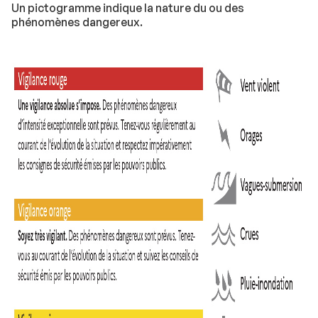
Un pictogramme indique la nature du ou des
phénomènes dangereux.