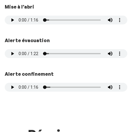
Mise à l’abri
Alerte évacuation
Alerte confinement