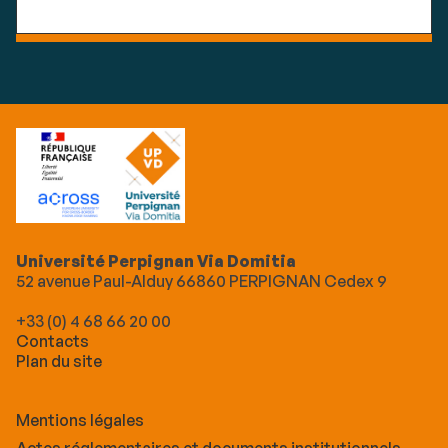
Université Perpignan Via Domitia
52 avenue Paul-Alduy 66860 PERPIGNAN Cedex 9
+33 (0) 4 68 66 20 00
Contacts
Plan du site
Mentions légales
Actes réglementaires et documents institutionnels