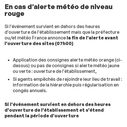
En cas d’alerte météo de niveau
rouge
Si l'événement survient en dehors des heures
d'ouverture de l'établissement mais que la préfecture
ou/et météo France annonce
la fin de l'alerte avant
l'ouverture des sites (07h00)
Application des consignes alerte météo orange (ci-
dessus) ou pas de consignes si alerte météo jaune
ou verte : ouverture de l'établissement,
Si agents empêchés de rejoindre leur lieu de travail :
information de la hiérarchie puis régularisation en
congés annuels.
Si l'événement survient en dehors des heures
d'ouverture de l'établissement et s'étend
pendant la période d'ouverture