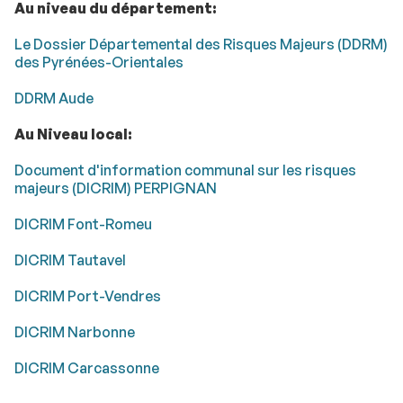
Au niveau du département:
Le Dossier Départemental des Risques Majeurs (DDRM)
des Pyrénées-Orientales
DDRM Aude
Au Niveau local:
Document d'information communal sur les risques
majeurs (DICRIM) PERPIGNAN
DICRIM Font-Romeu
DICRIM Tautavel
DICRIM Port-Vendres
DICRIM Narbonne
DICRIM Carcassonne