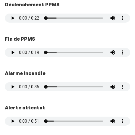
Déclenchement
PPMS
Fin de PPMS
Alarme Incendie
Alerte attentat