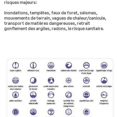
risques majeurs:
Inondations, tempêtes, feux de foret, séismes,
mouvements de terrain, vagues de chaleur/canicule,
transport de matières dangereuses, retrait
gonflement des argiles, radons, le risque sanitaire.