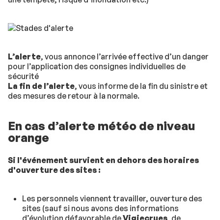
L’alerte
, vous annonce l’arrivée effective d’un danger
pour l’application des consignes individuelles de
sécurité
La fin de l’alerte
, vous informe de la fin du sinistre et
des mesures de retour à la normale.
En cas d’alerte météo de niveau
orange
Si l'événement survient en dehors des horaires
d'ouverture des sites :
Les personnels viennent travailler, ouverture des
sites (sauf si nous avons des informations
d’évolution défavorable de
Vigiecrues
, de