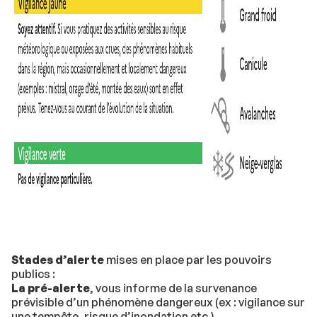
Stades d’alerte
mises en place par les pouvoirs
publics :
La pré-alerte
, vous informe de la survenance
prévisible d’un phénomène dangereux (ex : vigilance sur
une tempête, risque d’inondation etc.)