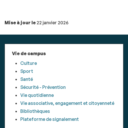
Mise à jour le
22 janvier 2026
Vie de campus
Culture
Sport
Santé
Sécurité - Prévention
Vie quotidienne
Vie associative, engagement et citoyenneté
Bibliothèques
Plateforme de signalement