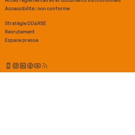
Accessibilité : non conforme
Stratégie DD&RSE
Recrutement
Espace presse