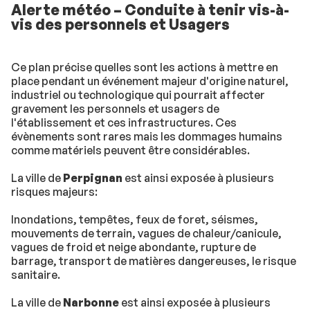
Alerte météo – Conduite à tenir vis-à-
vis des personnels et Usagers
Ce plan précise quelles sont les actions à mettre en
place pendant un événement majeur d'origine naturel,
industriel ou technologique qui pourrait affecter
gravement les personnels et usagers de
l'établissement et ces infrastructures. Ces
évènements sont rares mais les dommages humains
comme matériels peuvent être considérables.
La ville de
Perpignan
est ainsi exposée à plusieurs
risques majeurs:
Inondations, tempêtes, feux de foret, séismes,
mouvements de terrain, vagues de chaleur/canicule,
vagues de froid et neige abondante, rupture de
barrage, transport de matières dangereuses, le risque
sanitaire.
La ville de
Narbonne
est ainsi exposée à plusieurs