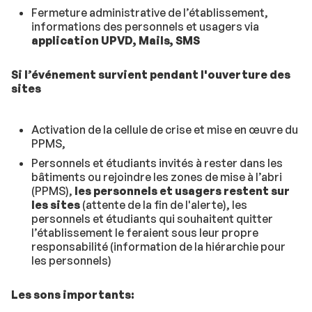
Fermeture administrative de l’établissement,
informations des personnels et usagers via
application UPVD, Mails, SMS
Si l’événement survient pendant l'ouverture des
sites
Activation de la cellule de crise et mise en œuvre du
PPMS,
Personnels et étudiants invités à rester dans les
bâtiments ou rejoindre les zones de mise à l’abri
(PPMS),
les personnels et usagers restent sur
les sites
(attente de la fin de l'alerte), les
personnels et étudiants qui souhaitent quitter
l’établissement le feraient sous leur propre
responsabilité (information de la hiérarchie pour
les personnels)
Les sons importants: