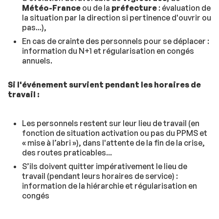
Météo-France
ou de la
préfecture
: évaluation de
la situation par la direction si pertinence d'ouvrir ou
pas...),
En cas de crainte des personnels pour se déplacer :
information du N+1 et régularisation en congés
annuels.
Si l'événement survient pendant les horaires de
travail :
Les personnels restent sur leur lieu de travail (en
fonction de situation activation ou pas du PPMS et
« mise à l’abri »), dans l'attente de la fin de la crise,
des routes praticables...
S’ils doivent quitter impérativement le lieu de
travail (pendant leurs horaires de service) :
information de la hiérarchie et régularisation en
congés