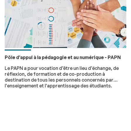
Pôle d’appui à la pédagogie et au numérique - PAPN
Le PAPN a pour vocation d’être un lieu d’échange, de
réflexion, de formation et de co-production à
destination de tous les personnels concernés par
l'enseignement et l'apprentissage des étudiants.