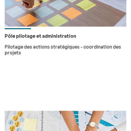
Pôle pilotage et administration
Pilotage des actions stratégiques - coordination des
projets