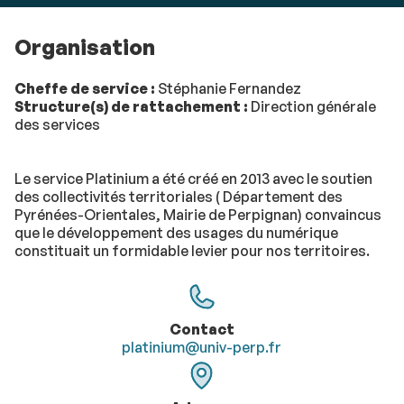
Organisation
Cheffe de service :
Stéphanie Fernandez
Structure(s) de rattachement :
Direction générale
des services
Le service Platinium a été créé en 2013
avec le soutien
des collectivités territoriales ( Département des
Pyrénées-Orientales, Mairie de Perpignan) convaincus
que le développement des usages du numérique
constituait un formidable levier pour nos territoires.
​​​​​​Contact
platinium@univ-perp.fr