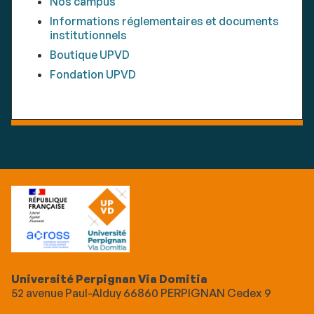
Nos campus
Informations réglementaires et documents
institutionnels
Boutique UPVD
Fondation UPVD
Université Perpignan Via Domitia
52 avenue Paul-Alduy 66860 PERPIGNAN Cedex 9