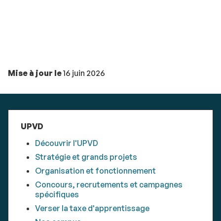
Mise à jour le
16 juin 2026
UPVD
Découvrir l'UPVD
Stratégie et grands projets
Organisation et fonctionnement
Concours, recrutements et campagnes
spécifiques
Verser la taxe d'apprentissage