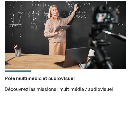
Pôle multimédia et audiovisuel
Découvrez les missions : multimédia / audiovisuel