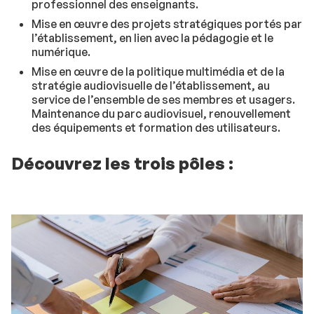
professionnel des enseignants.
Mise en œuvre des projets stratégiques portés par
l’établissement, en lien avec la pédagogie et le
numérique.
Mise en œuvre de la politique multimédia et de la
stratégie audiovisuelle de l’établissement, au
service de l’ensemble de ses membres et usagers.
Maintenance du parc audiovisuel, renouvellement
des équipements et formation des utilisateurs.
Découvrez les trois pôles :