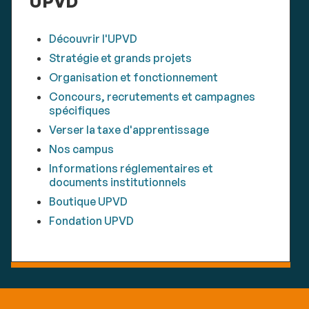
UPVD
Découvrir l'UPVD
Stratégie et grands projets
Organisation et fonctionnement
Concours, recrutements et campagnes
spécifiques
Verser la taxe d'apprentissage
Nos campus
Informations réglementaires et
documents institutionnels
Boutique UPVD
Fondation UPVD