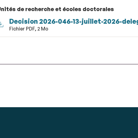
nités de recherche et écoles doctorales
Decision 2026-046-13-juillet-2026-del
Fichier PDF, 2 Mo