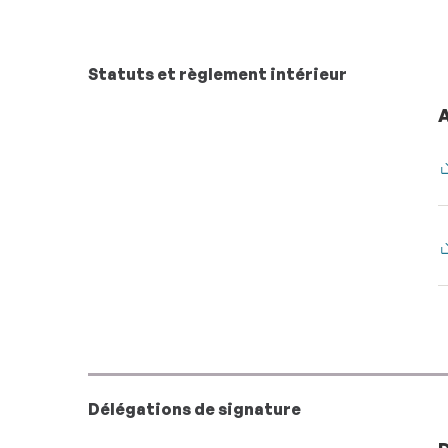
Statuts et règlement intérieur
Délégations de signature