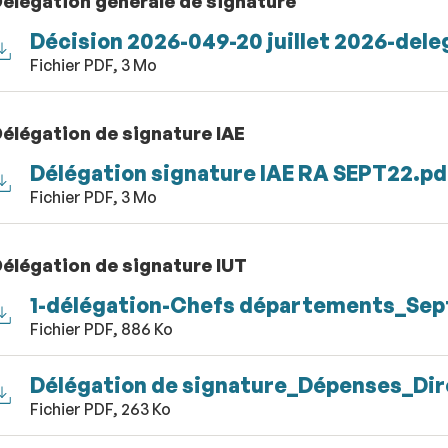
élégation générale de signature
Décision 2026-049-20 juillet 2026-del
Fichier PDF, 3 Mo
élégation de signature IAE
Délégation signature IAE RA SEPT22.pd
Fichier PDF, 3 Mo
élégation de signature IUT
1-délégation-Chefs départements_Sep
Fichier PDF, 886 Ko
Délégation de signature_Dépenses_Dir
Fichier PDF, 263 Ko