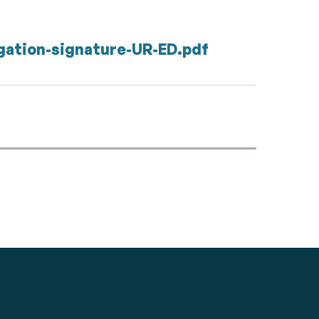
egation-signature-UR-ED.pdf