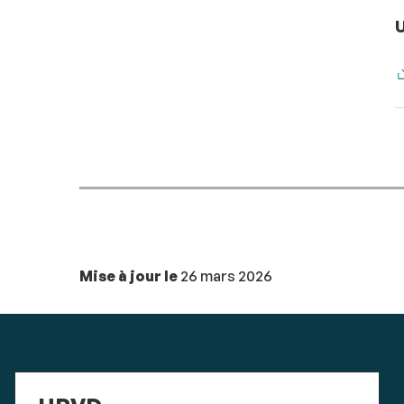
U
Mise à jour le
26 mars 2026