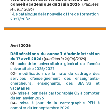
conseil académique du 2 juin 2026
: (
Publiées
le 5 juin 2026
)
1-
Le catalogue de la nouvelle offre de formation
2027/2032
Avril 2026
Délibérations du conseil d'administration
du 17 avril 2026
: (
publiées le 24/04/2026
)
01-
calendrier universitaire général de l’année
universitaire 2026/2027
02-
modification de la note de cadrage des
services d’enseignement des enseignants-
chercheurs, enseignants, des BIATSS et
vacataires
03-
mise à jour de la cartographie C2 à compter
du 1er janvier 2026
04-
mise à jour de la cartographie REH à
compter du 1er septembre 2026