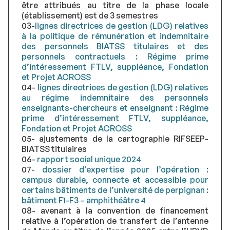
être attribués au titre de la phase locale
(établissement) est de 3 semestres
03-
lignes directrices de gestion (LDG) relatives
à la politique de rémunération et indemnitaire
des personnels BIATSS titulaires et des
personnels contractuels : Régime prime
d’intéressement FTLV, suppléance, Fondation
et Projet ACROSS
04-
lignes directrices de gestion (LDG) relatives
au régime indemnitaire des personnels
enseignants-chercheurs et enseignant : Régime
prime d’intéressement FTLV, suppléance,
Fondation et Projet ACROSS
05- ajustements de la cartographie RIFSEEP-
BIATSS titulaires
06-
rapport social unique 2024
07-
dossier d’expertise pour l’opération :
campus durable, connecte et accessible pour
certains bâtiments de l’université de perpignan :
bâtiment F1-F3 – amphithéâtre 4
08- avenant à la convention de financement
relative à l’opération de transfert de l’antenne