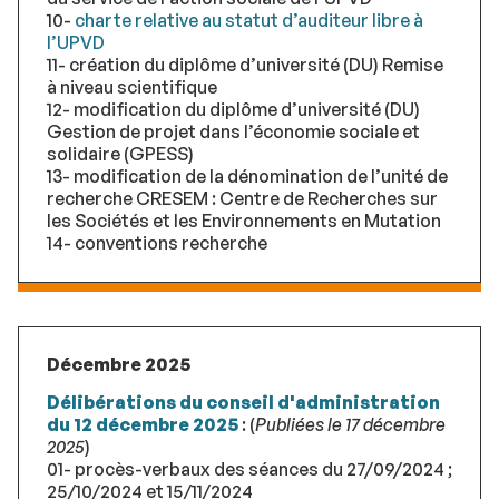
10-
charte relative au statut d’auditeur libre à
l’UPVD
11- création du diplôme d’université (DU) Remise
à niveau scientifique
12- modification du diplôme d’université (DU)
Gestion de projet dans l’économie sociale et
solidaire (GPESS)
13- modification de la dénomination de l’unité de
recherche CRESEM : Centre de Recherches sur
les Sociétés et les Environnements en Mutation
14- conventions recherche
Décembre 2025
Délibérations du conseil d'administration
du 12 décembre 2025
: (
Publiées le 17 décembre
2025
)
01- procès-verbaux des séances du 27/09/2024 ;
25/10/2024 et 15/11/2024