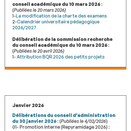
conseil académique du 10 mars 2026
:
(
Publiées le 20 mars 2026)
1-
La modification de la charte des examens
2-
Calendrier universitaire pédagogique
2026/2027
Délibération de la commission recherche
du conseil académique du 10 mars 2026
:
(
Publiées le 20 avril 2026)
1-
Attribution BQR 2026 des petits projets
Janvier 2026
Délibérations du conseil d'administration
du 30 janvier 2026
: (
Publiées le 4/02/2026
)
01- Promotion interne (Repyramidage 2026) :