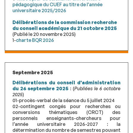
pédagogique du CUEF au titre de l'année
universitaire 2025/2026
Délibérations de la commission recherche
du conseil académique du 21 octobre 2025
(Publié le 20 novembre 2025)
1-
charte BQR 2026
Septembre 2025
Délibérations du conseil d'administration
du 26 septembre 2025
: (
Publiées le 6 octobre
2025
)
01-procès-verbal de la séance du 5 juillet 2024
02-contingent congés pour recherches ou
conversions thématiques (CRCT) des
personnels enseignants-chercheurs pour
l’année universitaire 2026-2027 : la
détermination du nombre de semestres pouvant