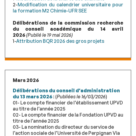
2-
Modification du calendrier universitaire pour
la formation M2 Chimie-UFR SEE
Délibérations de la commission recherche
du conseil académique du 14 avril
2026
(Publié le 19 mai 2026)
1-
Attribution BQR 2026 des gros projets
Mars 2026
Délibérations du conseil d'administration
du 13 mars 2026
: (
Publiées le 16/03/2026
)
01- Le compte financier de l’établissement UPVD
au titre de l’année 2025
02- Le compte financier de la Fondation UPVD au
titre de l’année 2025
03- La nomination du directeur du service de
l’action sociale de l’Université de Perpignan Via