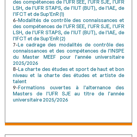
des compétences de l'UFR SEE, l'UFR SJE, l'UFR
LSH, de l'UFR STAPS, de l'IUT (BUT), de l'IAE, de
l'IFCT et de Sup'EnR (1)
6-
Modalités de contrôle des connaissances et
des compétences de l'UFR SEE, l'UFR SJE, l'UFR
LSH, de l'UFR STAPS, de l'IUT (BUT), de l'IAE, de
l'IFCT et de Sup'EnR (2)
7-
Le cadrage des modalités de contrôle des
connaissances et des compétences de l'INSPE
du Master MEEF pour l'année universitaire
2025/2026
8-
La charte des études et sport de haut et bon
niveau et la charte des études et artiste de
talent
9-
Formations ouvertes à l'alternance des
Masters de l'UFR SJE au titre de l'année
universitaire 2025/2026