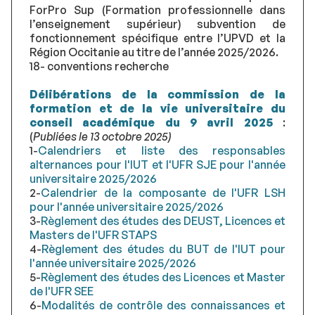
ForPro Sup (Formation professionnelle dans
l’enseignement supérieur) subvention de
fonctionnement spécifique entre l’UPVD et la
Région Occitanie au titre de l’année 2025/2026.
18- conventions recherche
Délibérations de la commission de la
formation et de la vie universitaire du
conseil académique du 9 avril 2025
:
(
Publiées le 13 octobre 2025)
1-
Calendriers et liste des responsables
alternances pour l'IUT et l'UFR SJE pour l'année
universitaire 2025/2026
2-
Calendrier de la composante de l'UFR LSH
pour l'année universitaire 2025/2026
3-
Règlement des études des DEUST, Licences et
Masters de l'UFR STAPS
4-
Règlement des études du BUT de l'IUT pour
l'année universitaire 2025/2026
5-
Règlement des études des Licences et Master
de l'UFR SEE
6-
Modalités de contrôle des connaissances et