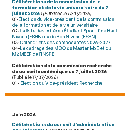
Délibérations de la commission de la
formation et de la vie universitaire du 7
juillet 2026
:
(Publiées le 17/07/2026)
01-
Élection du vice-président de la commission
de la formation et de la vie universitaire
02-
La liste des critères Étudiant Sportif de Haut
Niveau (ESHN) ou de Bon Niveau (ESBN)
03-
Calendriers des composantes 2026-2027
04-
Le cadrage des MCC du Master M2E et du
M2 MEEF de l'INSPE
Délibération de la commission recherche
du conseil académique du 7 juillet 2026
(Publié le 17/07/2026)
01 -
Election du Vice-président Recherche
Juin 2026
Délibérations du conseil d'administration