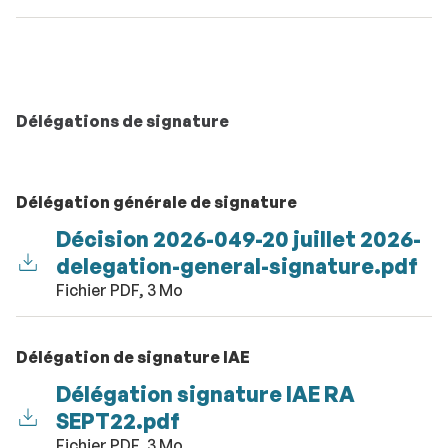
Délégations de signature
Délégation générale de signature
Décision 2026-049-20 juillet 2026-
delegation-general-signature.pdf
Fichier PDF, 3 Mo
Délégation de signature IAE
Délégation signature IAE RA
SEPT22.pdf
Fichier PDF, 3 Mo