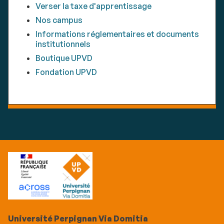
Verser la taxe d'apprentissage
Nos campus
Informations réglementaires et documents
institutionnels
Boutique UPVD
Fondation UPVD
Université Perpignan Via Domitia