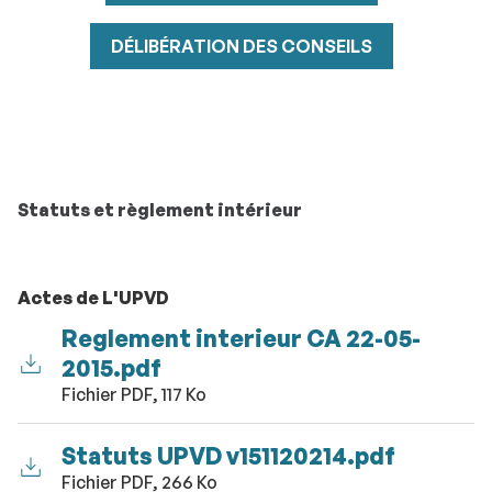
DÉLIBÉRATION DES CONSEILS
Statuts et règlement intérieur
Actes de L'UPVD
Reglement interieur CA 22-05-
2015.pdf
Fichier PDF, 117 Ko
Statuts UPVD v151120214.pdf
Fichier PDF, 266 Ko