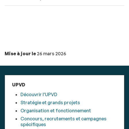
Mise à jour le
26 mars 2026
UPVD
Découvrir l'UPVD
Stratégie et grands projets
Organisation et fonctionnement
Concours, recrutements et campagnes
spécifiques