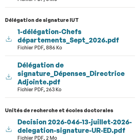
Délégation de signature IUT
1-délégation-Chefs
départements_Sept_2026.pdf
Fichier PDF, 886 Ko
Délégation de
signature_Dépenses_Directrice
Adjointe.pdf
Fichier PDF, 263 Ko
Unités de recherche et écoles doctorales
Decision 2026-046-13-juillet-2026-
delegation-signature-UR-ED.pdf
Fichier PDF, 2 Mo