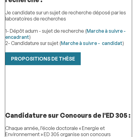
Je candidate sur un sujet de recherche déposé par les
laboratoires de recherches
1- Dépôt adum - sujet de recherche (
Marche à suivre -
encadrant
)
2- Candidature sur sujet (
Marche à suivre - candidat
)
PROPOSITIONS DE THÈSE
Candidature sur Concours de l'ED 305 :
Chaque année, l’école doctorale « Energie et
Environnement » ED 305 organise son concours