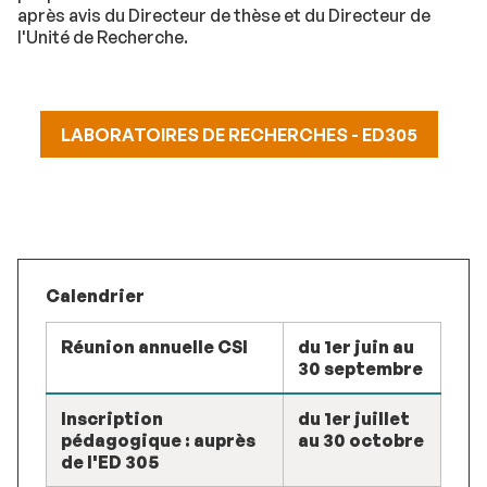
après avis du Directeur de thèse et du Directeur de
l'Unité de Recherche.
LABORATOIRES DE RECHERCHES - ED305
Calendrier
Réunion annuelle CSI
du 1er juin au
30 septembre
Inscription
du 1er juillet
pédagogique : auprès
au 30 octobre
de l'ED 305