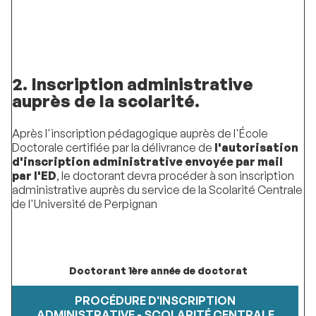
2. Inscription administrative
auprès de la scolarité.
Après l'inscription pédagogique auprès de l'École
Doctorale certifiée par la délivrance de
l'autorisation
d'inscription administrative envoyée par mail
par l'ED
, le doctorant devra procéder à son inscription
administrative auprès du service de la Scolarité Centrale
de l'Université de Perpignan
Doctorant 1ère année de doctorat
PROCÉDURE D'INSCRIPTION
ADMINISTRATIVE - SCOLARITÉ CENTRALE