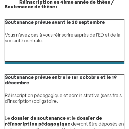
Réinscription en 4ème année de thèse /
Soutenance de thèse :
Soutenance prévue avant le 30 septembre
Vous n’avez pas à vous réinscrire auprès de l’ED et de la
scolarité centrale.
Soutenance prévue entre le 1er octobre et le 19
décembre
Réinscription pédagogique et administrative (sans frais
d’inscription) obligatoire.
Le
dossier de soutenance
et le
dossier de
réinscription pédagogique
devront être déposés en