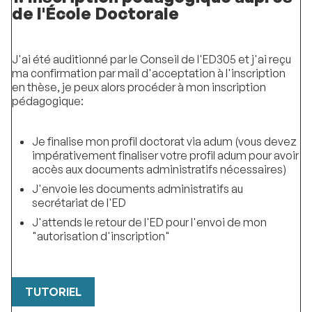
de l'École Doctorale
J'ai été auditionné par le Conseil de l'ED305 et j'ai reçu
ma confirmation par mail d'acceptation à l'inscription
en thèse, je peux alors procéder à mon inscription
pédagogique:
Je finalise mon profil doctorat via adum (vous devez
impérativement finaliser votre profil adum pour avoir
accès aux documents administratifs nécessaires)
J'envoie les documents administratifs au
secrétariat de l'ED
J'attends le retour de l'ED pour l'envoi de mon
"autorisation d'inscription"
TUTORIEL