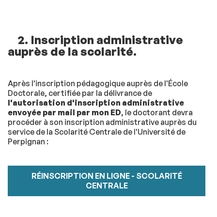
2. Inscription administrative
auprès de la scolarité.
Après l'inscription pédagogique auprès de l'École
Doctorale, certifiée par la délivrance de
l'autorisation d'inscription administrative
envoyée par mail par mon ED
, le doctorant devra
procéder à son inscription administrative auprès du
service de la Scolarité Centrale de l'Université de
Perpignan :
RÉINSCRIPTION EN LIGNE - SCOLARITÉ
CENTRALE