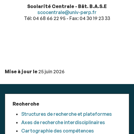
Scolarité Centrale - Bât. B.A.S.E
scocentrale@univ-perp.fr
Tél: 04 68 66 22 95 - Fax: 04 30 19 23 33
Mise à jour le
25 juin 2026
Recherche
Structures de recherche et plateformes
Axes de recherche interdisciplinaires
Cartographie des compétences