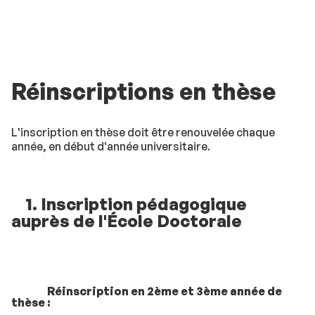
Réinscriptions en thèse
L'inscription en thèse doit être renouvelée chaque
année, en début d'année universitaire.
1. Inscription pédagogique
auprès de l'École Doctorale
Réinscription en 2ème et 3ème année de
thèse :