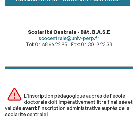
Scolarité Centrale - Bât. B.A.S.E
scocentrale@univ-perp.fr
Tél: 04 68 66 22 95 - Fax: 04 30 19 23 33
L'inscription pédagogique auprès de l'école
doctorale doit impérativement être finalisée et
validée
avant
l'inscription administrative auprès de la
scolarité centrale !