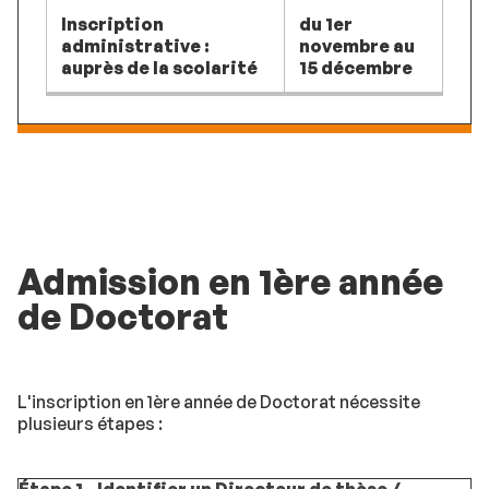
Inscription
du 1er
administrative :
novembre au
auprès de la scolarité
15 décembre
Admission en 1ère année
de Doctorat
L'inscription en 1ère année de Doctorat nécessite
plusieurs étapes :