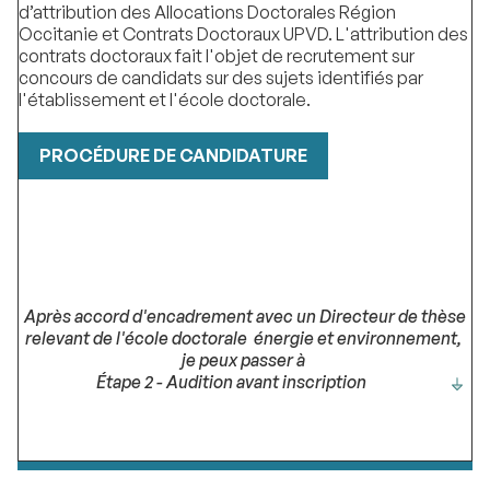
d’attribution des Allocations Doctorales Région
Occitanie et Contrats Doctoraux UPVD. L'attribution des
contrats doctoraux fait l'objet de recrutement sur
concours de candidats sur des sujets identifiés par
l'établissement et l'école doctorale.
PROCÉDURE DE CANDIDATURE
Après accord d'encadrement avec un Directeur de thèse
relevant de l'école doctorale énergie et environnement,
je peux passer à
Étape 2 - Audition avant inscription