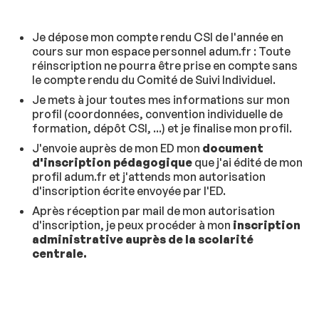
Je dépose mon compte rendu CSI de l'année en
cours sur mon espace personnel adum.fr : Toute
réinscription ne pourra être prise en compte sans
le compte rendu du Comité de Suivi Individuel.
Je mets à jour toutes mes informations sur mon
profil (coordonnées, convention individuelle de
formation, dépôt CSI, ...) et je finalise mon profil.
J'envoie auprès de mon ED mon
document
d'inscription pédagogique
que j'ai édité de mon
profil adum.fr et j'attends mon autorisation
d'inscription écrite envoyée par l'ED.
Après réception par mail de mon autorisation
d'inscription, je peux procéder à mon
inscription
administrative auprès de la scolarité
centrale.