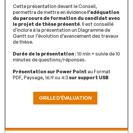
Cette présentation devant le Conseil,
permettra de mettre en évidence
l’adéquation
du parcours de formation du candidat avec
le projet de thèse présenté
. Il est conseillé
d'inclure à la présentation un Diagramme de
Gantt sur l’évolution d’avancement des travaux
de thèse.
Durée de la présentation
: 10 min + suivie de 10
minutes de questions/réponses.
Présentation sur Power Point
au Format
PDF, Paysage, 16:9 ou 4:3
sur support USB
GRILLE D'ÉVALUATION