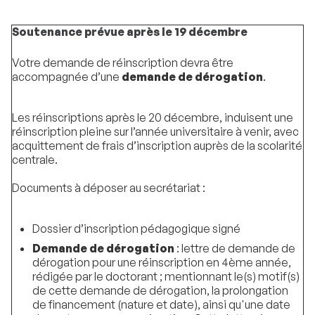
Soutenance prévue après le 19 décembre
Votre demande de réinscription devra être
accompagnée d’une
demande de dérogation
.
Les réinscriptions après le 20 décembre, induisent une
réinscription pleine sur l’année universitaire à venir, avec
acquittement de frais d’inscription auprès de la scolarité
centrale.
Documents à déposer au secrétariat :
Dossier d’inscription pédagogique signé
Demande de dérogation
: lettre de demande de
dérogation pour une réinscription en 4ème année,
rédigée par le doctorant ; mentionnant le(s) motif(s)
de cette demande de dérogation, la prolongation
de financement (nature et date), ainsi qu'une date