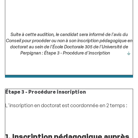
Suite à cette audition, le candidat sera informé de l'avis du
Conseil pour procéder ou non à son inscription pédagogique en
doctorat au sein de l'École Doctorale 305 de l'Université de
Perpignan : Étape 3 - Procédure d'inscription
Étape 3 - Procédure inscription
L'inscription en doctorat est coordonnée en 2 temps :
1. Inscription pédagogique auprès