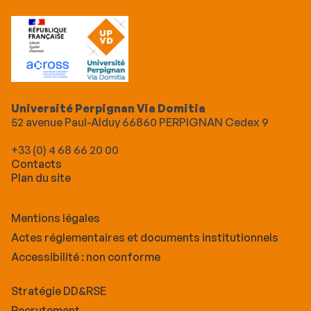
Université Perpignan Via Domitia
52 avenue Paul-Alduy 66860 PERPIGNAN Cedex 9
+33 (0) 4 68 66 20 00
Contacts
Plan du site
Mentions légales
Actes réglementaires et documents institutionnels
Accessibilité : non conforme
Stratégie DD&RSE
Recrutement