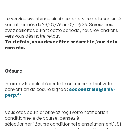
Le service assistance ainsi que le service de la scolarité
seront fermés du 23/07/26 au 01/09/26. Si vous nous
avez sollicités durant cette période, nous reviendrons
vers vous dès notre retour.
Toutefois, vous devez être présent le jour de la
rentrée.
Césure
Informez la scolarité centrale en transmettant votre
convention de césure signée :
scocentrale@univ-
perp.fr
Vous êtes boursier et avez reçu votre notification
conditionnelle de bourse, pensez à
sélectionner "Bourse conditionnelle enseignement". Si