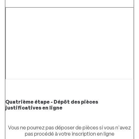
Quatrième étape - Dépôt des pièces
justificatives en ligne
Vous ne pourrez pas déposer de pièces si vous n'avez
pas procédé à votre inscription en ligne