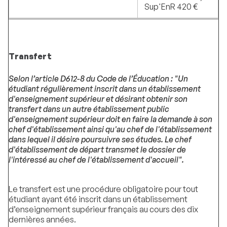
Sup'EnR 420 €
Transfert
Selon l’article D612-8 du Code de l’Éducation : "Un
étudiant régulièrement inscrit dans un établissement
d'enseignement supérieur et désirant obtenir son
transfert dans un autre établissement public
d'enseignement supérieur doit en faire la demande à son
chef d'établissement ainsi qu'au chef de l'établissement
dans lequel il désire poursuivre ses études. Le chef
d'établissement de départ transmet le dossier de
l'intéressé au chef de l'établissement d'accueil".
Le transfert est une procédure obligatoire pour tout
étudiant ayant été inscrit dans un établissement
d’enseignement supérieur français au cours des dix
dernières années.