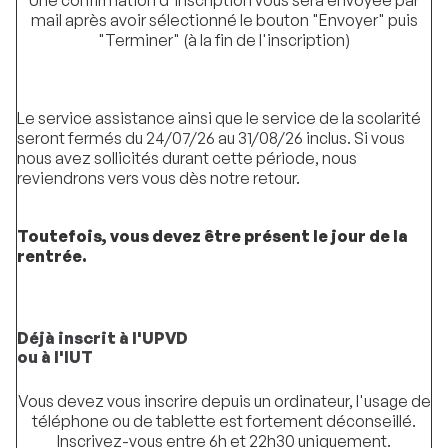
mail après avoir sélectionné le bouton "Envoyer" puis
"Terminer" (à la fin de l'inscription)
Le service assistance ainsi que le service de la scolarité
seront fermés du 24/07/26 au 31/08/26 inclus. Si vous
nous avez sollicités durant cette période, nous
reviendrons vers vous dès notre retour.
Toutefois, vous devez être présent le jour de la
rentrée.
Déjà inscrit à l'UPVD
ou à l'IUT
Vous devez vous inscrire depuis un ordinateur, l'usage de
téléphone ou de tablette est fortement déconseillé.
Inscrivez-vous entre 6h et 22h30 uniquement.