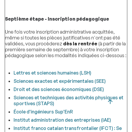
Septième étape - Inscription pédagogique
Une fois votre inscription administrative acquittée,
même si toutes les pièces justificatives n'ont pas été
validées, vous procèderez
dès la rentrée
(à partir de la
première semaine de septembre) à votre inscription
pédagogique selon les modalités indiquées ci-dessous :
Lettres et sciences humaines (LSH)
Sciences exactes et expérimentales (SEE)
Droit et des sciences économiques (DSE)
Sciences et techniques des activités physiques et
sportives (STAPS)
École d'ingénieurs Sup'EnR
Institut administration des entreprises (IAE)
Institut franco catalan transfrontalier (IFCT) : Se