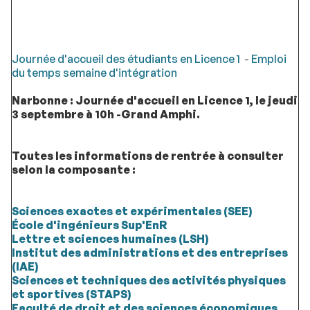
Journée d'accueil des étudiants en Licence 1
-
Emploi
du temps semaine d'intégration
Narbonne : Journée d'accueil en Licence 1, le jeudi
3 septembre à 10h -Grand Amphi.
Toutes les informations de rentrée à consulter
selon la composante :
Sciences exactes et expérimentales (SEE)
École d'ingénieurs Sup'EnR
Lettre et sciences humaines (LSH)
Institut des administrations et des entreprises
(IAE)
Sciences et techniques des activités physiques
et sportives (STAPS)
Faculté de droit et des sciences économiques