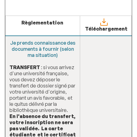
Règlementation
Téléchargement
Je prends connaissance des
documents à fournir (selon
ma situation)
TRANSFERT
: si vous arrivez
d'une université française,
vous devez déposer le
transfert de dossier signé par
votre université d'origine,
portant un avis favorable, et
le quitus délivré par la
bibliothèque universitaire.
En l'absence du transfert,
votre inscription ne sera
pas validée. La carte
étudiante et le certificat