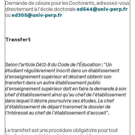
Demande de césure pour les Doctorants, adressez-vous
directement à l'école doctorale
ed544@univ-perp.fr
ou
ed305@univ-perp.fr
Transfert
Selon l’article D612-8 du Code de l’Éducation : "Un
étudiant régulièrement inscrit dans un établissement
d'enseignement supérieur et désirant obtenir son
transfert dans un autre établissement public
d'enseignement supérieur doit en faire la demande à son
chef d'établissement ainsi qu'au chef de l'établissement
dans lequel il désire poursuivre ses études. Le chef
d'établissement de départ transmet le dossier de
l'intéressé au chef de l'établissement d'accueil".
Le transfert est une procédure obligatoire pour tout