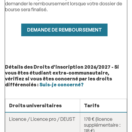
demander le remboursement lorsque votre dossier de
bourse sera finalisé.
DEMANDE DE REMBOURSEMENT
Détails des Droits d'inscription 2026/2027 - Si
vous êtes étudiant extra-communautaire,
vérifiez si vous êtes concerné par les droits
différenciés :
Suis-je concerné?
Droits universitaires
Tarifs
Licence / Licence pro / DEUST
178 € (licence
supplémentaire :
118 €)