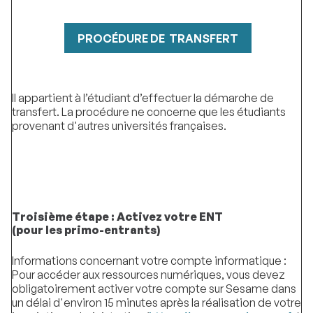
PROCÉDURE DE TRANSFERT
Il appartient à l’étudiant d’effectuer la démarche de
transfert. La procédure ne concerne que les étudiants
provenant d'autres universités françaises.
Troisième étape : Activez votre ENT
(pour les primo-entrants)
Informations concernant votre compte informatique :
Pour accéder aux ressources numériques, vous devez
obligatoirement activer votre compte sur Sesame dans
un délai d'environ 15 minutes après la réalisation de votre