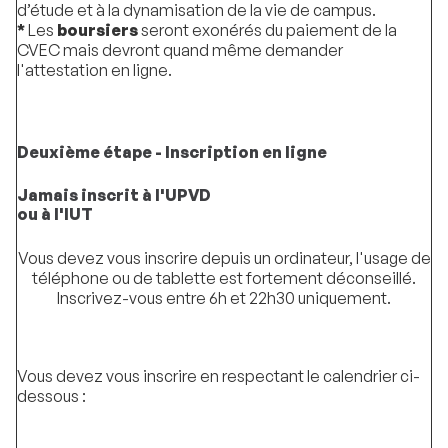
d’étude et à la dynamisation de la vie de campus.
*
Les
boursiers
seront exonérés du paiement de la
CVEC mais devront quand même demander
l'attestation en ligne.
Deuxième étape - Inscription en ligne
Jamais inscrit à l'UPVD
ou à l'IUT
Vous devez vous inscrire depuis un ordinateur, l'usage de
téléphone ou de tablette est fortement déconseillé.
Inscrivez-vous entre 6h et 22h30 uniquement.
Vous devez vous inscrire en respectant le calendrier ci-
dessous :