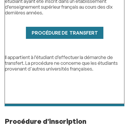
étudiant ayant été inscrit dans un établissement
d’enseignement supérieur français au cours des dix
dernières années.
PROCÉDURE DE TRANSFERT
Il appartient à l’étudiant d’effectuer la démarche de
transfert. La procédure ne concerne que les étudiants
provenant d'autres universités françaises.
Procédure d'inscription