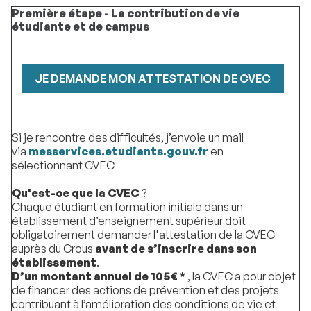
Première étape - La contribution de vie
étudiante et de campus
JE DEMANDE MON ATTESTATION DE CVEC
Si je rencontre des difficultés, j’envoie un mail
via
messervices.etudiants.gouv.fr
en
sélectionnant CVEC
Qu'est-ce que la CVEC
?
Chaque étudiant en formation initiale dans un
établissement d’enseignement supérieur doit
obligatoirement demander l'attestation de la CVEC
auprès du Crous
avant de s’inscrire dans son
établissement
.
D’un montant annuel de 105€ *
, la CVEC a pour objet
de financer des actions de prévention et des projets
contribuant à l’amélioration des conditions de vie et