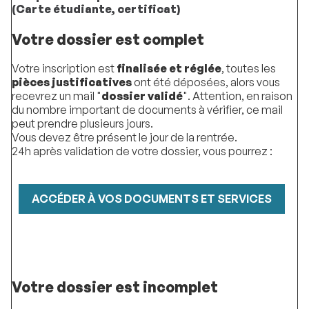
(Carte étudiante, certificat)
Votre dossier est complet
Votre inscription est
finalisée et réglée
, toutes les
pièces justificatives
ont été déposées, alors vous
recevrez un mail "
dossier validé
". Attention, en raison
du nombre important de documents à vérifier, ce mail
peut prendre plusieurs jours.
Vous devez être présent le jour de la rentrée.
24h après validation de votre dossier, vous pourrez :
ACCÉDER À VOS DOCUMENTS ET SERVICES
Votre dossier est incomplet