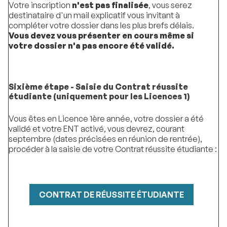
Votre inscription
n'est pas finalisée
, vous serez
destinataire d'un mail explicatif vous invitant à
compléter votre dossier dans les plus brefs délais.
Vous devez vous présenter en cours même si
votre dossier n'a pas encore été validé.
Sixième étape - Saisie du Contrat réussite
étudiante (uniquement pour les Licences 1)
Vous êtes en Licence 1ère année, votre dossier a été
validé et votre ENT activé, vous devrez, courant
septembre (dates précisées en réunion de rentrée),
procéder à la saisie de votre Contrat réussite étudiante :
CONTRAT DE RÉUSSITE ÉTUDIANTE