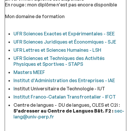
En rouge : mon diplôme n'est pas encore disponible
Mon domaine de formation
UFR Sciences Exactes et Expérimentales - SEE
UFR Sciences Juridiques et Économiques - SJE
UFR Lettres et Sciences Humaines - LSH
UFR Sciences et Techniques des Activités
Physiques et Sportives - STAPS
Masters MEEF
Institut d'Administration des Entreprises - IAE
I
nstitut Universitaire de Technologie - IUT
Institut Franco-Catalan Transfrontalier - IFCT
Centre de langues - DU de langues, CLES et C2i :
S'adresser au Centre de Langues Bât. F2 :
sec-
lang@univ-perp.fr