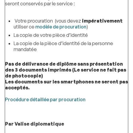
seront conservés par le service :
Votre procuration (vous devez
impérativement
utiliser ce
modèle de procuration
)
La copie de votre pièce d’identité
La copie de la pièce d’identité de la personne
mandatée
Pas de délivrance de diplôme sans présentation
des 3 documents imprimés (Le service ne fait pas
de photocopie)
Les documents sur les smartphones ne seront pas
acceptés.
Procédure détaillée par procuration
Par Valise diplomatique