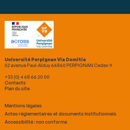
Université Perpignan Via Domitia
52 avenue Paul-Alduy 66860 PERPIGNAN Cedex 9
+33 (0) 4 68 66 20 00
Contacts
Plan du site
Mentions légales
Actes réglementaires et documents institutionnels
Accessibilité : non conforme