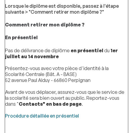
Lorsque le diplôme est disponible, passez à l'étape
suivante > "Comment retirer mon diplôme ?"
Comment retirer mon diplôme ?
En présentiel
Pas de délivrance de diplôme
en présentiel
du
1er
juillet au 14 novembre
Présentez-vous avec votre pièce d'identité à la
Scolarité Centrale (Bât. A - BASE)
52 avenue Paul Alduy - 66860 Perpignan
Avant de vous déplacer, assurez-vous que le service de
la scolarité sera bien ouvert au public. Reportez-vous
dans "
Contacts" en bas de page
.
Procédure détaillée en présentiel