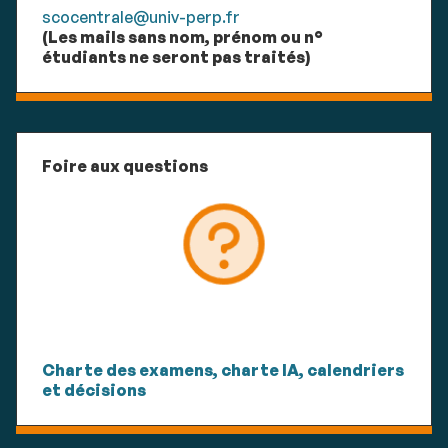
scocentrale@univ-perp.fr
(Les mails sans nom, prénom ou n°
étudiants ne seront pas traités)
Foire aux questions
Charte des examens, charte IA, calendriers
et décisions