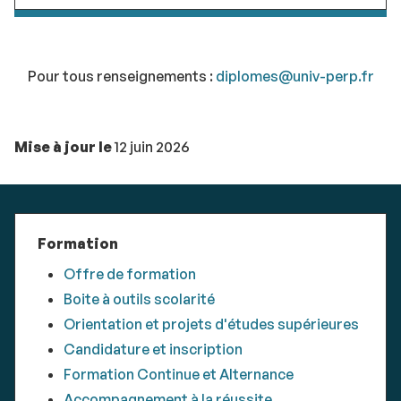
Pour tous renseignements :
diplomes@univ-perp.fr
Mise à jour le
12 juin 2026
Formation
Offre de formation
Boite à outils scolarité
Orientation et projets d'études supérieures
Candidature et inscription
Formation Continue et Alternance
Accompagnement à la réussite