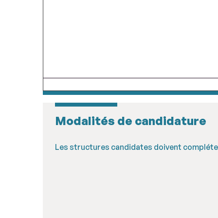
Modalités de candidature
Les structures candidates doivent compléter