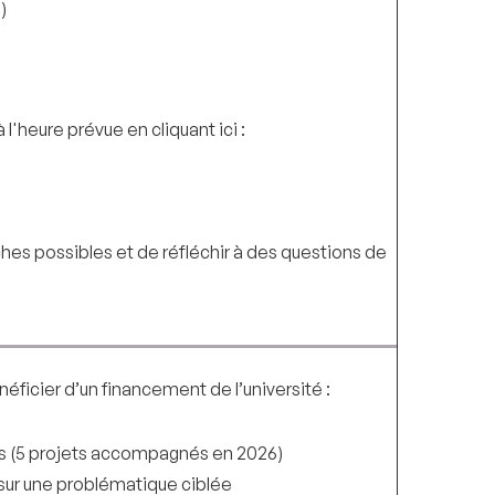
)
 l'heure prévue en cliquant ici :
hes possibles et de réfléchir à des questions de
éficier d’un financement de l’université :
ts (5 projets accompagnés en 2026)
sur une problématique ciblée