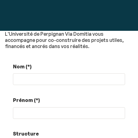
L'Université de Perpignan Via Domitia vous
accompagne pour co-construire des projets utiles,
financés et ancrés dans vos réalités.
Nom (*)
Prénom (*)
Structure