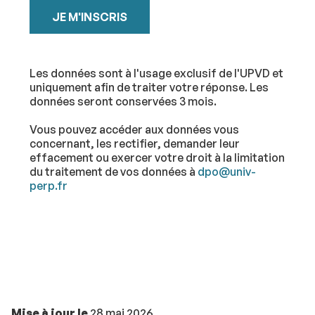
Les données sont à l'usage exclusif de l'UPVD et
uniquement afin de traiter votre réponse. Les
données seront conservées 3 mois.
Vous pouvez accéder aux données vous
concernant, les rectifier, demander leur
effacement ou exercer votre droit à la limitation
du traitement de vos données à
dpo@univ-
perp.fr
Mise à jour le
28 mai 2026