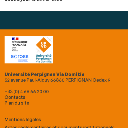
Université Perpignan Via Domitia
52 avenue Paul-Alduy 66860 PERPIGNAN Cedex 9
+33 (0) 4 68 66 20 00
Contacts
Plan du site
Mentions légales
Actes réglementaires et documents institutionnels