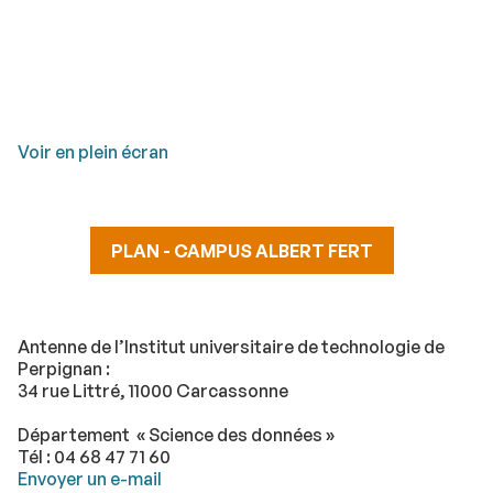
Voir en plein écran
PLAN - CAMPUS ALBERT FERT
Antenne de l’Institut universitaire de technologie de
Perpignan :
34 rue Littré, 11000 Carcassonne
Département « Science des données »
Tél : 04 68 47 71 60
Envoyer un e-mail