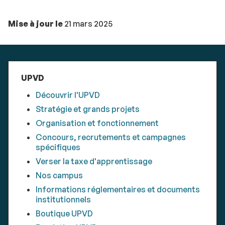
Mise à jour le
21 mars 2025
UPVD
Découvrir l'UPVD
Stratégie et grands projets
Organisation et fonctionnement
Concours, recrutements et campagnes
spécifiques
Verser la taxe d'apprentissage
Nos campus
Informations réglementaires et documents
institutionnels
Boutique UPVD