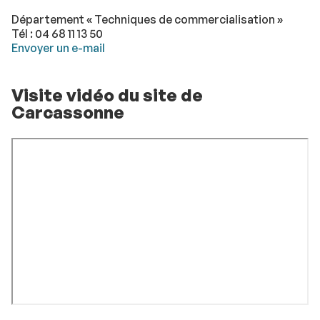
Département « Techniques de commercialisation »
Tél : 04 68 11 13 50
Envoyer un e-mail
Visite vidéo du site de
Carcassonne