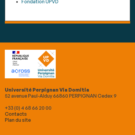
Fondation UPVD
Université Perpignan Via Domitia
52 avenue Paul-Alduy 66860 PERPIGNAN Cedex 9
+33 (0) 4 68 66 20 00
Contacts
Plan du site