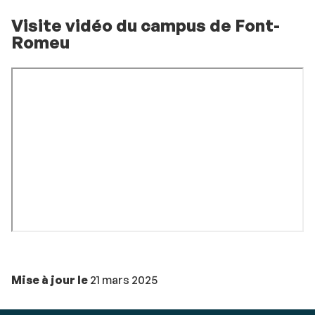
Visite vidéo du campus de Font-
Romeu
Mise à jour le
21 mars 2025