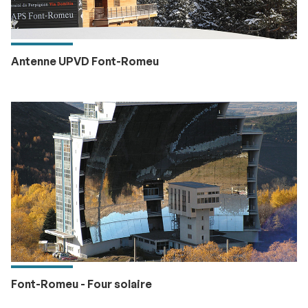
Antenne UPVD Font-Romeu
Font-Romeu - Four solaire