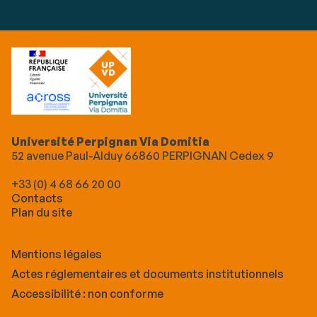
Université Perpignan Via Domitia
52 avenue Paul-Alduy 66860 PERPIGNAN Cedex 9
+33 (0) 4 68 66 20 00
Contacts
Plan du site
Mentions légales
Actes réglementaires et documents institutionnels
Accessibilité : non conforme