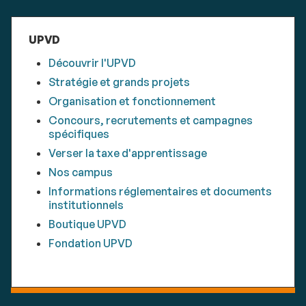
UPVD
Découvrir l'UPVD
Stratégie et grands projets
Organisation et fonctionnement
Concours, recrutements et campagnes
spécifiques
Verser la taxe d'apprentissage
Nos campus
Informations réglementaires et documents
institutionnels
Boutique UPVD
Fondation UPVD