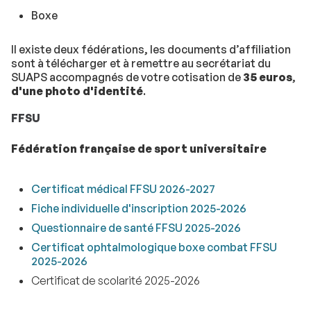
Boxe
Il existe deux fédérations, les documents d’affiliation
sont à télécharger et à remettre au secrétariat du
SUAPS accompagnés de votre cotisation de
35 euros
,
d'une photo d'identité
.
FFSU
Fédération française de sport universitaire
Certificat médical FFSU 2026-2027
Fiche individuelle d'inscription 2025-2026
Questionnaire de santé FFSU 2025-2026
Certificat ophtalmologique boxe combat FFSU
2025-2026
Certificat de scolarité 2025-2026