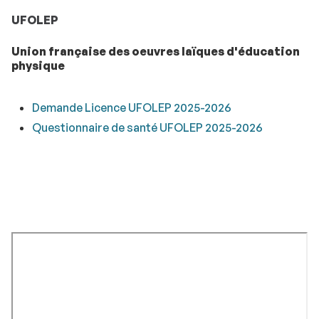
UFOLEP
Union française des oeuvres laïques d'éducation
physique
Demande Licence UFOLEP 2025-2026
Questionnaire de santé UFOLEP 2025-2026