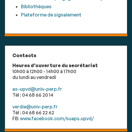
Bibliothèques
Plateforme de signalement
Contacts
Heures d’ouverture du secrétariat
10h00 à 12h00 - 14h00 à 17h00
du lundi au vendredi
as-upvd@univ-perp.fr
Tél : 04 68 66 20 14
verdie@univ-perp.fr
Tél : 04 68 66 22 62
FB:
www.facebook.com/suaps.upvd/