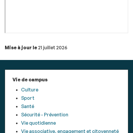
Mise à jour le
21 juillet 2026
Vie de campus
Culture
Sport
Santé
Sécurité - Prévention
Vie quotidienne
Vie associative, engagement et citoyenneté