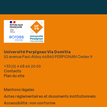
Université Perpignan Via Domitia
52 avenue Paul-Alduy 66860 PERPIGNAN Cedex 9
+33 (0) 4 68 66 20 00
Contacts
Plan du site
Mentions légales
Actes réglementaires et documents institutionnels
Accessibilité : non conforme