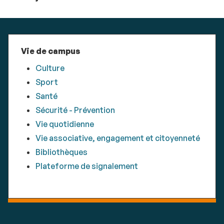
Vie de campus
Culture
Sport
Santé
Sécurité - Prévention
Vie quotidienne
Vie associative, engagement et citoyenneté
Bibliothèques
Plateforme de signalement