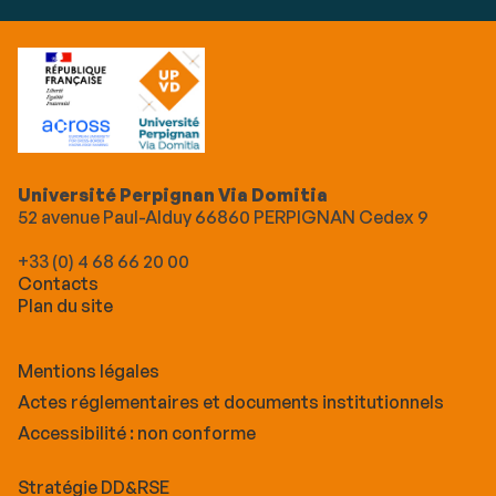
Université Perpignan Via Domitia
52 avenue Paul-Alduy 66860 PERPIGNAN Cedex 9
+33 (0) 4 68 66 20 00
Contacts
Plan du site
Mentions légales
Actes réglementaires et documents institutionnels
Accessibilité : non conforme
Stratégie DD&RSE