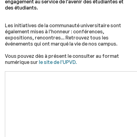
engagement au service de l’avenir des étudiantes et
des étudiants.
Les initiatives de la communauté universitaire sont
également mises à l'honneur : conférences,
expositions, rencontres... Retrouvez tous les
événements qui ont marqué la vie de nos campus.
Vous pouvez dès à présent le consulter au format
numérique sur
le site de l'UPVD.