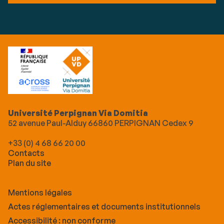
Université Perpignan Via Domitia
52 avenue Paul-Alduy 66860 PERPIGNAN Cedex 9
+33 (0) 4 68 66 20 00
Contacts
Plan du site
Mentions légales
Actes réglementaires et documents institutionnels
Accessibilité : non conforme