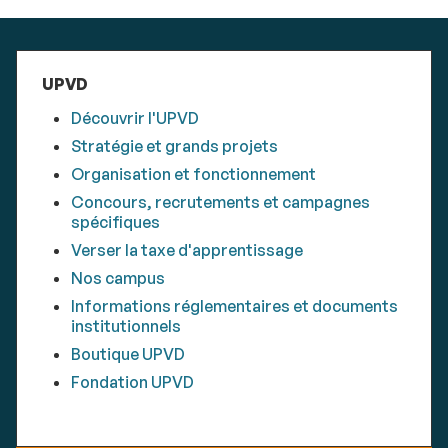
UPVD
Découvrir l'UPVD
Stratégie et grands projets
Organisation et fonctionnement
Concours, recrutements et campagnes
spécifiques
Verser la taxe d'apprentissage
Nos campus
Informations réglementaires et documents
institutionnels
Boutique UPVD
Fondation UPVD