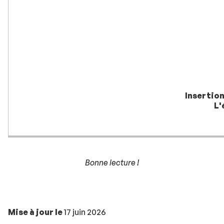
Insertion
L'
Bonne lecture !
Mise à jour le
17 juin 2026