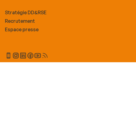
Stratégie DD&RSE
Recrutement
Espace presse