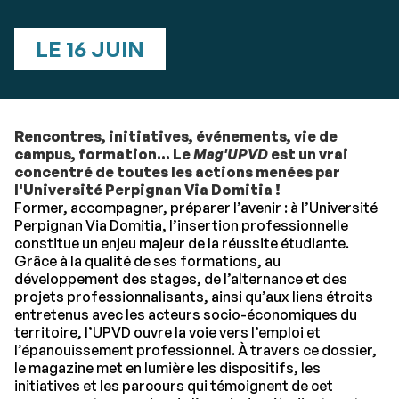
LE 16 JUIN
Rencontres, initiatives, événements, vie de
campus, formation... Le
Mag'UPVD
est un vrai
concentré de toutes les actions menées par
l'Université Perpignan Via Domitia !
Former, accompagner, préparer l’avenir : à l’Université
Perpignan Via Domitia, l’insertion professionnelle
constitue un enjeu majeur de la réussite étudiante.
Grâce à la qualité de ses formations, au
développement des stages, de l’alternance et des
projets professionnalisants, ainsi qu’aux liens étroits
entretenus avec les acteurs socio-économiques du
territoire, l’UPVD ouvre la voie vers l’emploi et
l’épanouissement professionnel. À travers ce dossier,
le magazine met en lumière les dispositifs, les
initiatives et les parcours qui témoignent de cet