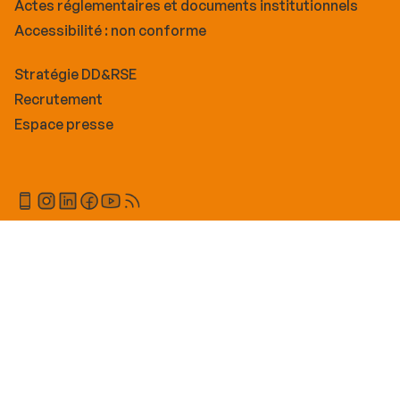
Actes réglementaires et documents institutionnels
Accessibilité : non conforme
Stratégie DD&RSE
Recrutement
Espace presse