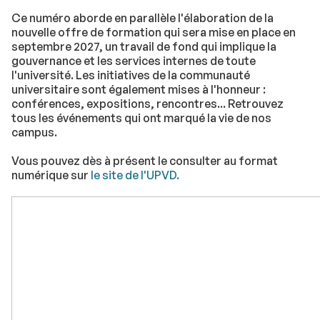
Ce numéro aborde en parallèle l'élaboration de la
nouvelle offre de formation qui sera mise en place en
septembre 2027, un travail de fond qui implique la
gouvernance et les services internes de toute
l'université. Les initiatives de la communauté
universitaire sont également mises à l'honneur :
conférences, expositions, rencontres... Retrouvez
tous les événements qui ont marqué la vie de nos
campus.
Vous pouvez dès à présent le consulter au format
numérique sur
le site de l'UPVD.