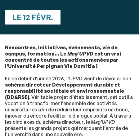
LE 12 FÉVR.
Rencontres, initiatives, événements, vie de
campus, formation... Le
Mag'UPVD
est un vrai
concentré de toutes les actions menées par
l'Université Perpignan Via Domitia !
En ce début d'année 2026, l’UPVD vient de dévoiler son
schéma directeur Développement durable et
responsabilité sociétale et environnementale
(DD&RSE)
. Véritable projet d’établissement, cet outil a
vocation à transformer l’ensemble des activités
universitaires afin de réduire leur empreinte carbone,
innover ou encore faciliter le dialogue social. À travers
les cinq axes du schéma directeur, le
Mag’UPVD
présente les grands projets qui marquent l’entrée de
l’université dans une nouvelle ère.