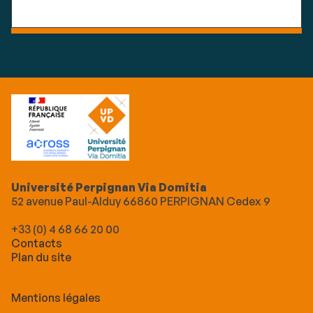
Université Perpignan Via Domitia
52 avenue Paul-Alduy 66860 PERPIGNAN Cedex 9
+33 (0) 4 68 66 20 00
Contacts
Plan du site
Mentions légales