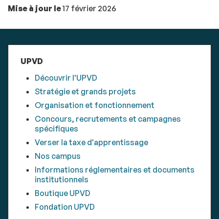
Mise à jour le
17 février 2026
UPVD
Découvrir l'UPVD
Stratégie et grands projets
Organisation et fonctionnement
Concours, recrutements et campagnes
spécifiques
Verser la taxe d'apprentissage
Nos campus
Informations réglementaires et documents
institutionnels
Boutique UPVD
Fondation UPVD