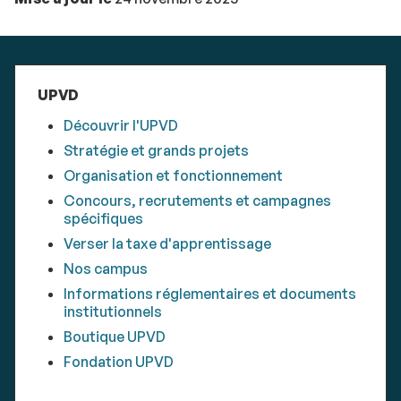
UPVD
Découvrir l'UPVD
Stratégie et grands projets
Organisation et fonctionnement
Concours, recrutements et campagnes
spécifiques
Verser la taxe d'apprentissage
Nos campus
Informations réglementaires et documents
institutionnels
Boutique UPVD
Fondation UPVD