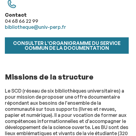
​​​​​​Contact
04 68 66 22 99
bibliotheque@univ-perp.fr
CONSULTER L'ORGANIGRAMME DU SERVICE
COMMUN DE LA DOCUMENTATION
Missions de la structure
Le SCD (réseau de six bibliothèques universitaires) a
pour mission de proposer une offre documentaire
répondant aux besoins de l'ensemble de la
communauté sur tous supports (livres et revues,
papier et numérique). Il a pour vocation de former aux
compétences informationnelles et d'accompagner le
développement de la science ouverte. Les BU sont des
lieux emblématiques et vivants de la vie étudiante (320