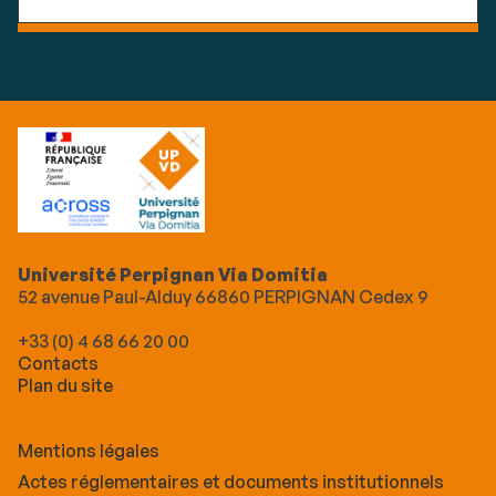
Université Perpignan Via Domitia
52 avenue Paul-Alduy 66860 PERPIGNAN Cedex 9
+33 (0) 4 68 66 20 00
Contacts
Plan du site
Mentions légales
Actes réglementaires et documents institutionnels