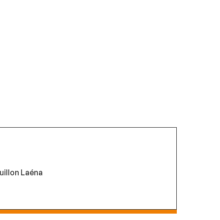
uillon Laéna