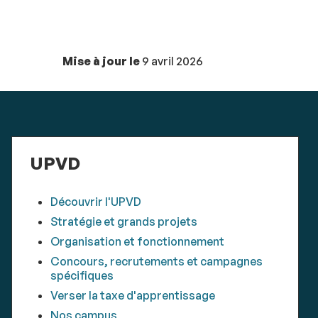
Mise à jour le
9 avril 2026
UPVD
Découvrir l'UPVD
Stratégie et grands projets
Organisation et fonctionnement
Concours, recrutements et campagnes
spécifiques
Verser la taxe d'apprentissage
Nos campus