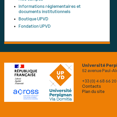
Informations réglementaires et
documents institutionnels
Boutique UPVD
Fondation UPVD
Université Perp
52 avenue Paul-
+33 (0) 4 68 66 20
Contacts
Plan du site