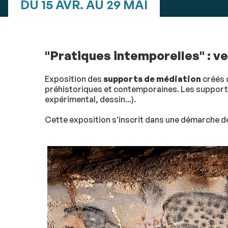
DU 15 AVR. AU 29 MAI
"Pratiques intemporelles" : 
Exposition des
supports de médiation
créés 
préhistoriques et contemporaines. Les supports
expérimental, dessin...).
Cette exposition s'inscrit dans une démarche de 