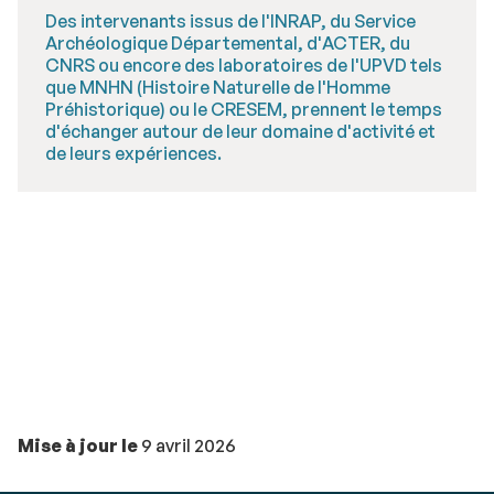
Des intervenants issus de l'INRAP, du Service
Archéologique Départemental, d'ACTER, du
CNRS ou encore des laboratoires de l'UPVD tels
que MNHN (Histoire Naturelle de l'Homme
Préhistorique) ou le CRESEM, prennent le temps
d'échanger autour de leur domaine d'activité et
de leurs expériences.
Mise à jour le
9 avril 2026