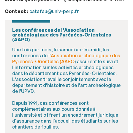
Contact :
catafau@univ-perp.fr
Les conférences de l'Association
archéologique des Pyrénées-Orientales
(AAPO)
Une fois par mois, le samedi après-midi, les
conférences de l'
Association archéologique des
Pyrénées-Orientales (AAPO
) assurent le suivi et
l'information sur les activités archéologiques
dans le département des Pyrénées-Orientales.
L'association travaille conjointement avec le
département d'histoire et de l'art archéologique
de l'UPVD.
Depuis 1991, ces conférences sont
complémentaires aux cours donnés à
l'université et offrent un encadrement juridique
d'assurance dans l'accueil des étudiants sur les
chantiers de fouilles.