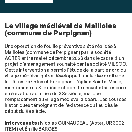
Le village médiéval de Mailloles
(commune de Perpignan)
Une opération de fouille préventive a été réalisée à
Mailloles (commune de Perpignan) par la société
ACTER entre mai et décembre 2023 dans le cadre d’un
projet d’aménagement souhaité par la société MILSOC.
Cette intervention a permis l’étude de la partie nord du
village médiéval qui se développait sur la rive droite de
la Têt entre Orles et Perpignan. L’église Sainte-Marie,
mentionnée au XIIe siècle et dont le chevet était encore
en élévation au milieu du XXe siècle, marque
l’emplacement du village médiéval disparu. Les sources
historiques témoignent de l’existence du lieu dès le
début du Xe siècle.
Intervenants :
Nicolas GUINAUDEAU (Acter, UR 3002
ITEM ) et Émilie BARGES