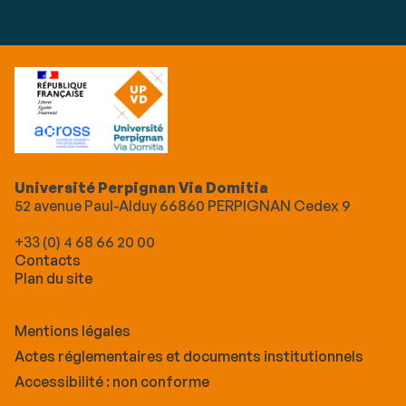
Université Perpignan Via Domitia
52 avenue Paul-Alduy 66860 PERPIGNAN Cedex 9
+33 (0) 4 68 66 20 00
Contacts
Plan du site
Mentions légales
Actes réglementaires et documents institutionnels
Accessibilité : non conforme