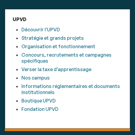
UPVD
Découvrir l'UPVD
Stratégie et grands projets
Organisation et fonctionnement
Concours, recrutements et campagnes
spécifiques
Verser la taxe d'apprentissage
Nos campus
Informations réglementaires et documents
institutionnels
Boutique UPVD
Fondation UPVD