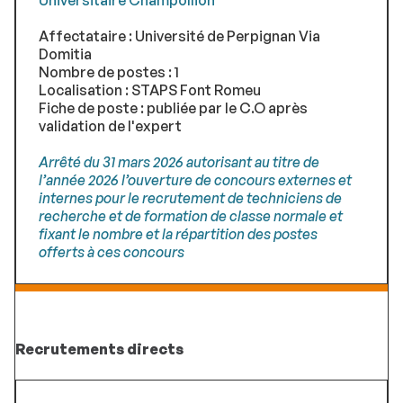
Universitaire Champollion
Affectataire : Université de Perpignan Via
Domitia
Nombre de postes : 1
Localisation : STAPS Font Romeu
Fiche de poste : publiée par le C.O après
validation de l'expert
Arrêté du 31 mars 2026 autorisant au titre de
l’année 2026 l’ouverture de concours externes et
internes pour le recrutement de techniciens de
recherche et de formation de classe normale et
ﬁxant le nombre et la répartition des postes
offerts à ces concours
Recrutements directs