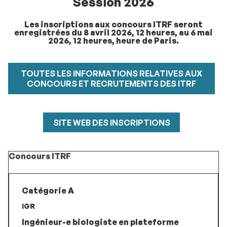
Session 2026
Les inscriptions aux concours
ITRF
seront
enregistrées
du 8 avril 2026, 12 heures, au 6 mai
2026, 12 heures, heure de Paris
.
TOUTES LES INFORMATIONS RELATIVES AUX
CONCOURS ET RECRUTEMENTS DES ITRF
SITE WEB DES INSCRIPTIONS
Concours ITRF
Catégorie A
IGR
Ingénieur-e biologiste en plateforme