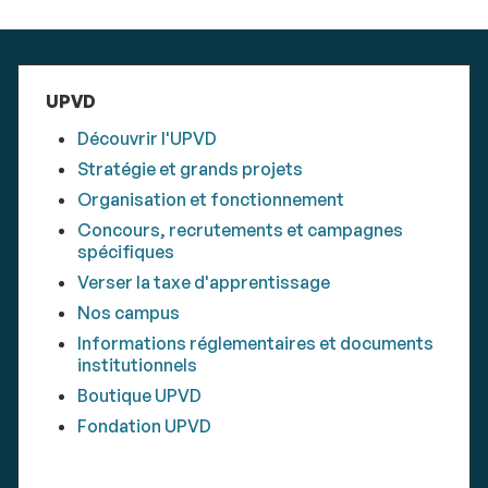
UPVD
Découvrir l'UPVD
Stratégie et grands projets
Organisation et fonctionnement
Concours, recrutements et campagnes
spécifiques
Verser la taxe d'apprentissage
Nos campus
Informations réglementaires et documents
institutionnels
Boutique UPVD
Fondation UPVD