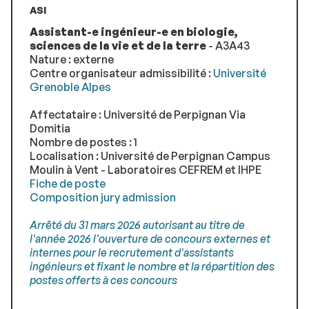
ASI
Assistant-e ingénieur-e en biologie,
sciences de la vie et de la terre
- A3A43
Nature : externe
Centre organisateur admissibilité :
Université
Grenoble Alpes
Affectataire : Université de Perpignan Via
Domitia
Nombre de postes : 1
Localisation : Université de Perpignan Campus
Moulin à Vent - Laboratoires CEFREM et IHPE
Fiche de poste
Composition jury admission
Arrêté du 31 mars 2026 autorisant au titre de
l'année 2026 l'ouverture de concours externes et
internes pour le recrutement d'assistants
ingénieurs et fixant le nombre et la répartition des
postes offerts à ces concours