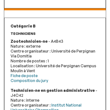
Catégorie B
TECHNICIENS
Zootechnicien-ne
- A4B43
Nature : externe
Centre organisateur : Université de Perpignan
Via Domitia
Nombre de postes : 1
Localisation : Université de Perpignan Campus
Moulin à Vent
Fiche de poste
Composition du jury
Technicien-ne en gestion administrative
-
J4C42
Nature : interne
Centre organisateur :
Institut National