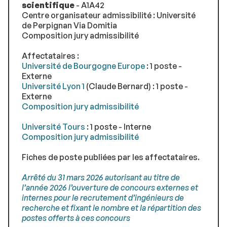
scientifique
- A1A42
Centre organisateur admissibilité : Université
de Perpignan Via Domitia
Composition jury admissibilité
Affectataires :
Université de Bourgogne Europe
: 1 poste -
Externe
Université Lyon 1
(Claude Bernard) : 1 poste -
Externe
Composition jury admissibilité
Université Tours
: 1 poste - Interne
Composition jury admissibilité
Fiches de poste publiées par les affectataires.
Arrêté du 31 mars 2026 autorisant au titre de
l’année 2026 l’ouverture de concours externes et
internes pour le recrutement d’ingénieurs de
recherche et ﬁxant le nombre et la répartition des
postes offerts à ces concours