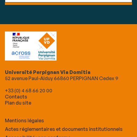
Université Perpignan Via Domitia
52 avenue Paul-Alduy 66860 PERPIGNAN Cedex 9
+33 (0) 4 68 66 20 00
Contacts
Plan du site
Mentions légales
Actes réglementaires et documents institutionnels