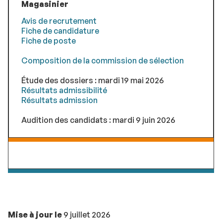
Magasinier
Avis de recrutement
Fiche de candidature
Fiche de poste
Composition de la commission de sélection
Étude des dossiers : mardi 19 mai 2026
Résultats admissibilité
Résultats admission
Audition des candidats : mardi 9 juin 2026
Mise à jour le
9 juillet 2026