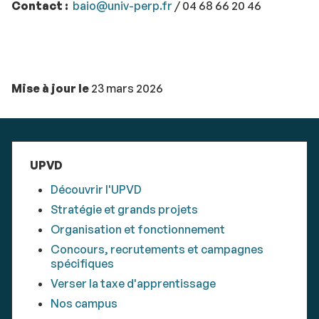
Contact :
baio@univ-perp.fr
/ 04 68 66 20 46
Mise à jour le
23 mars 2026
UPVD
Découvrir l'UPVD
Stratégie et grands projets
Organisation et fonctionnement
Concours, recrutements et campagnes
spécifiques
Verser la taxe d'apprentissage
Nos campus