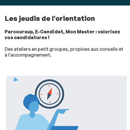
Les jeudis de l'orientation
Parcoursup, E-Candidat, Mon Master : valorisez
vos candidatures !
Des ateliers en petit groupes, propices aux conseils et
à l'accompagnement.