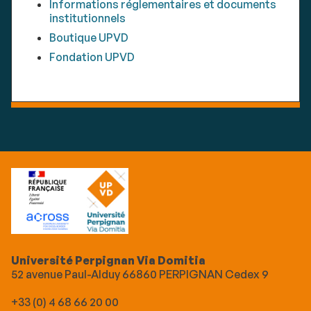
Informations réglementaires et documents
institutionnels
Boutique UPVD
Fondation UPVD
Université Perpignan Via Domitia
52 avenue Paul-Alduy 66860 PERPIGNAN Cedex 9
+33 (0) 4 68 66 20 00