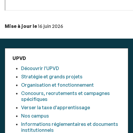
Mise à jour le
16 juin 2026
UPVD
Découvrir l'UPVD
Stratégie et grands projets
Organisation et fonctionnement
Concours, recrutements et campagnes
spécifiques
Verser la taxe d'apprentissage
Nos campus
Informations réglementaires et documents
institutionnels