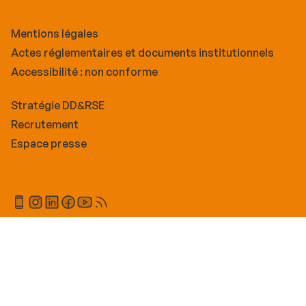
Mentions légales
Actes réglementaires et documents institutionnels
Accessibilité : non conforme
Stratégie DD&RSE
Recrutement
Espace presse