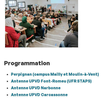
Programmation
Perpignan (campus Mailly et Moulin-à-Vent)
Antenne UPVD Font-Romeu (UFR STAPS)
Antenne UPVD Narbonne
Antenne UPVD Carcassonne