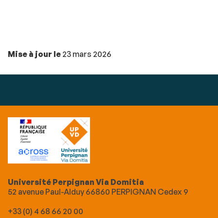
Mise à jour le
23 mars 2026
Université Perpignan Via Domitia
52 avenue Paul-Alduy 66860 PERPIGNAN Cedex 9
+33 (0) 4 68 66 20 00