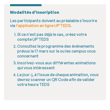
Modalités d'inscription
Les participants doivent au préalable s'inscrire
via
l'application en ligne UP'TEDS
.
Si ce n'est pas déjà le cas, créez votre
compte UP'TEDS
Consultez le programme des événements
prévus le 17 mars sur le ou les campus vous
concernant
Inscrivez-vous aux différentes animations
qui vous intéressent
Le jour-j, à l'issue de chaque animation, vous
devrez scanner un QR Code afin de valider
votre heure TEDS