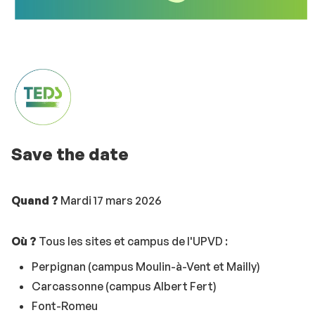
Save the date
Quand ?
Mardi 17 mars 2026
Où ?
Tous les sites et campus de l'UPVD :
Perpignan (campus Moulin-à-Vent et Mailly)
Carcassonne (campus Albert Fert)
Font-Romeu