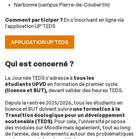
Narbonne (campus Pierre-de-Coubertin)
Comment participer ?
En s'inscrivant en ligne via
l'application UP'TEDS
APPLICATION UP'TEDS
Qui est concerné ?
La Journée TEDS s'adresse à
tous les
étudiants
UPVD
en formation de premier cycle
(licence et BUT),
devant valider des heures TEDS.
Depuis la rentrée 2025/2026, tous les étudiants en
licence et BUT doivent suivre
une formation à la
Transition écologique pour un développement
soutenable (TEDS)
. Pour cela, l'université propose
des modules sur Moodle mais également, tout au long
de l'année, des événements autour des problématiques