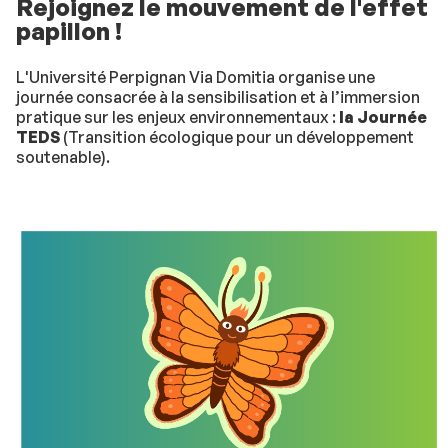
Rejoignez le mouvement de l'effet
papillon !
L'Université Perpignan Via Domitia organise une
journée consacrée à la sensibilisation et à l’immersion
pratique sur les enjeux environnementaux :
la Journée
TEDS
(Transition écologique pour un développement
soutenable).