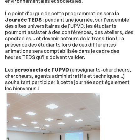
environnementales et sociétales.
Le point d'orgue de cette programmation sera la
Journée TEDS
: pendant une journée, sur l'ensemble
des sites universitaires de l'UPVD, les étudiants
pourront assister à des conférences, des ateliers, des
spectacles... et devenir acteurs de la transition ! La
présence des étudiants lors de ces différentes
animations sera comptabilisée dans le cadre des
heures TEDS qu'ils doivent valider.
Les
personnels de l'UPVD
(enseignants-chercheurs,
chercheurs, agents administratifs et techniques...)
souhaitant participer à cette journée sont également
les bienvenus !