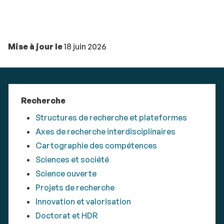
Mise à jour le
18 juin 2026
Recherche
Structures de recherche et plateformes
Axes de recherche interdisciplinaires
Cartographie des compétences
Sciences et société
Science ouverte
Projets de recherche
Innovation et valorisation
Doctorat et HDR