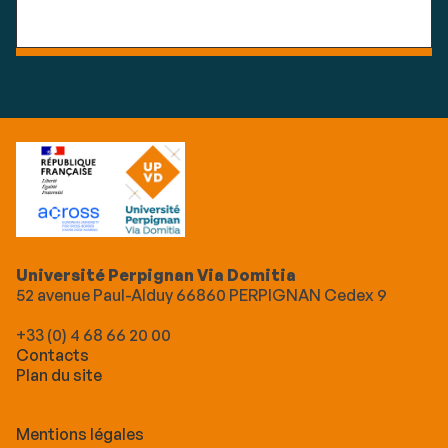
Université Perpignan Via Domitia
52 avenue Paul-Alduy 66860 PERPIGNAN Cedex 9
+33 (0) 4 68 66 20 00
Contacts
Plan du site
Mentions légales