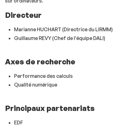
sur ordinateurs.
Directeur
Marianne HUCHART (Directrice du LIRMM)
Guillaume REVY (Chef de l'équipe DALI)
Axes de recherche
Performance des calculs
Qualité numérique
Principaux partenariats
EDF