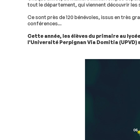
tout le département, qui viennent découvrir les 
Ce sont près de 120 bénévoles, issus en très gr
conférences...
Cette année, les élèves du primaire au lycée
l'Université Perpignan Via Domitia (UPVD) 