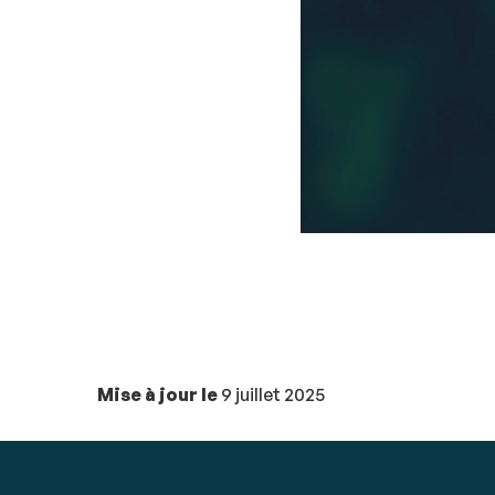
Mise à jour le
9 juillet 2025