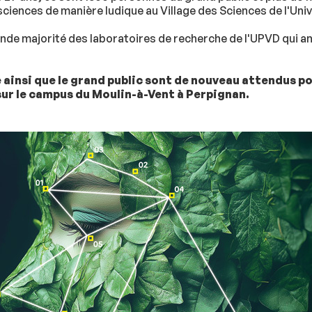
sciences de manière ludique au Village des Sciences de l'Uni
ande majorité des laboratoires de recherche de l'UPVD qui an
 ainsi que le grand public sont de nouveau attendus pou
sur le campus du Moulin-à-Vent à Perpignan.