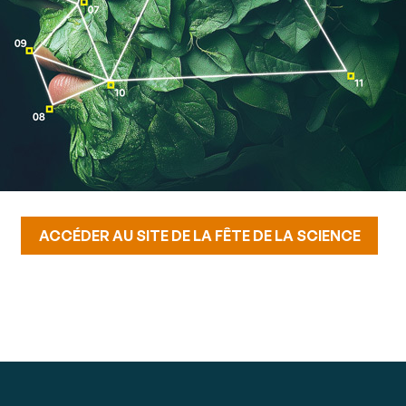
ACCÉDER AU SITE DE LA FÊTE DE LA SCIENCE