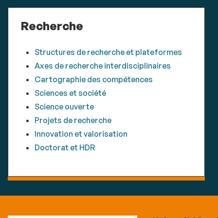
Recherche
Structures de recherche et plateformes
Axes de recherche interdisciplinaires
Cartographie des compétences
Sciences et société
Science ouverte
Projets de recherche
Innovation et valorisation
Doctorat et HDR