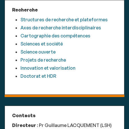
Recherche
Structures de recherche et plateformes
Axes de recherche interdisciplinaires
Cartographie des compétences
Sciences et société
Science ouverte
Projets de recherche
Innovation et valorisation
Doctorat et HDR
Contacts
Directeur
: Pr Guillaume LACQUEMENT (LSH)