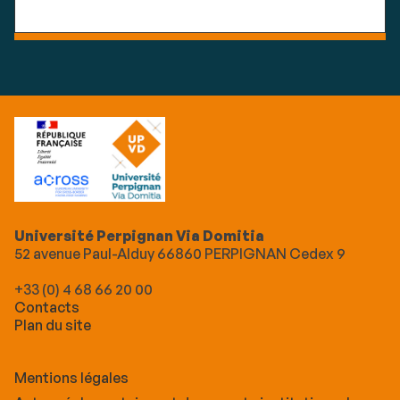
Université Perpignan Via Domitia
52 avenue Paul-Alduy 66860 PERPIGNAN Cedex 9
+33 (0) 4 68 66 20 00
Contacts
Plan du site
Mentions légales