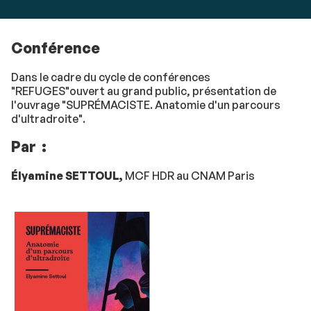
Conférence
Dans le cadre du cycle de conférences
"REFUGES"ouvert au grand public, présentation de
l'ouvrage "SUPRÉMACISTE. Anatomie d'un parcours
d'ultradroite".
Par :
Élyamine SETTOUL,
MCF HDR au CNAM Paris