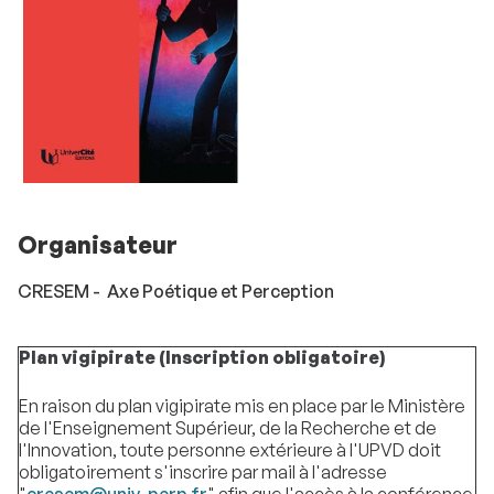
Organisateur
CRESEM - Axe Poétique et Perception
Plan vigipirate (Inscription obligatoire)
En raison du plan vigipirate mis en place par le Ministère
de l'Enseignement Supérieur, de la Recherche et de
l'Innovation, toute personne extérieure à l'UPVD doit
obligatoirement s'inscrire par mail à l'adresse