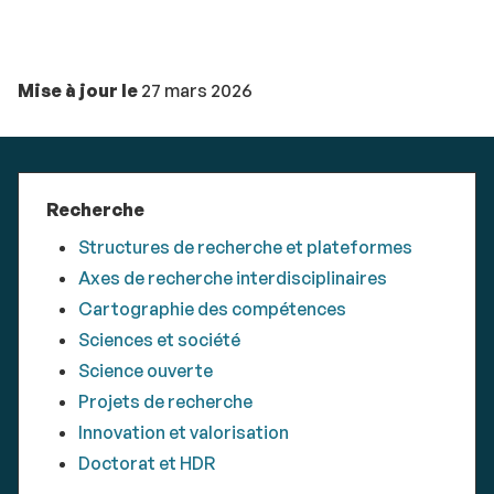
Mise à jour le
27 mars 2026
Recherche
Structures de recherche et plateformes
Axes de recherche interdisciplinaires
Cartographie des compétences
Sciences et société
Science ouverte
Projets de recherche
Innovation et valorisation
Doctorat et HDR