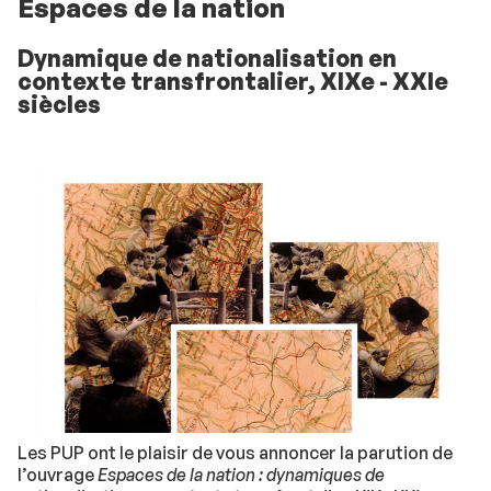
Espaces de la nation
Dynamique de nationalisation en
contexte transfrontalier, XIXe - XXIe
siècles
Les PUP ont le plaisir de vous annoncer la parution de
l’ouvrage
Espaces de la nation : dynamiques de