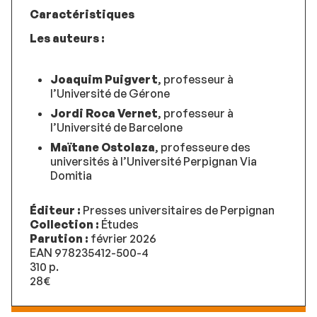
Caractéristiques
Les auteurs :
Joaquim Puigvert
, professeur à
l’Université de Gérone
Jordi Roca Vernet
, professeur à
l’Université de Barcelone
Maïtane Ostolaza
, professeure des
universités à l’Université Perpignan Via
Domitia
Éditeur :
Presses universitaires de Perpignan
Collection :
Études
Parution :
février 2026
EAN 978235412-500-4
310 p.
28€