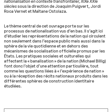
nationalisation en contexte transfrontalier, XIXe XXIe
siècles
sous la direction de Joaquim Puigvert, Jordi
Roca Vernet et Maïtane Ostolaza.
Le thème central de cet ouvrage porte sur les
processus de nationalisation vus d’en bas. Il s’agit ici
d’étudier les représentations de la nation qui circulent
non seulement dans l’espace public mais aussi dans la
sphère de la vie quotidienne et en dehors des
mécanismes de socialisation officielle promus par les
États. Les pratiques sociales et culturelles qui
affectent la « banalisation » de la nation (Michael Billig)
font donc l’objet d’une attention particulière, tout
comme les questions liées à « l’expérience de nation »
ou à la réception des récits nationaux produits dans les
différentes sphères de construction identitaire
étudiées.