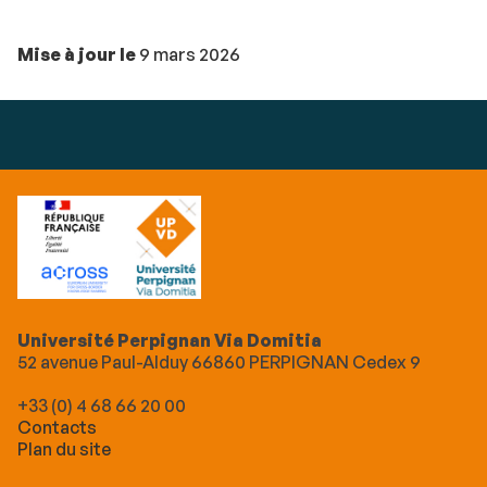
Mise à jour le
9 mars 2026
Université Perpignan Via Domitia
52 avenue Paul-Alduy 66860 PERPIGNAN Cedex 9
+33 (0) 4 68 66 20 00
Contacts
Plan du site