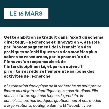
LE 16 MARS
Cette ambition se traduit dans l’axe 3 du schéma
directeur, « Recherche et innovation », à la fois
par l’accompagnement de la transition des
pratiques scientifiques vers des modèles plus
sobres en ressources, par la promotion de
l’innovation responsable et de
l’interdisciplinarité, et par un objectif
prioritaire : réduire l’empreinte carbone des
activités de recherche.
«
La transition écologique de la recherche ne peut pas se
limiter aux objets scientifiques que nous étudions. Elle
doit aussi interroger nos façons de produire la
connaissance, nos pratiques quotidiennes et nos modes
d’organisation
», souligne Samira El Yacoubi, vice-