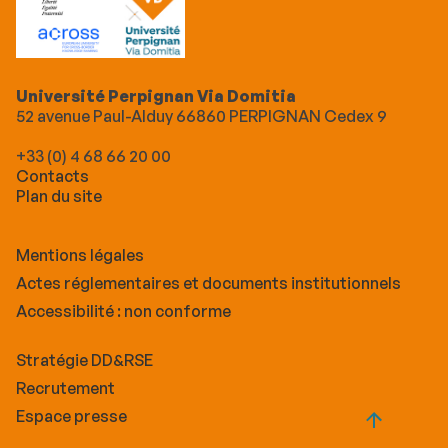
Université Perpignan Via Domitia
52 avenue Paul-Alduy 66860 PERPIGNAN Cedex 9
+33 (0) 4 68 66 20 00
Contacts
Plan du site
Mentions légales
Actes réglementaires et documents institutionnels
Accessibilité : non conforme
Stratégie DD&RSE
Recrutement
Espace presse