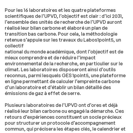
Pour les 16 laboratoires et les quatre plateformes
scientifiques de l’UPVD, l’objectif est clair : d’ici 2031,
l’ensemble des unités de recherche de l’UPVD auront
réalisé leur bilan carbone et élaboré un plan de
transition bas carbone. Pour cela, la méthodologie
retenue s’appuie sur les travaux du Labos1point5, un
collectif
national du monde académique, dont l’objectif est de
mieux comprendre et de réduire l’impact
environnemental de la recherche, en particulier sur le
climat. Les laboratoires disposeront ainsi d’outils
reconnus, parmi lesquels GES 1point5, une plateforme
en ligne permettant de calculer l’empreinte carbone
d’un laboratoire et d’établir un bilan détaillé des
émissions de gaz à effet de serre.
Plusieurs laboratoires de l’UPVD ont d’ores et déjà
réalisé leur bilan carbone ou engagé la démarche. Ces
retours d’expériences constituent un socle précieux
pour structurer un protocole d’accompagnement
commun, qui précisera les étapes clés, le calendrier et