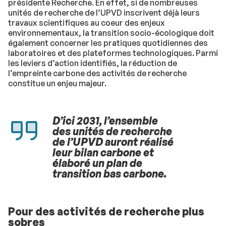
présidente Recherche. En effet, si de nombreuses
unités de recherche de l’UPVD inscrivent déjà leurs
travaux scientifiques au coeur des enjeux
environnementaux, la transition socio-écologique doit
également concerner les pratiques quotidiennes des
laboratoires et des plateformes technologiques. Parmi
les leviers d’action identifiés, la réduction de
l’empreinte carbone des activités de recherche
constitue un enjeu majeur.
D’ici 2031, l’ensemble
des unités de recherche
de l’UPVD auront réalisé
leur bilan carbone et
élaboré un plan de
transition bas carbone.
Pour des activités de recherche plus
sobres