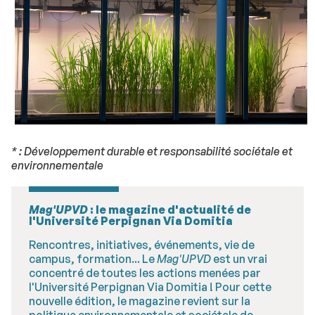
* : Développement durable et responsabilité sociétale et
environnementale
Mag'UPVD
: le magazine d'actualité de
l'Université Perpignan Via Domitia
Rencontres, initiatives, événements, vie de
campus, formation... Le
Mag'UPVD
est un vrai
concentré de toutes les actions menées par
l'Université Perpignan Via Domitia ! Pour cette
nouvelle édition, le magazine revient sur la
politique environnementale et sociétale de