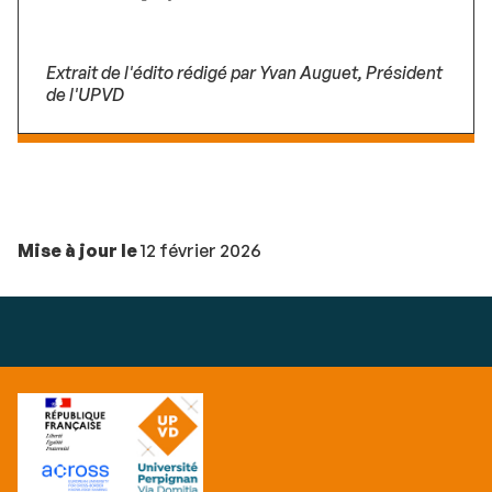
Extrait de l'édito rédigé par Yvan Auguet, Président
de l'UPVD
Mise à jour le
12 février 2026