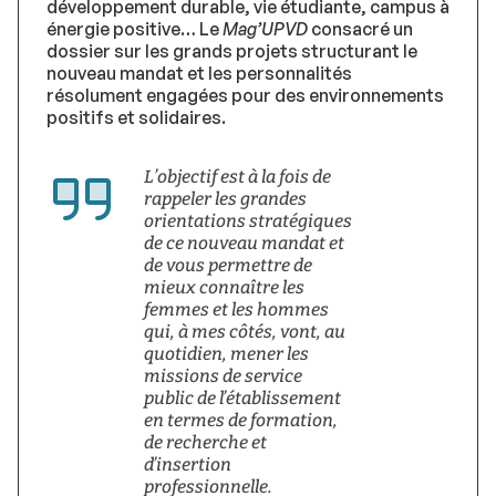
développement durable, vie étudiante, campus à
énergie positive… Le
Mag’UPVD
consacré un
dossier sur les grands projets structurant le
nouveau mandat et les personnalités
résolument engagées pour des environnements
positifs et solidaires.
L’objectif est à la fois de
rappeler les grandes
orientations stratégiques
de ce nouveau mandat et
de vous permettre de
mieux connaître les
femmes et les hommes
qui, à mes côtés, vont, au
quotidien, mener les
missions de service
public de l’établissement
en termes de formation,
de recherche et
d’insertion
professionnelle.