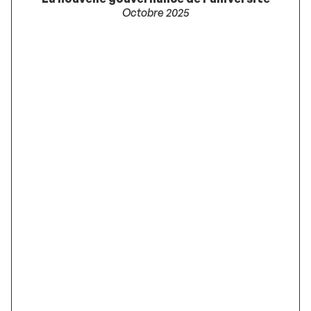
Octobre 2025