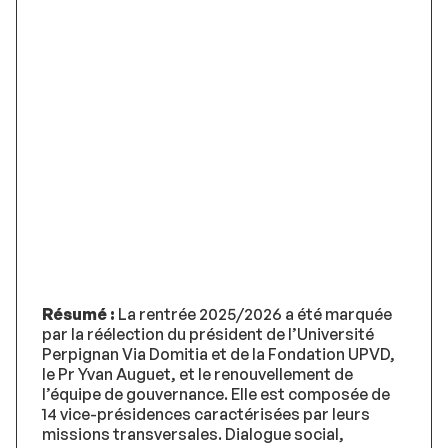
Résumé :
La rentrée 2025/2026 a été marquée
par la réélection du président de l’Université
Perpignan Via Domitia et de la Fondation UPVD,
le Pr Yvan Auguet, et le renouvellement de
l’équipe de gouvernance. Elle est composée de
14 vice-présidences caractérisées par leurs
missions transversales. Dialogue social,