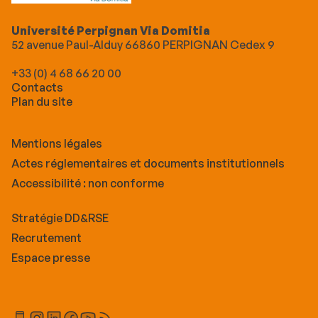
Université Perpignan Via Domitia
52 avenue Paul-Alduy 66860 PERPIGNAN Cedex 9
+33 (0) 4 68 66 20 00
Contacts
Plan du site
Mentions légales
Actes réglementaires et documents institutionnels
Accessibilité : non conforme
Stratégie DD&RSE
Recrutement
Espace presse